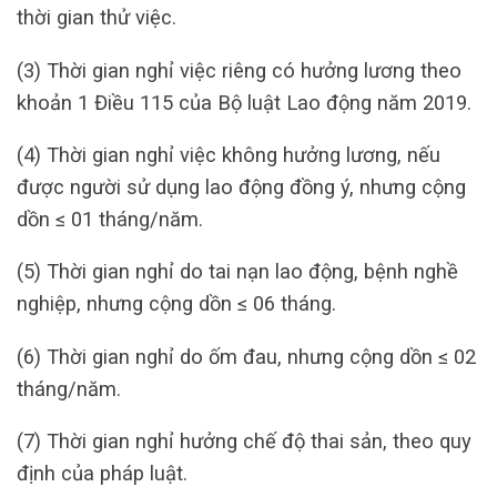
thời gian thử việc.
(3) Thời gian nghỉ việc riêng có hưởng lương theo
khoản 1 Điều 115 của Bộ luật Lao động năm 2019.
(4) Thời gian nghỉ việc không hưởng lương, nếu
được người sử dụng lao động đồng ý, nhưng cộng
dồn ≤ 01 tháng/năm.
(5) Thời gian nghỉ do tai nạn lao động, bệnh nghề
nghiệp, nhưng cộng dồn ≤ 06 tháng.
(6) Thời gian nghỉ do ốm đau, nhưng cộng dồn ≤ 02
tháng/năm.
(7) Thời gian nghỉ hưởng chế độ thai sản, theo quy
định của pháp luật.