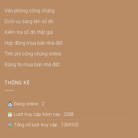
Văn phòng công chứng
Dịch vụ sang tên sổ đỏ
Kiểm tra sổ đỏ thật giả
Hợp đồng mua bán nhà đất
Tính phí công chứng online
Đăng tin mua bán nhà đất
THỐNG KÊ
Đang online : 2
Lượt truy cập hôm nay : 2338
Tổng số lượt truy cập : 1269102