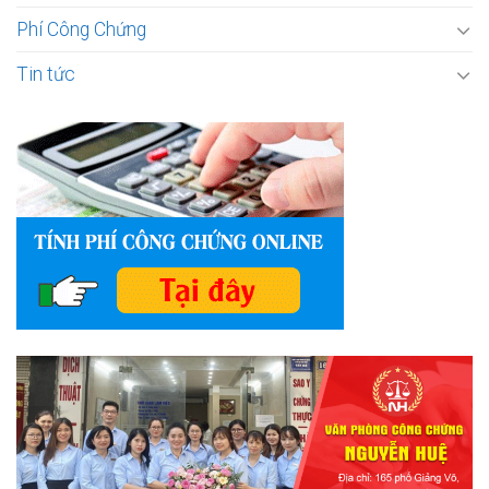
Phí Công Chứng
Tin tức