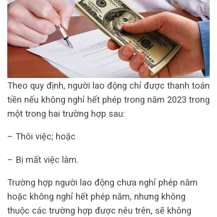
Theo quy định, người lao động chỉ được thanh toán
tiền nếu không nghỉ hết phép trong năm 2023 trong
một trong hai trường hợp sau:
– Thôi việc; hoặc
– Bị mất việc làm.
Trường hợp người lao động chưa nghỉ phép năm
hoặc không nghỉ hết phép năm, nhưng không
thuộc các trường hợp được nêu trên, sẽ không