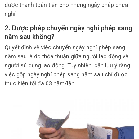
được thanh toán tiền cho những ngày phép chưa
nghỉ.
2. Được phép chuyển ngày nghỉ phép sang
năm sau không?
Quyết định về việc chuyển ngày nghỉ phép sang
năm sau là do thỏa thuận giữa người lao động và
người sử dụng lao động. Tuy nhiên, cần lưu ý rằng
việc gộp ngày nghỉ phép sang năm sau chỉ được
thực hiện tối đa 03 năm/lần.