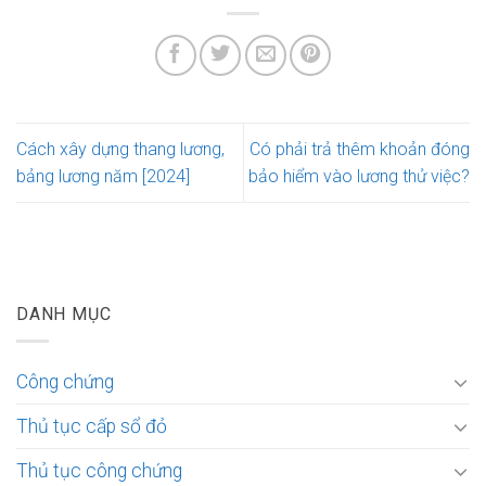
Cách xây dựng thang lương,
Có phải trả thêm khoản đóng
bảng lương năm [2024]
bảo hiểm vào lương thử việc?
DANH MỤC
Công chứng
Thủ tục cấp sổ đỏ
Thủ tục công chứng