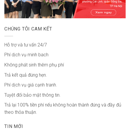
CHÚNG TÔI CAM KẾT
Hỗ trợ và tư vấn 24/7
Phí dịch vụ minh bach
Không phát sinh thêm phụ phí
Trả kết quả đúng hẹn.
Phí dịch vụ giá cạnh tranh.
Tuyệt đối bảo mật thông tin.
Trả lại 100% tiền phí nếu không hoàn thành đúng và đầy đủ
theo thỏa thuận.
TIN MỚI