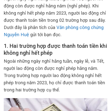
động còn được nghỉ hằng năm (nghỉ phép). Khi
không nghỉ hết phép năm 2023, người lao động chỉ
được thanh toán tiền trong 02 trường hợp sau đây.
Dưới đây là phân tích của
Văn phòng công chứng
Nguyễn Huệ
gửi tới bạn đọc.
1. Hai trường hợp được thanh toán tiền khi
không nghỉ hết phép
Ngoài những ngày nghỉ hằng tuần, ngày lễ, và Tết,
người lao động còn được nghỉ phép hằng năm.
Trong trường hợp người lao động không nghỉ hết
phép trong năm 2023, họ chỉ được thanh toán tiền
trong hai trường hợp cụ thể.