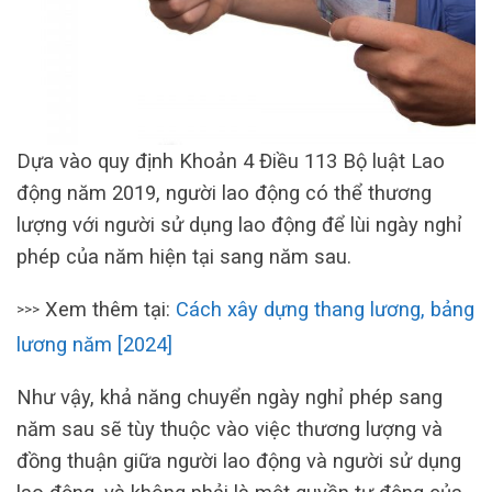
Dựa vào quy định Khoản 4 Điều 113 Bộ luật Lao
động năm 2019, người lao động có thể thương
lượng với người sử dụng lao động để lùi ngày nghỉ
phép của năm hiện tại sang năm sau.
Xem thêm tại:
Cách xây dựng thang lương, bảng
>>>
lương năm [2024]
Như vậy, khả năng chuyển ngày nghỉ phép sang
năm sau sẽ tùy thuộc vào việc thương lượng và
đồng thuận giữa người lao động và người sử dụng