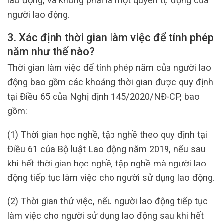
lao động, và không phải là một quyền tự động của
người lao động.
3. Xác định thời gian làm việc để tính phép
năm như thế nào?
Thời gian làm việc để tính phép năm của người lao
động bao gồm các khoảng thời gian được quy định
tại Điều 65 của Nghị định 145/2020/NĐ-CP, bao
gồm:
(1) Thời gian học nghề, tập nghề theo quy định tại
Điều 61 của Bộ luật Lao động năm 2019, nếu sau
khi hết thời gian học nghề, tập nghề mà người lao
động tiếp tục làm việc cho người sử dụng lao động.
(2) Thời gian thử việc, nếu người lao động tiếp tục
làm việc cho người sử dụng lao động sau khi hết