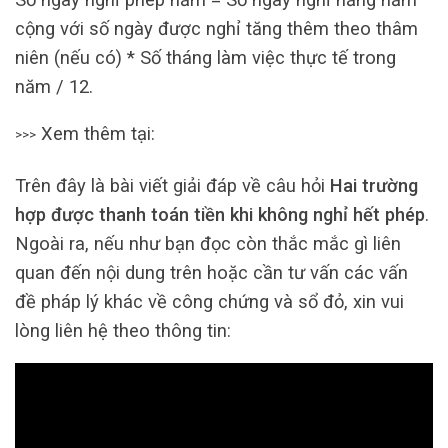
cộng với số ngày được nghỉ tăng thêm theo thâm
niên (nếu có) * Số tháng làm việc thực tế trong
năm / 12.
Xem thêm tại:
>>>
Trên đây là bài viết giải đáp về câu hỏi
Hai trường
hợp được thanh toán tiền khi không nghỉ hết phép
.
Ngoài ra, nếu như bạn đọc còn thắc mắc gì liên
quan đến nội dung trên hoặc cần tư vấn các vấn
đề pháp lý khác về công chứng và sổ đỏ, xin vui
lòng liên hệ theo thông tin: