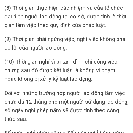
(8) Thời gian thực hiện các nhiệm vụ của tổ chức
đại diện người lao động tại cơ sở, được tính là thời
gian làm việc theo quy định của pháp luật.
(9) Thời gian phải ngừng việc, nghỉ việc không phải
do lỗi của người lao động.
(10) Thời gian nghỉ vì bị tạm đình chỉ công việc,
nhưng sau đó được kết luận là không vi phạm
hoặc không bị xử lý kỷ luật lao động.
Đối với những trường hợp người lao động làm việc
chưa đủ 12 tháng cho một người sử dụng lao động,
số ngày nghỉ phép năm sẽ được tính theo công
thức sau:
Số ngày nghỉ phép năm = Số ngày nghỉ hằng năm