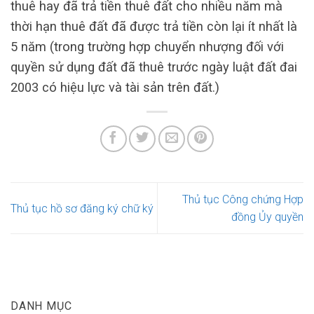
thuê hay đã trả tiền thuê đất cho nhiều năm mà
thời hạn thuê đất đã được trả tiền còn lại ít nhất là
5 năm (trong trường hợp chuyển nhượng đối với
quyền sử dụng đất đã thuê trước ngày luật đất đai
2003 có hiệu lực và tài sản trên đất.)
Thủ tục Công chứng Hợp
Thủ tục hồ sơ đăng ký chữ ký
đồng Ủy quyền
DANH MỤC