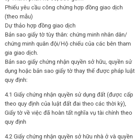
Phiếu yêu cầu công chứng hợp đồng giao dịch
(theo mẫu)
Dự thảo hợp đồng giao dịch
Bản sao giấy tờ tùy thân: chứng minh nhân dân/
chứng minh quân đội/Hộ chiếu của các bên tham
gia giao dịch.
Bản sao giấy chứng nhận quyền sở hữu, quyền sử
dụng hoặc bản sao giấy tờ thay thế được pháp luật
quy định:
4.1 Giấy chứng nhận quyền sử dụng đất (được cấp
theo quy định của luật đất đai theo các thời kỳ),
Giấy tờ về việc đã hoàn tất nghĩa vụ tài chính theo
quy định
4.2 Giấy chứng nhận quyền sở hữu nhà ở và quyền