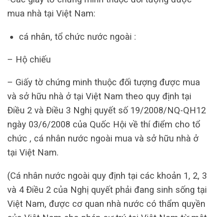
mua nhà tại Việt Nam:
cá nhân, tổ chức nước ngoài :
– Hộ chiếu
– Giấy tờ chứng minh thuộc đối tượng được mua
và sở hữu nhà ở tại Việt Nam theo quy định tại
Điều 2 và Điều 3 Nghị quyết số 19/2008/NQ-QH12
ngày 03/6/2008 của Quốc Hội về thí điểm cho tổ
chức , cá nhân nước ngoài mua và sở hữu nhà ở
tại Việt Nam.
(Cá nhân nước ngoài quy định tại các khoản 1, 2, 3
và 4 Điều 2 của Nghị quyết phải đang sinh sống tại
Việt Nam, được cơ quan nhà nước có thẩm quyền