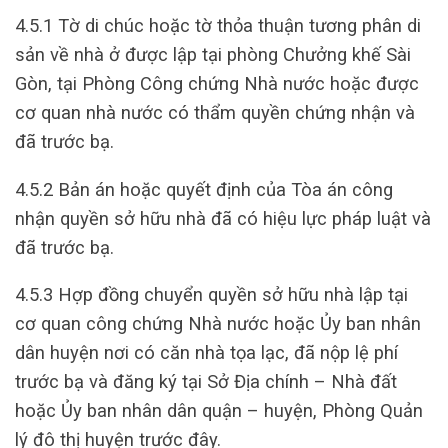
4.5.1 Tờ di chúc hoặc tờ thỏa thuận tương phân di
sản về nhà ở được lập tại phòng Chưởng khế Sài
Gòn, tại Phòng Công chứng Nhà nước hoặc được
cơ quan nhà nước có thẩm quyền chứng nhận và
đã trước bạ.
4.5.2 Bản án hoặc quyết định của Tòa án công
nhận quyền sở hữu nhà đã có hiệu lực pháp luật và
đã trước bạ.
4.5.3 Hợp đồng chuyển quyền sở hữu nhà lập tại
cơ quan công chứng Nhà nước hoặc Ủy ban nhân
dân huyện nơi có căn nhà tọa lạc, đã nộp lệ phí
trước bạ và đăng ký tại Sở Địa chính – Nhà đất
hoặc Ủy ban nhân dân quận – huyện, Phòng Quản
lý đô thị huyện trước đây.