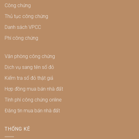
Công chứng
Thủ tục công chứng
Danh sách VPCC
Phí công chứng
Văn phòng công chứng
Dịch vụ sang tên sổ đỏ
Kiểm tra sổ đỏ thật giả
Hợp đồng mua bán nhà đất
Tính phí công chứng online
Đăng tin mua bán nhà đất
THỐNG KÊ