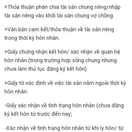
+Thỏa thuận phân chia tài sản chung riêng/nhập
tài sản riêng vào khối tài sản chung vợ chồng
+Văn bản cam kết/thỏa thuận về tài sản riêng
trong thời kỳ hôn nhân.
+Giấy chứng nhận kết hôn/ xác nhận về quan hệ
hôn nhân (trong trường hợp sống chung nhưng
chưa làm thủ tục đăng ký kết hôn)
+Giấy tờ xác định về việc tài sản nằm ngoài thời kỳ
hôn nhân:
-Giấy xác nhận về tình trạng hôn nhân (chưa đăng
ký kết hôn từ trước đến nay;
-Xác nhận về tình trạng hôn nhân từ khi ly hôn/ từ