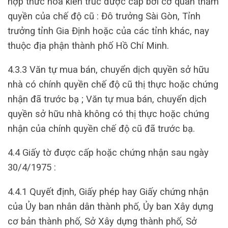
hợp thức hóa kiến trúc được cấp bởi cơ quan thẩm
quyền của chế độ cũ : Đô trưởng Sài Gòn, Tỉnh
trưởng tỉnh Gia Định hoặc của các tỉnh khác, nay
thuộc địa phận thành phố Hồ Chí Minh.
4.3.3 Văn tự mua bán, chuyển dịch quyền sở hữu
nhà có chính quyền chế độ cũ thị thực hoặc chứng
nhận đã trước bạ ; Văn tự mua bán, chuyển dịch
quyền sở hữu nhà không có thị thực hoặc chứng
nhận của chính quyền chế độ cũ đã trước bạ.
4.4 Giấy tờ được cấp hoặc chứng nhận sau ngày
30/4/1975 :
4.4.1 Quyết định, Giấy phép hay Giấy chứng nhận
của Ủy ban nhân dân thành phố, Ủy ban Xây dựng
cơ bản thành phố, Sở Xây dựng thành phố, Sở