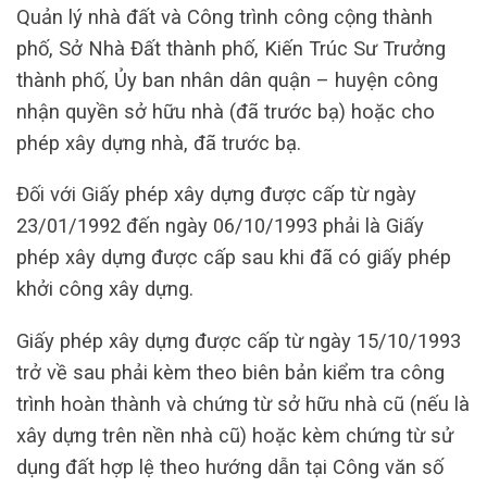
Quản lý nhà đất và Công trình công cộng thành
phố, Sở Nhà Đất thành phố, Kiến Trúc Sư Trưởng
thành phố, Ủy ban nhân dân quận – huyện công
nhận quyền sở hữu nhà (đã trước bạ) hoặc cho
phép xây dựng nhà, đã trước bạ.
Đối với Giấy phép xây dựng được cấp từ ngày
23/01/1992 đến ngày 06/10/1993 phải là Giấy
phép xây dựng được cấp sau khi đã có giấy phép
khởi công xây dựng.
Giấy phép xây dựng được cấp từ ngày 15/10/1993
trở về sau phải kèm theo biên bản kiểm tra công
trình hoàn thành và chứng từ sở hữu nhà cũ (nếu là
xây dựng trên nền nhà cũ) hoặc kèm chứng từ sử
dụng đất hợp lệ theo hướng dẫn tại Công văn số