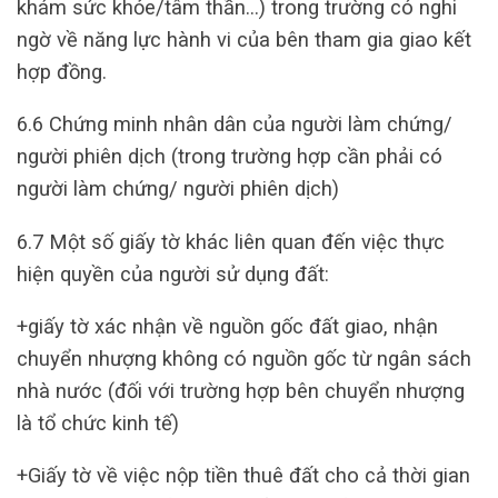
khám sức khỏe/tâm thần…) trong trường có nghi
ngờ về năng lực hành vi của bên tham gia giao kết
hợp đồng.
6.6 Chứng minh nhân dân của người làm chứng/
người phiên dịch (trong trường hợp cần phải có
người làm chứng/ người phiên dịch)
6.7 Một số giấy tờ khác liên quan đến việc thực
hiện quyền của người sử dụng đất:
+giấy tờ xác nhận về nguồn gốc đất giao, nhận
chuyển nhượng không có nguồn gốc từ ngân sách
nhà nước (đối với trường hợp bên chuyển nhượng
là tổ chức kinh tế)
+Giấy tờ về việc nộp tiền thuê đất cho cả thời gian