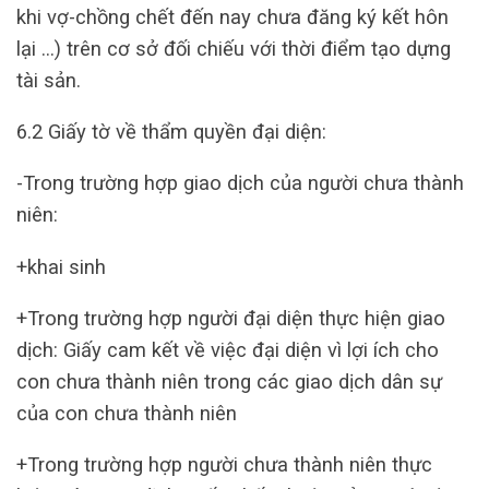
khi vợ-chồng chết đến nay chưa đăng ký kết hôn
lại …) trên cơ sở đối chiếu với thời điểm tạo dựng
tài sản.
6.2 Giấy tờ về thẩm quyền đại diện:
-Trong trường hợp giao dịch của người chưa thành
niên:
+khai sinh
+Trong trường hợp người đại diện thực hiện giao
dịch: Giấy cam kết về việc đại diện vì lợi ích cho
con chưa thành niên trong các giao dịch dân sự
của con chưa thành niên
+Trong trường hợp người chưa thành niên thực