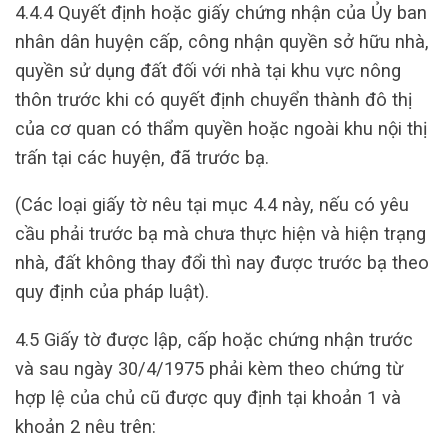
4.4.4 Quyết định hoặc giấy chứng nhận của Ủy ban
nhân dân huyện cấp, công nhận quyền sở hữu nhà,
quyền sử dụng đất đối với nhà tại khu vực nông
thôn trước khi có quyết định chuyển thành đô thị
của cơ quan có thẩm quyền hoặc ngoài khu nội thị
trấn tại các huyện, đã trước bạ.
(Các loại giấy tờ nêu tại mục 4.4 này, nếu có yêu
cầu phải trước bạ mà chưa thực hiện và hiện trạng
nhà, đất không thay đổi thì nay được trước bạ theo
quy định của pháp luật).
4.5 Giấy tờ được lập, cấp hoặc chứng nhận trước
và sau ngày 30/4/1975 phải kèm theo chứng từ
hợp lệ của chủ cũ được quy định tại khoản 1 và
khoản 2 nêu trên: