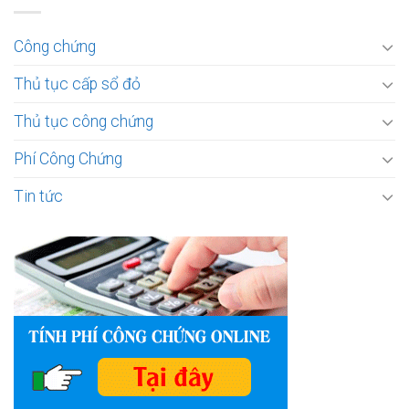
Công chứng
Thủ tục cấp sổ đỏ
Thủ tục công chứng
Phí Công Chứng
Tin tức