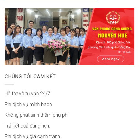
CHÚNG TÔI CAM KẾT
Hỗ trợ và tư vấn 24/7
Phí dịch vụ minh bach
Không phát sinh thêm phụ phí
Trả kết quả đúng hẹn.
Phí dịch vụ giá cạnh tranh.