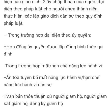
hiện các giao dịch: Giấy chấp thuận của người đại
diện theo pháp luật cho người chưa thành niên
thực hiện, xác lập giao dịch dân sự theo quy định
pháp luật.
– Trong trường hợp đại diện theo ủy quyền:
+Hợp đồng ủy quyền được lập đúng hình thức qui
định
-Trong trường hợp mất/hạn chế năng lực hành vi:
+Án tòa tuyên bố mất năng lực hành vi/hạn chế
năng lực hành vi dân sự
+Văn bản thỏa thuận cử người giám hộ, người giám
sát giám hộ, đăng ký giám hộ