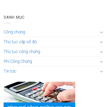
DANH MỤC
Công chứng
Thủ tục cấp sổ đỏ
Thủ tục công chứng
Phí Công Chứng
Tin tức