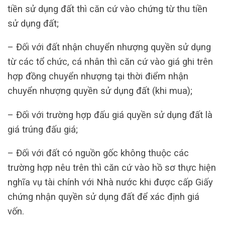
tiền sử dụng đất thì căn cứ vào chứng từ thu tiền
sử dụng đất;
– Đối với đất nhận chuyển nhượng quyền sử dụng
từ các tổ chức, cá nhân thì căn cứ vào giá ghi trên
hợp đồng chuyển nhượng tại thời điểm nhận
chuyển nhượng quyền sử dụng đất (khi mua);
– Đối với trường hợp đấu giá quyền sử dụng đất là
giá trúng đấu giá;
– Đối với đất có nguồn gốc không thuộc các
trường hợp nêu trên thì căn cứ vào hồ sơ thực hiện
nghĩa vụ tài chính với Nhà nước khi được cấp Giấy
chứng nhận quyền sử dụng đất để xác định giá
vốn.