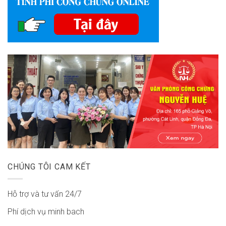
CHÚNG TÔI CAM KẾT
Hỗ trợ và tư vấn 24/7
Phí dịch vụ minh bach