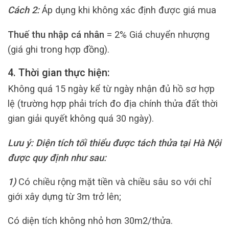
Cách 2:
Áp dụng khi không xác định được giá mua
Thuế thu nhập cá nhân
= 2% Giá chuyển nhượng
(giá ghi trong hợp đồng).
4. Thời gian thực hiện:
Không quá 15 ngày kể từ ngày nhận đủ hồ sơ hợp
lệ (trường hợp phải trích đo địa chính thửa đất thời
gian giải quyết không quá 30 ngày).
Lưu ý: Diện tích tối thiểu được tách thửa tại Hà Nội
được quy định như sau:
1)
Có chiều rộng mặt tiền và chiều sâu so với chỉ
giới xây dựng từ 3m trở lên;
Có diện tích không nhỏ hơn 30m2/thửa.