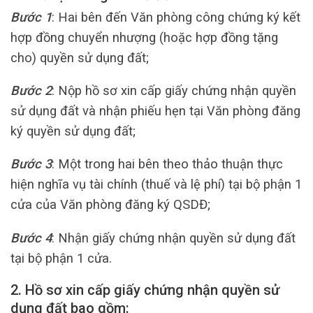
Bước 1
: Hai bên đến Văn phòng công chứng ký kết
hợp đồng chuyển nhượng (hoặc hợp đồng tặng
cho) quyền sử dụng đất;
Bước 2
: Nộp hồ sơ xin cấp giấy chứng nhận quyền
sử dụng đất và nhận phiếu hẹn tại Văn phòng đăng
ký quyền sử dụng đất;
Bước 3
: Một trong hai bên theo thảo thuận thực
hiện nghĩa vụ tài chính (thuế và lệ phí) tại bộ phận 1
cửa của Văn phòng đăng ký QSDĐ;
Bước 4
: Nhận giấy chứng nhận quyền sử dụng đất
tại bộ phận 1 cửa.
2.
Hồ sơ xin cấp giấy chứng nhận quyền sử
dụng đất bao gồm: