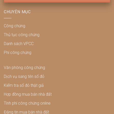
CHUYÊN MỤC
Công chứng
Thủ tục công chứng
Danh sách VPCC
Phí công chứng
Văn phòng công chứng
Dịch vụ sang tên sổ đỏ
Kiểm tra sổ đỏ thật giả
Hợp đồng mua bán nhà đất
Tính phí công chứng online
Đăng tin mua bán nhà đất