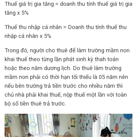
Thuế giá trị gia tăng = doanh thu tính thuế giá trị gia
tăng x 5%
Thuế thu nhập cá nhân = Doanh thu tính thuế thu
nhập cá nhân x 5%
Trong đó, người cho thuê để làm trường mầm non
khai thuế theo từng lần phát sinh kỳ thah toán
hoặc theo năm dương lịch. Do thuê làm trường
mầm non phải có thời hạn tối thiểu là 05 năm nên
nếu bên trường trả tiền trước cho nhiều năm thì
chủ nhà phải khai thuế, nộp thuế một lần với toàn
bộ số tiền thuê trả trước.