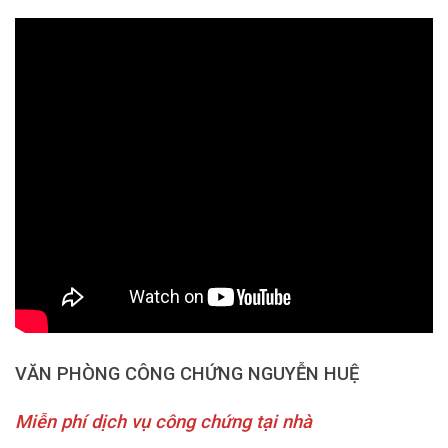
VĂN PHÒNG CÔNG CHỨNG NGUYỄN HUỆ
Miễn phí dịch vụ công chứng tại nhà