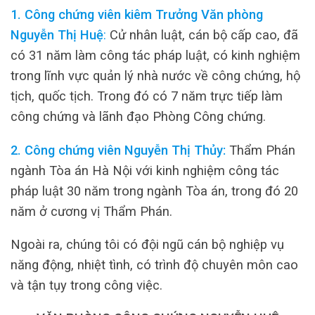
1. Công chứng viên kiêm Trưởng Văn phòng
Nguyễn Thị Huệ
:
Cử nhân luật, cán bộ cấp cao, đã
có 31 năm làm công tác pháp luật, có kinh nghiệm
trong lĩnh vực quản lý nhà nước về công chứng, hộ
tịch, quốc tịch. Trong đó có 7 năm trực tiếp làm
công chứng và lãnh đạo Phòng Công chứng.
2. Công chứng viên Nguyễn Thị Thủy:
Thẩm Phán
ngành Tòa án Hà Nội với kinh nghiệm công tác
pháp luật 30 năm trong ngành Tòa án, trong đó 20
năm ở cương vị Thẩm Phán.
Ngoài ra, chúng tôi có đội ngũ cán bộ nghiệp vụ
năng động, nhiệt tình, có trình độ chuyên môn cao
và tận tụy trong công việc.