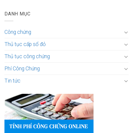
DANH MỤC
Công chứng
Thủ tục cấp sổ đỏ
Thủ tục công chứng
Phí Công Chứng
Tin tức