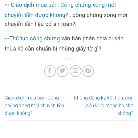
Giao dịch mua bán: Công chứng xong mới
>>>
chuyển tiền được không?
, công chứng xong mới
chuyển tiền liệu có an toàn?.
Thủ tục công chứng
văn bản phân chia di sản
>>>
thừa kế cần chuẩn bị những giấy tờ gì?.
Giao dịch mua bán: Công
Không đăng ký kết hôn, con
chứng xong mới chuyển tiền
có được mang họ cha
được không?
không?