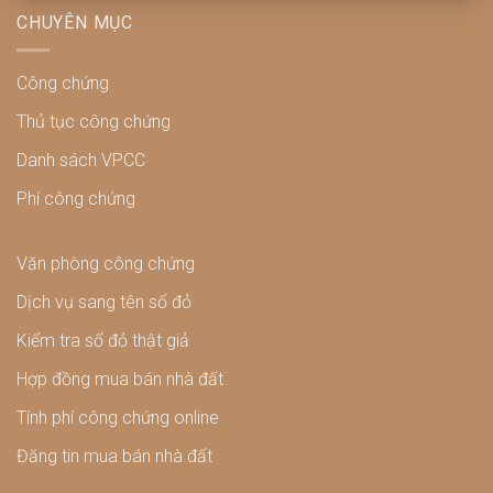
CHUYÊN MỤC
Công chứng
Thủ tục công chứng
Danh sách VPCC
Phí công chứng
Văn phòng công chứng
Dịch vụ sang tên sổ đỏ
Kiểm tra sổ đỏ thật giả
Hợp đồng mua bán nhà đất
Tính phí công chứng online
Đăng tin mua bán nhà đất