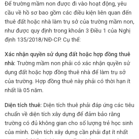
Để trường mầm non được đi vào hoạt động, yêu
cầu về hồ sơ bao gồm các điều kiện liên quan đến
thuê đất hoặc nhà làm trụ sở của trường mầm non,
như được quy định trong khoản 3 Điều 1 của Nghị
định 135/2018/NĐ-CP. Cụ thể:
Xác nhận quyền sử dụng đất hoặc hợp đồng thuê
nhà:
Trường mầm non phải có xác nhận quyền sử
dụng đất hoặc hợp đồng thuê nhà để làm trụ sở
của trường. Hợp đồng thuê này phải có thời hạn ít
nhất là 05 năm.
Diện tích thuê:
Diện tích thuê phải đáp ứng các tiêu
chuẩn về diện tích xây dựng để đảm bảo rằng
trường có đủ không gian cho số lượng trẻ học sinh
của mình. Diện tích xây dựng cần phải đạt ít nhất