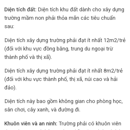
Diện tích đất:
Diện tích khu đất dành cho xây dựng
trường mầm non phải thỏa mãn các tiêu chuẩn
sau:
Diện tích xây dựng trường phải đạt ít nhất 12m2/trẻ
(đối với khu vực đồng bằng, trung du ngoại trừ
thành phố và thị xã).
Diện tích xây dựng trường phải đạt ít nhất 8m2/trẻ
(đối với khu vực thành phố, thị xã, núi cao và hải
đảo).
Diện tích này bao gồm không gian cho phòng học,
sân chơi, cây xanh, và đường đi.
Khuôn viên và an ninh:
Trường phải có khuôn viên