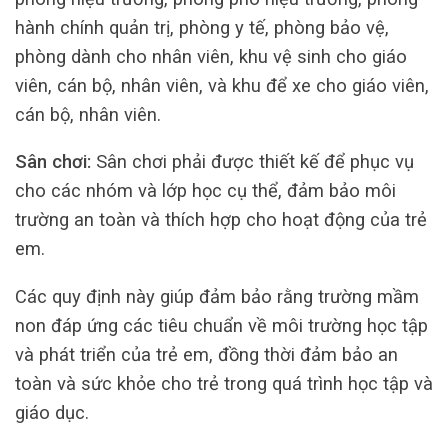
hành chính quản trị, phòng y tế, phòng bảo vệ,
phòng dành cho nhân viên, khu vệ sinh cho giáo
viên, cán bộ, nhân viên, và khu để xe cho giáo viên,
cán bộ, nhân viên.
Sân chơi:
Sân chơi phải được thiết kế để phục vụ
cho các nhóm và lớp học cụ thể, đảm bảo môi
trường an toàn và thích hợp cho hoạt động của trẻ
em.
Các quy định này giúp đảm bảo rằng trường mầm
non đáp ứng các tiêu chuẩn về môi trường học tập
và phát triển của trẻ em, đồng thời đảm bảo an
toàn và sức khỏe cho trẻ trong quá trình học tập và
giáo dục.