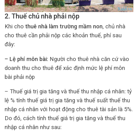
2. Thuế chủ nhà phải nộp
Khi cho
thuê nhà làm trường mầm non
, chủ nhà
cho thuê cần phải nộp các khoản thuế, phí sau
đây:
– Lệ phí môn bài:
Người cho thuê nhà căn cứ vào
doanh thu cho thuê để xác định mức lệ phí môn
bài phải nộp
– Thuế giá trị gia tăng và thuế thu nhập cá nhân: tỷ
lệ % tính thuế giá trị gia tăng và thuế suất thuế thu
nhập cá nhân với hoạt động cho thuê tài sản là 5%.
Do đó, cách tính thuế giá trị gia tăng và thuế thu
nhập cá nhân như sau: