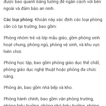
được bao quanh bằng tường để ngăn cách với bên
ngoài và đảm bảo an ninh.
Các loại phòng:
Khoản này xác định các loại phòng
cần có tại trường, bao gồm:
Phòng nhóm trẻ và lớp mẫu giáo, gồm phòng sinh
hoạt chung, phòng ngủ, phòng vệ sinh, và khu vực
hiên chơi.
Phòng học tập, bao gồm phòng giáo dục thể chất,
phòng giáo dục nghệ thuật hoặc phòng đa chức
năng.
Phòng ăn, bao gồm nhà bếp và kho.
Phòng hành chính, bao gồm văn phòng trường,
phòng hiệu trưởng, phòng phó hiệu trưởng, phòng