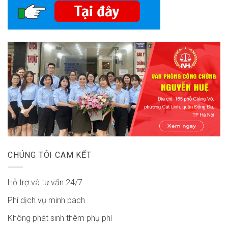
CHÚNG TÔI CAM KẾT
Hỗ trợ và tư vấn 24/7
Phí dịch vụ minh bach
Không phát sinh thêm phụ phí