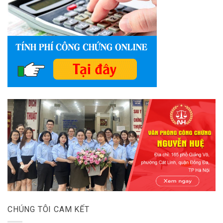
CHÚNG TÔI CAM KẾT