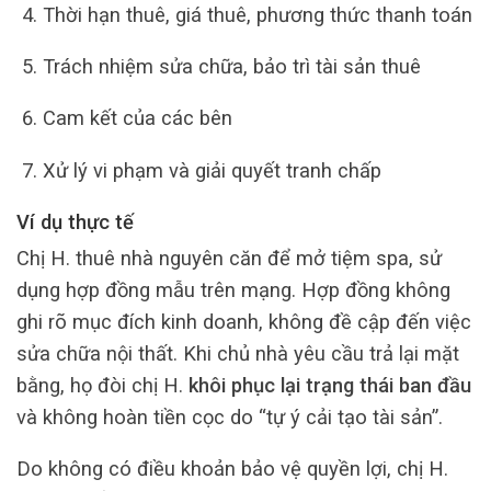
Thời hạn thuê, giá thuê, phương thức thanh toán
Trách nhiệm sửa chữa, bảo trì tài sản thuê
Cam kết của các bên
Xử lý vi phạm và giải quyết tranh chấp
Ví dụ thực tế
Chị H. thuê nhà nguyên căn để mở tiệm spa, sử
dụng hợp đồng mẫu trên mạng. Hợp đồng không
ghi rõ mục đích kinh doanh, không đề cập đến việc
sửa chữa nội thất. Khi chủ nhà yêu cầu trả lại mặt
bằng, họ đòi chị H.
khôi phục lại trạng thái ban đầu
và không hoàn tiền cọc do “tự ý cải tạo tài sản”.
Do không có điều khoản bảo vệ quyền lợi, chị H.