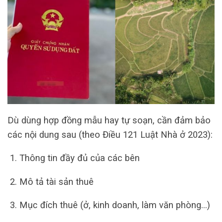
Dù dùng hợp đồng mẫu hay tự soạn, cần đảm bảo
các nội dung sau (theo Điều 121 Luật Nhà ở 2023):
Thông tin đầy đủ của các bên
Mô tả tài sản thuê
Mục đích thuê (ở, kinh doanh, làm văn phòng…)