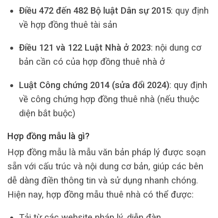
Điều 472 đến 482 Bộ luật Dân sự 2015
: quy định
về hợp đồng thuê tài sản
Điều 121 và 122 Luật Nhà ở 2023
: nội dung cơ
bản cần có của hợp đồng thuê nhà ở
Luật Công chứng 2014 (sửa đổi 2024)
: quy định
về công chứng hợp đồng thuê nhà (nếu thuộc
diện bắt buộc)
Hợp đồng mẫu là gì?
Hợp đồng mẫu là mẫu văn bản pháp lý được soạn
sẵn với cấu trúc và nội dung cơ bản, giúp các bên
dễ dàng điền thông tin và sử dụng nhanh chóng.
Hiện nay, hợp đồng mẫu thuê nhà có thể được:
Tải từ các website pháp lý, diễn đàn