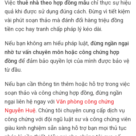
Việc
thuê nhà theo hợp đồng mẫu
chỉ thực sự hiệu
quả khi được sử dụng đúng cách. Đừng vì tiết kiệm
vài phút soạn thảo mà đánh đổi hàng triệu đồng
tiền cọc hay tranh chấp pháp lý kéo dài.
Nếu bạn không am hiểu pháp luật,
đừng ngần ngại
nhờ tư vấn chuyên môn hoặc công chứng hợp
đồng
để đảm bảo quyền lợi của mình được bảo vệ
từ đầu.
Nếu bạn cần thông tin thêm hoặc hỗ trợ trong việc
soạn thảo và công chứng hợp đồng, đừng ngần
ngại liên hệ ngay với
Văn phòng công chứng
Nguyễn Huệ
. Chúng tôi chuyên cung cấp dịch vụ
công chứng với đội ngũ luật sư và công chứng viên
giàu kinh nghiệm sẵn sàng hỗ trợ bạn mọi thủ tục