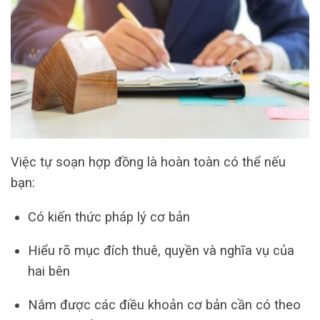
Việc tự soạn hợp đồng là hoàn toàn có thể nếu
bạn:
Có kiến thức pháp lý cơ bản
Hiểu rõ mục đích thuê, quyền và nghĩa vụ của
hai bên
Nắm được các điều khoản cơ bản cần có theo