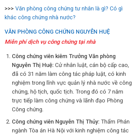
>>>
Văn phòng công chứng tư nhân là gì? Có gì
khác công chứng nhà nước?
VĂN PHÒNG CÔNG CHỨNG NGUYỄN HUỆ
Miễn phí dịch vụ công chứng tại nhà
Công chứng viên kiêm Trưởng Văn phòng
Nguyễn Thị Huệ:
Cử nhân luật, cán bộ cấp cao,
đã có 31 năm làm công tác pháp luật, có kinh
nghiệm trong lĩnh vực quản lý nhà nước về công
chứng, hộ tịch, quốc tịch. Trong đó có 7 năm
trực tiếp làm công chứng và lãnh đạo Phòng
Công chứng.
Công chứng viên Nguyễn Thị Thủy:
Thẩm Phán
ngành Tòa án Hà Nội với kinh nghiệm công tác