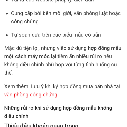
Cung cấp bởi bên môi giới, văn phòng luật hoặc
công chứng
Tự soạn dựa trên các biểu mẫu có sẵn
Mặc dù tiện lợi, nhưng việc sử dụng
hợp đồng mẫu
một cách máy móc
lại tiềm ẩn nhiều rủi ro nếu
không điều chỉnh phù hợp với từng tình huống cụ
thể.
Xem thêm: Lưu ý khi ký hợp đồng mua bán nhà tại
văn phòng công chứng
Những rủi ro khi sử dụng hợp đồng mẫu không
điều chỉnh
Thiếu điều khoản quan trọng