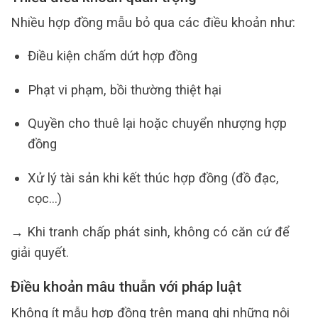
Nhiều hợp đồng mẫu bỏ qua các điều khoản như:
Điều kiện chấm dứt hợp đồng
Phạt vi phạm, bồi thường thiệt hại
Quyền cho thuê lại hoặc chuyển nhượng hợp
đồng
Xử lý tài sản khi kết thúc hợp đồng (đồ đạc,
cọc…)
→ Khi tranh chấp phát sinh, không có căn cứ để
giải quyết.
Điều khoản mâu thuẫn với pháp luật
Không ít mẫu hợp đồng trên mạng ghi những nội