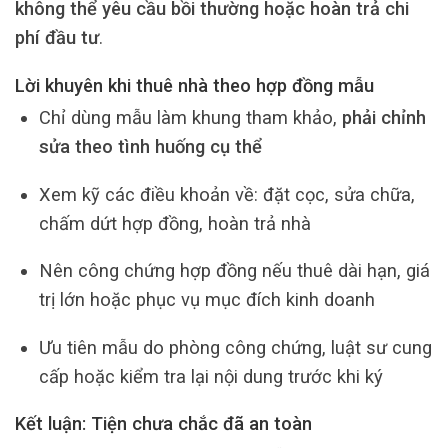
không thể yêu cầu bồi thường hoặc hoàn trả chi
phí đầu tư
.
Lời khuyên khi thuê nhà theo hợp đồng mẫu
Chỉ dùng mẫu làm khung tham khảo,
phải chỉnh
sửa theo tình huống cụ thể
Xem kỹ các điều khoản về: đặt cọc, sửa chữa,
chấm dứt hợp đồng, hoàn trả nhà
Nên công chứng hợp đồng nếu thuê dài hạn, giá
trị lớn hoặc phục vụ mục đích kinh doanh
Ưu tiên mẫu do phòng công chứng, luật sư cung
cấp hoặc kiểm tra lại nội dung trước khi ký
Kết luận: Tiện chưa chắc đã an toàn