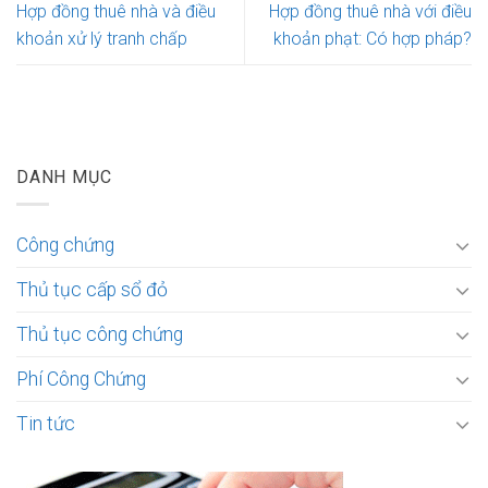
Hợp đồng thuê nhà và điều
Hợp đồng thuê nhà với điều
khoản xử lý tranh chấp
khoản phạt: Có hợp pháp?
DANH MỤC
Công chứng
Thủ tục cấp sổ đỏ
Thủ tục công chứng
Phí Công Chứng
Tin tức