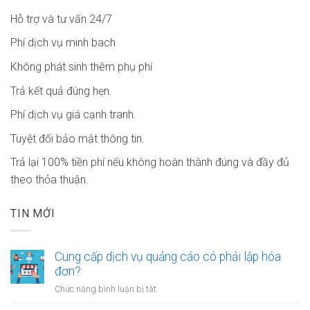
Hỗ trợ và tư vấn 24/7
Phí dịch vụ minh bach
Không phát sinh thêm phụ phí
Trả kết quả đúng hẹn.
Phí dịch vụ giá cạnh tranh.
Tuyệt đối bảo mật thông tin.
Trả lại 100% tiền phí nếu không hoàn thành đúng và đầy đủ
theo thỏa thuận.
TIN MỚI
Cung cấp dịch vụ quảng cáo có phải lập hóa
đơn?
ở
Chức năng bình luận bị tắt
Cung