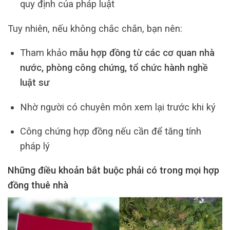
quy định của pháp luật
Tuy nhiên, nếu không chắc chắn, bạn nên:
Tham khảo
mẫu hợp đồng từ các cơ quan nhà
nước, phòng công chứng, tổ chức hành nghề
luật sư
Nhờ người có chuyên môn xem lại trước khi ký
Công chứng hợp đồng nếu cần để tăng tính
pháp lý
Những điều khoản bắt buộc phải có trong mọi hợp
đồng thuê nhà