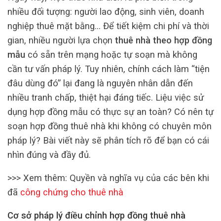
nhiều đối tượng: người lao động, sinh viên, doanh
nghiệp thuê mặt bằng… Để tiết kiệm chi phí và thời
gian, nhiều người lựa chọn
thuê nhà theo hợp đồng
mẫu
có sẵn trên mạng hoặc tự soạn mà không
cần tư vấn pháp lý. Tuy nhiên, chính cách làm “tiện
đâu dùng đó” lại đang là nguyên nhân dẫn đến
nhiều tranh chấp, thiệt hại đáng tiếc. Liệu việc sử
dụng hợp đồng mẫu có thực sự an toàn? Có nên tự
soạn hợp đồng thuê nhà khi không có chuyên môn
pháp lý? Bài viết này sẽ phân tích rõ để bạn có cái
nhìn đúng và đầy đủ.
>>> Xem thêm:
Quyền và nghĩa vụ của các bên khi
đã
công chứng cho thuê nhà
Cơ sở pháp lý điều chỉnh hợp đồng thuê nhà