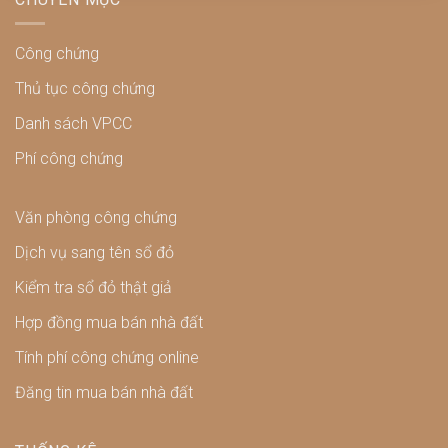
Công chứng
Thủ tục công chứng
Danh sách VPCC
Phí công chứng
Văn phòng công chứng
Dịch vụ sang tên sổ đỏ
Kiểm tra sổ đỏ thật giả
Hợp đồng mua bán nhà đất
Tính phí công chứng online
Đăng tin mua bán nhà đất