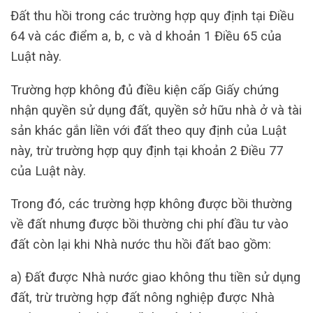
Đất thu hồi trong các trường hợp quy định tại Điều
64 và các điểm a, b, c và d khoản 1 Điều 65 của
Luật này.
Trường hợp không đủ điều kiện cấp Giấy chứng
nhận quyền sử dụng đất, quyền sở hữu nhà ở và tài
sản khác gắn liền với đất theo quy định của Luật
này, trừ trường hợp quy định tại khoản 2 Điều 77
của Luật này.
Trong đó, các trường hợp không được bồi thường
về đất nhưng được bồi thường chi phí đầu tư vào
đất còn lại khi Nhà nước thu hồi đất bao gồm:
a) Đất được Nhà nước giao không thu tiền sử dụng
đất, trừ trường hợp đất nông nghiệp được Nhà