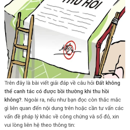
Trên đây là bài viết giải đáp về câu hỏi
Đất không
thể canh tác có được bồi thường khi thu hồi
không?
. Ngoài ra, nếu như bạn đọc còn thắc mắc
gì liên quan đến nội dung trên hoặc cần tư vấn các
vấn đề pháp lý khác về công chứng và sổ đỏ, xin
vui lòng liên hệ theo thông tin: