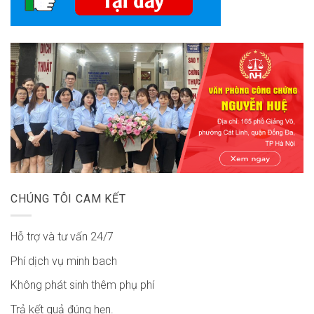
CHÚNG TÔI CAM KẾT
Hỗ trợ và tư vấn 24/7
Phí dịch vụ minh bach
Không phát sinh thêm phụ phí
Trả kết quả đúng hẹn.