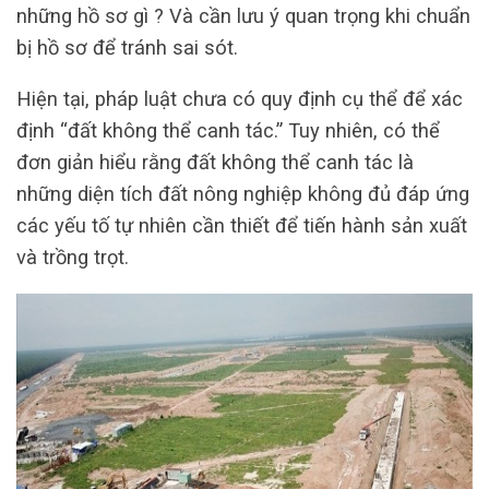
những hồ sơ gì ? Và cần lưu ý quan trọng khi chuẩn
bị hồ sơ để tránh sai sót.
Hiện tại, pháp luật chưa có quy định cụ thể để xác
định “đất không thể canh tác.” Tuy nhiên, có thể
đơn giản hiểu rằng đất không thể canh tác là
những diện tích đất nông nghiệp không đủ đáp ứng
các yếu tố tự nhiên cần thiết để tiến hành sản xuất
và trồng trọt.