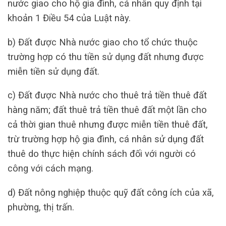
nước giao cho hộ gia đình, cá nhân quy định tại
khoản 1 Điều 54 của Luật này.
b) Đất được Nhà nước giao cho tổ chức thuộc
trường hợp có thu tiền sử dụng đất nhưng được
miễn tiền sử dụng đất.
c) Đất được Nhà nước cho thuê trả tiền thuê đất
hàng năm; đất thuê trả tiền thuê đất một lần cho
cả thời gian thuê nhưng được miễn tiền thuê đất,
trừ trường hợp hộ gia đình, cá nhân sử dụng đất
thuê do thực hiện chính sách đối với người có
công với cách mạng.
d) Đất nông nghiệp thuộc quỹ đất công ích của xã,
phường, thị trấn.