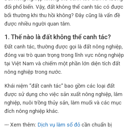
đối phổ biến. Vậy, đất không thể canh tác có được
bổi thường khi thu hồi không? Đây cũng là vấn đề
được nhiều người quan tâm.
1. Thế nào là đất không thể canh tác?
Đất canh tác, thường được gọi là đất nông nghiệp,
đóng vai trò quan trọng trong lĩnh vực nông nghiệp
tại Việt Nam và chiếm một phần lớn diện tích đất
nông nghiệp trong nước.
Khái niệm “đất canh tác” bao gồm các loại đất
được sử dụng cho việc sản xuất nông nghiệp, lâm
nghiệp, nuôi trồng thủy sản, làm muối và các mục
đích nông nghiệp khác.
Xem thêm:
Dịch vụ làm sổ đỏ
cần chuẩn bị
>>>