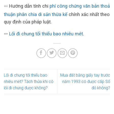
Hướng dẫn tính chi
phí công chứng văn bản thoả
>>>
thuận phân chia di sản thừa kế
chính xác nhất theo
quy định của pháp luật.
Lối đi chung tối thiểu bao nhiêu mét
.
>>>
Lối đi chung tối thiểu bao
Mua đất bằng giấy tay trước
nhiêu mét? Tách thửa khi có
năm 1993 có được cấp Sổ
lối đi chung được không?
đỏ không?