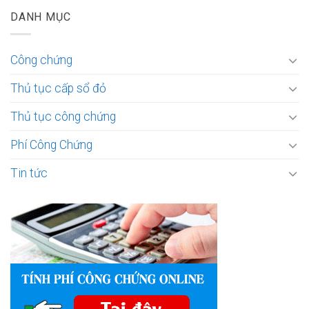
DANH MỤC
Công chứng
Thủ tục cấp sổ đỏ
Thủ tục công chứng
Phí Công Chứng
Tin tức