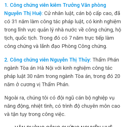
1. Công chứng viên kiêm Trưởng Văn phòng
Nguyễn Thị Huệ
:
Cử nhân luật, cán bộ cấp cao, đã
có 31 năm làm công tác pháp luật, có kinh nghiệm
trong lĩnh vực quản lý nhà nước về công chứng, hộ
tịch, quốc tịch. Trong đó có 7 năm trực tiếp làm
công chứng và lãnh đạo Phòng Công chứng.
2. Công chứng viên Nguyễn Thị Thủy:
Thẩm Phán
ngành Tòa án Hà Nội với kinh nghiệm công tác
pháp luật 30 năm trong ngành Tòa án, trong đó 20
năm ở cương vị Thẩm Phán.
Ngoài ra, chúng tôi có đội ngũ cán bộ nghiệp vụ
năng động, nhiệt tình, có trình độ chuyên môn cao
và tận tụy trong công việc.