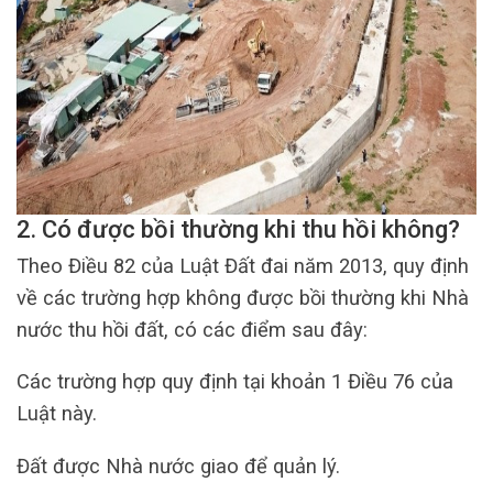
2. Có được bồi thường khi thu hồi không?
Theo Điều 82 của Luật Đất đai năm 2013, quy định
về các trường hợp không được bồi thường khi Nhà
nước thu hồi đất, có các điểm sau đây:
Các trường hợp quy định tại khoản 1 Điều 76 của
Luật này.
Đất được Nhà nước giao để quản lý.