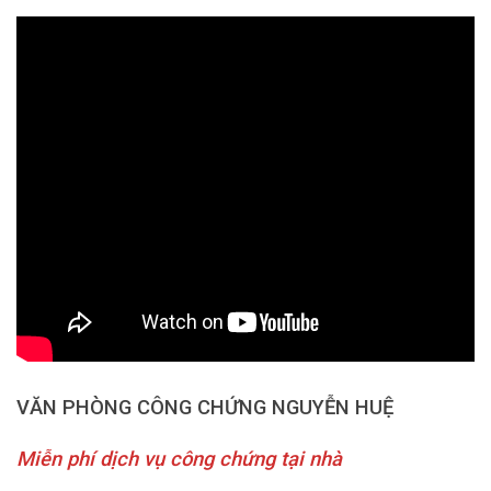
VĂN PHÒNG CÔNG CHỨNG NGUYỄN HUỆ
Miễn phí dịch vụ công chứng tại nhà