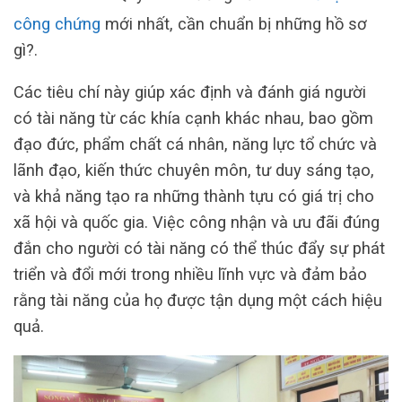
công chứng
mới nhất, cần chuẩn bị những hồ sơ
gì?.
Các tiêu chí này giúp xác định và đánh giá người
có tài năng từ các khía cạnh khác nhau, bao gồm
đạo đức, phẩm chất cá nhân, năng lực tổ chức và
lãnh đạo, kiến thức chuyên môn, tư duy sáng tạo,
và khả năng tạo ra những thành tựu có giá trị cho
xã hội và quốc gia. Việc công nhận và ưu đãi đúng
đắn cho người có tài năng có thể thúc đẩy sự phát
triển và đổi mới trong nhiều lĩnh vực và đảm bảo
rằng tài năng của họ được tận dụng một cách hiệu
quả.