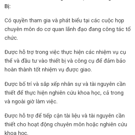
Bị:
Có quyền tham gia và phát biểu tại các cuộc họp
chuyên môn do cơ quan lãnh đạo đang công tác tổ
chức.
Được hỗ trợ trong việc thực hiện các nhiệm vụ cụ
thể và đầu tư vào thiết bị và công cụ để đảm bảo
hoàn thành tốt nhiệm vụ được giao.
Được bố trí và sắp xếp nhân sự và tài nguyên cần
thiết để thực hiện nghiên cứu khoa học, cả trong
và ngoài giờ làm việc.
Được hỗ trợ để tiếp cận tài liệu và tài nguyên cần
thiết cho hoạt động chuyên môn hoặc nghiên cứu
khoa học.