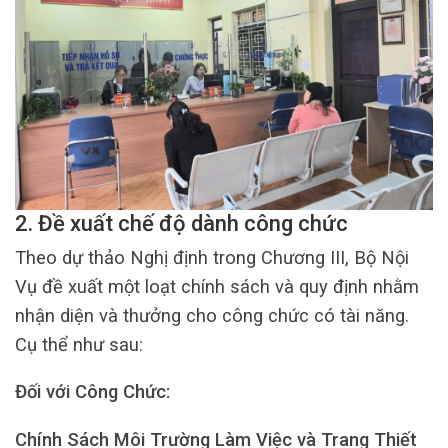
2.
Đề xuất chế độ dành
công chức
Theo dự thảo Nghị định trong Chương III, Bộ Nội
Vụ đề xuất một loạt chính sách và quy định nhằm
nhận diện và thưởng cho công chức có tài năng.
Cụ thể như sau:
Đối với Công Chức:
Chính Sách Môi Trường Làm Việc và Trang Thiết