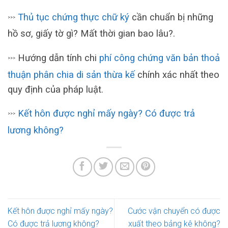
Thủ tục chứng thực chữ ký
cần chuẩn bị những
>>>
hồ sơ, giấy tờ gì? Mất thời gian bao lâu?.
Hướng dẫn tính chi
phí công chứng văn bản thoả
>>>
thuận phân chia di sản thừa kế
chính xác nhất theo
quy định của pháp luật.
Kết hôn được nghỉ mấy ngày? Có được trả
>>>
lương không?
Kết hôn được nghỉ mấy ngày?
Cước vận chuyển có được
Có được trả lương không?
xuất theo bảng kê không?