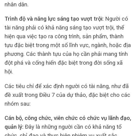
nhân dân.
Trình độ và năng lực sáng tạo vượt trội:
Người có
tài năng phải có khả năng sáng tạo vượt trội, thể
hiện qua việc tạo ra công trình, sản phẩm, thành
tựu đặc biệt trong một số lĩnh vực, ngành, hoặc địa
phương. Các thành tựu của họ cần phải mang tính
đột phá và cống hiến đặc biệt trong đời sống xã
hội.
Các tiêu chí để xác định người có tài năng, như đã
đề xuất trong Điều 7 của dự thảo, đặc biệt cho các
nhóm sau:
Cán bộ, công chức, viên chức có chức vụ lãnh đạo,
quản lý:
Đây là những người cần có khả năng tổ
chức, chỉ đạo và thực hiện nhiệm vụ xuất sắc,