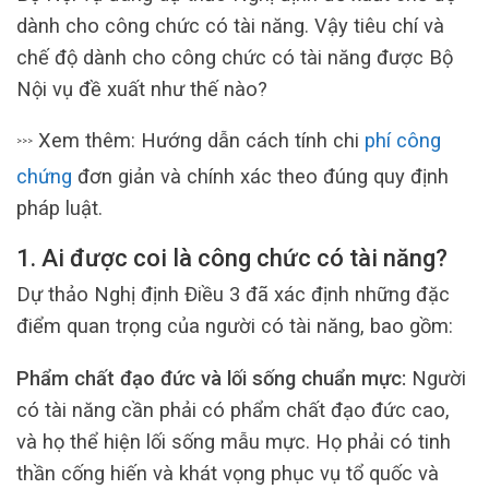
dành cho công chức có tài năng. Vậy tiêu chí và
chế độ dành cho công chức có tài năng được Bộ
Nội vụ đề xuất như thế nào?
Xem thêm: Hướng dẫn cách tính chi
phí công
>>>
chứng
đơn giản và chính xác theo đúng quy định
pháp luật.
1.
Ai được coi là công chức có tài năng?
Dự thảo Nghị định Điều 3 đã xác định những đặc
điểm quan trọng của người có tài năng, bao gồm:
Phẩm chất đạo đức và lối sống chuẩn mực:
Người
có tài năng cần phải có phẩm chất đạo đức cao,
và họ thể hiện lối sống mẫu mực. Họ phải có tinh
thần cống hiến và khát vọng phục vụ tổ quốc và