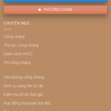
PHÍ CÔNG CHỨNG
CHUYÊN MỤC
Công chứng
Thủ tục công chứng
Danh sách VPCC
Phí công chứng
Văn phòng công chứng
Dịch vụ sang tên sổ đỏ
Kiểm tra sổ đỏ thật giả
Hợp đồng mua bán nhà đất