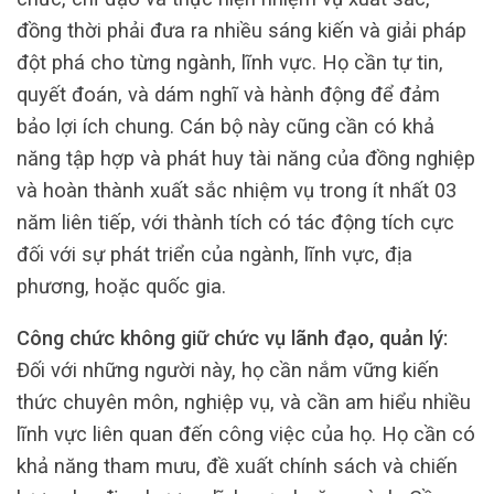
đồng thời phải đưa ra nhiều sáng kiến và giải pháp
đột phá cho từng ngành, lĩnh vực. Họ cần tự tin,
quyết đoán, và dám nghĩ và hành động để đảm
bảo lợi ích chung. Cán bộ này cũng cần có khả
năng tập hợp và phát huy tài năng của đồng nghiệp
và hoàn thành xuất sắc nhiệm vụ trong ít nhất 03
năm liên tiếp, với thành tích có tác động tích cực
đối với sự phát triển của ngành, lĩnh vực, địa
phương, hoặc quốc gia.
Công chức không giữ chức vụ lãnh đạo, quản lý:
Đối với những người này, họ cần nắm vững kiến
thức chuyên môn, nghiệp vụ, và cần am hiểu nhiều
lĩnh vực liên quan đến công việc của họ. Họ cần có
khả năng tham mưu, đề xuất chính sách và chiến