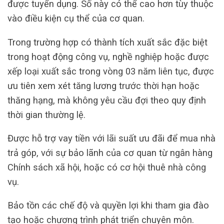
được tuyển dụng. Số này có thể cao hơn tùy thuộc
vào điều kiện cụ thể của cơ quan.
Trong trường hợp có thành tích xuất sắc đặc biệt
trong hoạt động công vụ, nghề nghiệp hoặc được
xếp loại xuất sắc trong vòng 03 năm liên tục, được
ưu tiên xem xét tăng lương trước thời hạn hoặc
thăng hạng, mà không yêu cầu đợi theo quy định
thời gian thường lệ.
Được hỗ trợ vay tiền với lãi suất ưu đãi để mua nhà
trả góp, với sự bảo lãnh của cơ quan từ ngân hàng
Chính sách xã hội, hoặc có cơ hội thuê nhà công
vụ.
Bảo tồn các chế độ và quyền lợi khi tham gia đào
tạo hoặc chương trình phát triển chuyên môn.