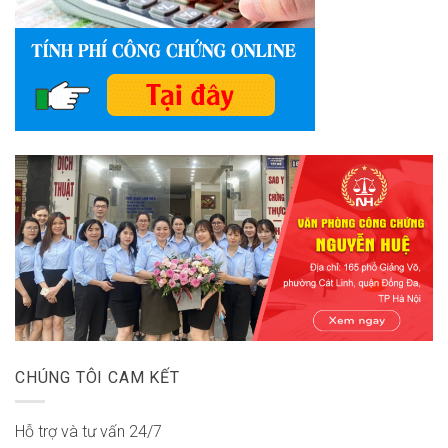
CHÚNG TÔI CAM KẾT
Hỗ trợ và tư vấn 24/7