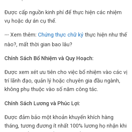
Được cấp nguồn kinh phí để thực hiện các nhiệm
vụ hoặc dự án cụ thể.
Xem thêm:
Chứng thực chữ ký
thực hiện như thế
>>>
nào?, mất thời gian bao lâu?
Chính Sách Bổ Nhiệm và Quy Hoạch:
Được xem xét ưu tiên cho việc bổ nhiệm vào các vị
trí lãnh đạo, quản lý hoặc chuyên gia đầu ngành,
không phụ thuộc vào số năm công tác.
Chính Sách Lương và Phúc Lợi:
Được đảm bảo một khoản khuyến khích hàng
tháng, tương đương ít nhất 100% lương họ nhận khi