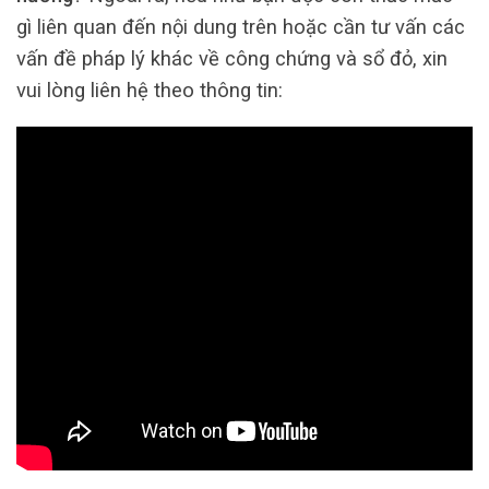
gì liên quan đến nội dung trên hoặc cần tư vấn các
vấn đề pháp lý khác về công chứng và sổ đỏ, xin
vui lòng liên hệ theo thông tin: