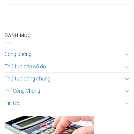
DANH MỤC
Công chứng
Thủ tục cấp sổ đỏ
Thủ tục công chứng
Phí Công Chứng
Tin tức