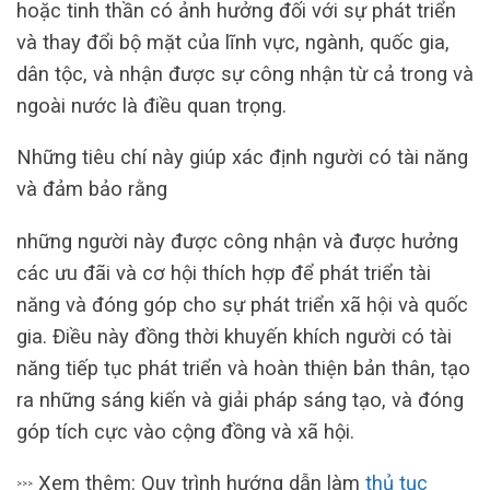
hoặc tinh thần có ảnh hưởng đối với sự phát triển
và thay đổi bộ mặt của lĩnh vực, ngành, quốc gia,
dân tộc, và nhận được sự công nhận từ cả trong và
ngoài nước là điều quan trọng.
Những tiêu chí này giúp xác định người có tài năng
và đảm bảo rằng
những người này được công nhận và được hưởng
các ưu đãi và cơ hội thích hợp để phát triển tài
năng và đóng góp cho sự phát triển xã hội và quốc
gia. Điều này đồng thời khuyến khích người có tài
năng tiếp tục phát triển và hoàn thiện bản thân, tạo
ra những sáng kiến và giải pháp sáng tạo, và đóng
góp tích cực vào cộng đồng và xã hội.
Xem thêm: Quy trình hướng dẫn làm
thủ tục
>>>