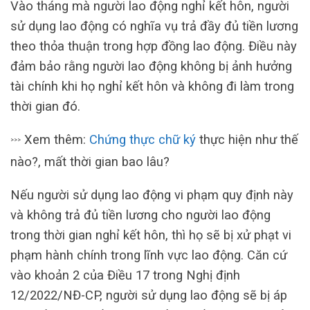
Vào tháng mà người lao động nghỉ kết hôn, người
sử dụng lao động có nghĩa vụ trả đầy đủ tiền lương
theo thỏa thuận trong hợp đồng lao động. Điều này
đảm bảo rằng người lao động không bị ảnh hưởng
tài chính khi họ nghỉ kết hôn và không đi làm trong
thời gian đó.
Xem thêm:
Chứng thực chữ ký
thực hiện như thế
>>>
nào?, mất thời gian bao lâu?
Nếu người sử dụng lao động vi phạm quy định này
và không trả đủ tiền lương cho người lao động
trong thời gian nghỉ kết hôn, thì họ sẽ bị xử phạt vi
phạm hành chính trong lĩnh vực lao động. Căn cứ
vào khoản 2 của Điều 17 trong Nghị định
12/2022/NĐ-CP, người sử dụng lao động sẽ bị áp