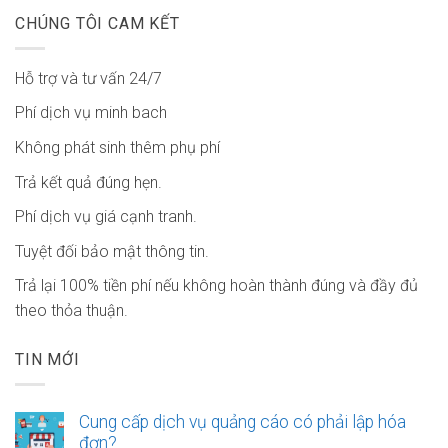
CHÚNG TÔI CAM KẾT
Hỗ trợ và tư vấn 24/7
Phí dịch vụ minh bach
Không phát sinh thêm phụ phí
Trả kết quả đúng hẹn.
Phí dịch vụ giá cạnh tranh.
Tuyệt đối bảo mật thông tin.
Trả lại 100% tiền phí nếu không hoàn thành đúng và đầy đủ
theo thỏa thuận.
TIN MỚI
Cung cấp dịch vụ quảng cáo có phải lập hóa
đơn?