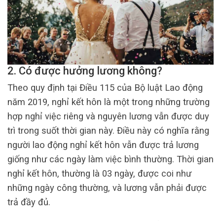
2. Có được hưởng lương không?
Theo quy định tại Điều 115 của Bộ luật Lao động
năm 2019, nghỉ kết hôn là một trong những trường
hợp nghỉ việc riêng và nguyên lương vẫn được duy
trì trong suốt thời gian này. Điều này có nghĩa rằng
người lao động nghỉ kết hôn vẫn được trả lương
giống như các ngày làm việc bình thường. Thời gian
nghỉ kết hôn, thường là 03 ngày, được coi như
những ngày công thường, và lương vẫn phải được
trả đầy đủ.