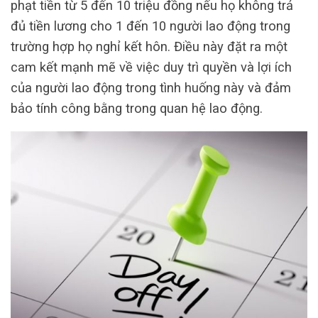
phạt tiền từ 5 đến 10 triệu đồng nếu họ không trả
đủ tiền lương cho 1 đến 10 người lao động trong
trường hợp họ nghỉ kết hôn. Điều này đặt ra một
cam kết mạnh mẽ về việc duy trì quyền và lợi ích
của người lao động trong tình huống này và đảm
bảo tính công bằng trong quan hệ lao động.