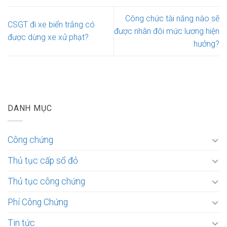
Công chức tài năng nào sẽ
CSGT đi xe biển trắng có
được nhân đôi mức lương hiện
được dừng xe xử phạt?
hưởng?
DANH MỤC
Công chứng
Thủ tục cấp sổ đỏ
Thủ tục công chứng
Phí Công Chứng
Tin tức