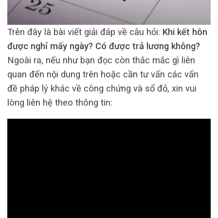
Trên đây là bài viết giải đáp về câu hỏi:
Khi kết hôn
được nghỉ mấy ngày? Có được trả lương không?
Ngoài ra, nếu như bạn đọc còn thắc mắc gì liên
quan đến nội dung trên hoặc cần tư vấn các vấn
đề pháp lý khác về công chứng và sổ đỏ, xin vui
lòng liên hệ theo thông tin: