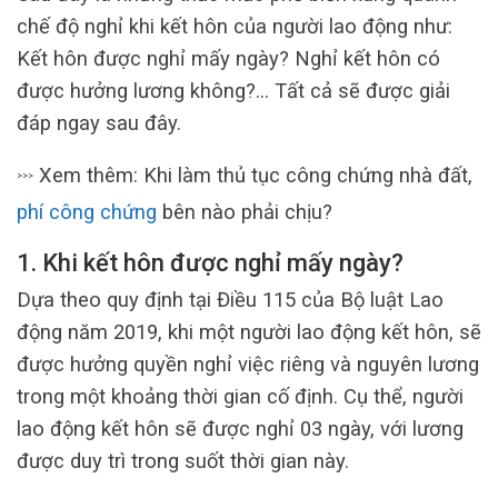
chế độ nghỉ khi kết hôn của người lao động như:
Kết hôn được nghỉ mấy ngày? Nghỉ kết hôn có
được hưởng lương không?… Tất cả sẽ được giải
đáp ngay sau đây.
Xem thêm: Khi làm thủ tục công chứng nhà đất,
>>>
phí công chứng
bên nào phải chịu?
1. Khi kết hôn được nghỉ mấy ngày?
Dựa theo quy định tại Điều 115 của Bộ luật Lao
động năm 2019, khi một người lao động kết hôn, sẽ
được hưởng quyền nghỉ việc riêng và nguyên lương
trong một khoảng thời gian cố định. Cụ thể, người
lao động kết hôn sẽ được nghỉ 03 ngày, với lương
được duy trì trong suốt thời gian này.