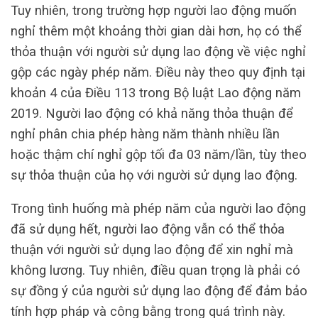
Tuy nhiên, trong trường hợp người lao động muốn
nghỉ thêm một khoảng thời gian dài hơn, họ có thể
thỏa thuận với người sử dụng lao động về việc nghỉ
gộp các ngày phép năm. Điều này theo quy định tại
khoản 4 của Điều 113 trong Bộ luật Lao động năm
2019. Người lao động có khả năng thỏa thuận để
nghỉ phân chia phép hàng năm thành nhiều lần
hoặc thậm chí nghỉ gộp tối đa 03 năm/lần, tùy theo
sự thỏa thuận của họ với người sử dụng lao động.
Trong tình huống mà phép năm của người lao động
đã sử dụng hết, người lao động vẫn có thể thỏa
thuận với người sử dụng lao động để xin nghỉ mà
không lương. Tuy nhiên, điều quan trọng là phải có
sự đồng ý của người sử dụng lao động để đảm bảo
tính hợp pháp và công bằng trong quá trình này.