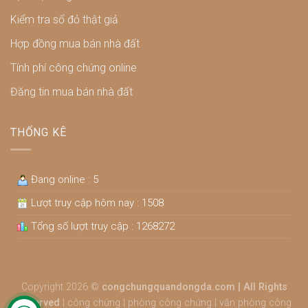
Kiểm tra sổ đỏ thật giả
Hợp đồng mua bán nhà đất
Tính phí công chứng online
Đăng tin mua bán nhà đất
THỐNG KÊ
Đang online : 5
Lượt truy cập hôm nay : 1508
Tổng số lượt truy cập : 1268272
Copyright 2026 ©
congchungquandongda.com | All Rights
Reserved
|
công chứng
|
phòng công chứng
|
văn phòng công