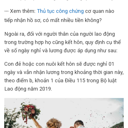
Xem thêm:
Thủ tục công chứng
cơ quan nào
>>>
tiếp nhận hồ sơ, có mất nhiều tiền không?
Ngoài ra, đối với người thân của người lao động
trong trường hợp họ cũng kết hôn, quy định cụ thể
về số ngày nghỉ và lương được áp dụng như sau:
Con đẻ hoặc con nuôi kết hôn sẽ được nghỉ 01
ngày và vẫn nhận lương trong khoảng thời gian này,
theo điểm b, khoản 1 của Điều 115 trong Bộ luật
Lao động năm 2019.