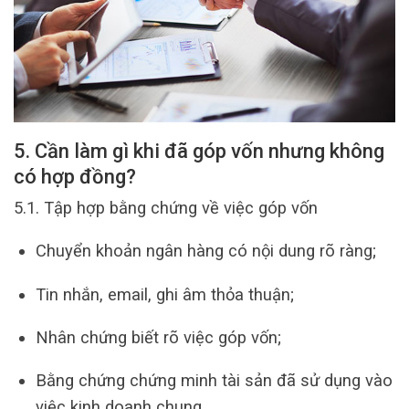
5. Cần làm gì khi đã góp vốn nhưng không
có hợp đồng?
5.1. Tập hợp bằng chứng về việc góp vốn
Chuyển khoản ngân hàng có nội dung rõ ràng;
Tin nhắn, email, ghi âm thỏa thuận;
Nhân chứng biết rõ việc góp vốn;
Bằng chứng chứng minh tài sản đã sử dụng vào
việc kinh doanh chung.