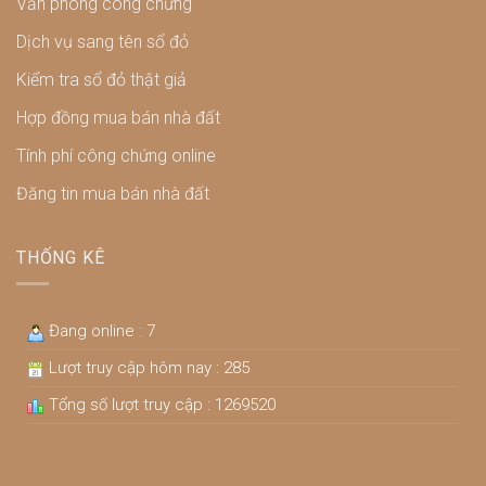
Văn phòng công chứng
Dịch vụ sang tên sổ đỏ
Kiểm tra sổ đỏ thật giả
Hợp đồng mua bán nhà đất
Tính phí công chứng online
Đăng tin mua bán nhà đất
THỐNG KÊ
Đang online : 7
Lượt truy cập hôm nay : 285
Tổng số lượt truy cập : 1269520