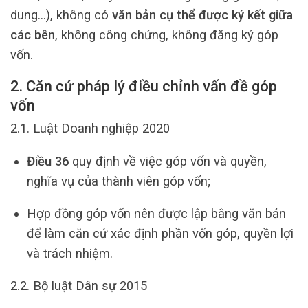
dung…), không có
văn bản cụ thể được ký kết giữa
các bên
, không công chứng, không đăng ký góp
vốn.
2. Căn cứ pháp lý điều chỉnh vấn đề góp
vốn
2.1. Luật Doanh nghiệp 2020
Điều 36
quy định về việc góp vốn và quyền,
nghĩa vụ của thành viên góp vốn;
Hợp đồng góp vốn nên được lập bằng văn bản
để làm căn cứ xác định phần vốn góp, quyền lợi
và trách nhiệm.
2.2. Bộ luật Dân sự 2015