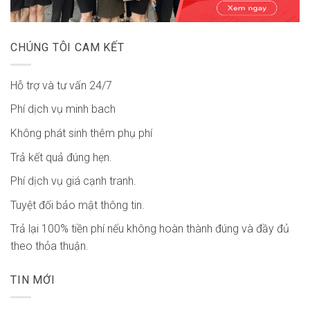
CHÚNG TÔI CAM KẾT
Hỗ trợ và tư vấn 24/7
Phí dịch vụ minh bach
Không phát sinh thêm phụ phí
Trả kết quả đúng hẹn.
Phí dịch vụ giá cạnh tranh.
Tuyệt đối bảo mật thông tin.
Trả lại 100% tiền phí nếu không hoàn thành đúng và đầy đủ
theo thỏa thuận.
TIN MỚI