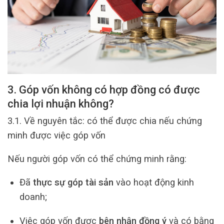
3. Góp vốn không có hợp đồng có được
chia lợi nhuận không?
3.1. Về nguyên tắc: có thể được chia nếu chứng
minh được việc góp vốn
Nếu người góp vốn có thể chứng minh rằng:
Đã
thực sự góp tài sản
vào hoạt động kinh
doanh;
Việc góp vốn được
bên nhận đồng ý
và có bằng