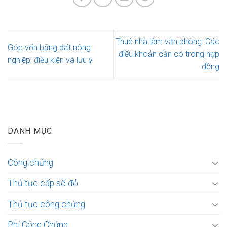
Thuê nhà làm văn phòng: Các
Góp vốn bằng đất nông
điều khoản cần có trong hợp
nghiệp: điều kiện và lưu ý
đồng
DANH MỤC
Công chứng
Thủ tục cấp sổ đỏ
Thủ tục công chứng
Phí Công Chứng