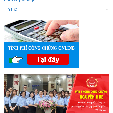
Tin tức