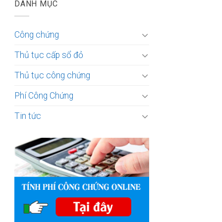
DANH MỤC
Công chứng
Thủ tục cấp sổ đỏ
Thủ tục công chứng
Phí Công Chứng
Tin tức