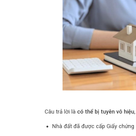
Câu trả lời là
có thể bị tuyên vô hiệu
Nhà đất đã được cấp Giấy chứng 