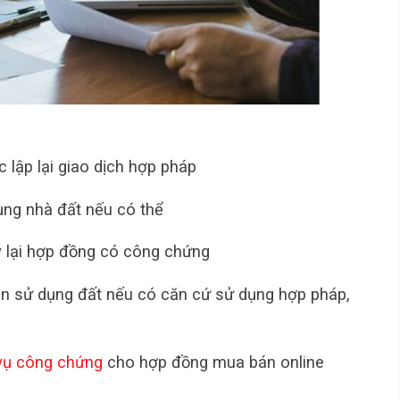
 lập lại giao dịch hợp pháp
ụng nhà đất nếu có thể
 lại hợp đồng có công chứng
n sử dụng đất nếu có căn cứ sử dụng hợp pháp,
vụ công chứng
cho hợp đồng mua bán online