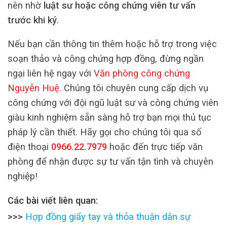
nên nhờ
luật sư hoặc công chứng viên tư vấn
trước khi ký
.
Nếu bạn cần thông tin thêm hoặc hỗ trợ trong việc
soạn thảo và công chứng hợp đồng, đừng ngần
ngại liên hệ ngay với
Văn phòng công chứng
Nguyễn Huệ
.
Chúng tôi chuyên cung cấp dịch vụ
công chứng với đội ngũ luật sư và công chứng viên
giàu kinh nghiệm sẵn sàng hỗ trợ bạn mọi thủ tục
pháp lý cần thiết. Hãy gọi cho chúng tôi qua số
điện thoại
0966.22.7979
hoặc đến trực tiếp văn
phòng để nhận được sự tư vấn tận tình và chuyên
nghiệp!
Các bài viết liên quan:
>>>
Hợp đồng giấy tay và thỏa thuận dân sự