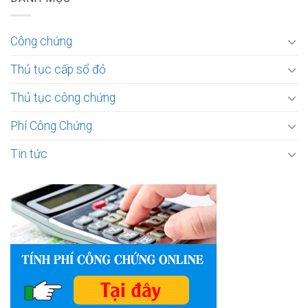
Công chứng
Thủ tục cấp sổ đỏ
Thủ tục công chứng
Phí Công Chứng
Tin tức