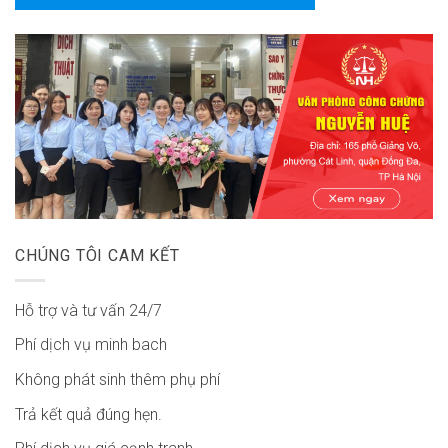
CHÚNG TÔI CAM KẾT
Hỗ trợ và tư vấn 24/7
Phí dịch vụ minh bach
Không phát sinh thêm phụ phí
Trả kết quả đúng hẹn.