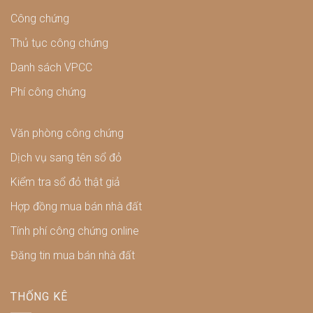
Công chứng
Thủ tục công chứng
Danh sách VPCC
Phí công chứng
Văn phòng công chứng
Dịch vụ sang tên sổ đỏ
Kiểm tra sổ đỏ thật giả
Hợp đồng mua bán nhà đất
Tính phí công chứng online
Đăng tin mua bán nhà đất
THỐNG KÊ