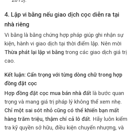
4. Lập vi bằng nếu giao dịch cọc diễn ra tại
nhà riêng
Vi bằng là bằng chứng hợp pháp giúp ghi nhận sự
kiện, hành vi giao dịch tại thời điểm lập. Nên mời
Thừa phát lại lập vi bằng
trong các giao dịch giá trị
cao.
Kết luận: Cẩn trọng với từng dòng chữ trong hợp
đồng đặt cọc
Hợp đồng đặt cọc mua bán nhà đất
là bước quan
trọng và mang giá trị pháp lý không thể xem nhẹ.
Chỉ một sai sót nhỏ cũng có thể khiến bạn mất
hàng trăm triệu, thậm chí cả lô đất
. Hãy luôn kiểm
tra kỹ quyền sở hữu, điều kiện chuyển nhượng, và