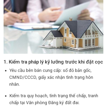
1. Kiểm tra pháp lý kỹ lưỡng trước khi đặt cọc
Yêu cầu bên bán cung cấp: sổ đỏ bản gốc,
CMND/CCCD, giấy xác nhận tình trạng hôn
nhân.
Kiểm tra quy hoạch, tình trạng thế chấp, tranh
chấp tại Văn phòng Đăng ký đất đai.