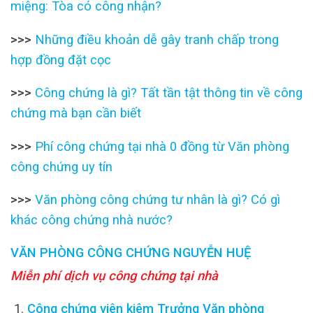
miệng: Tòa có công nhận?
>>>
Những điều khoản dễ gây tranh chấp trong
hợp đồng đặt cọc
>>>
Công chứng là gì? Tất tần tật thông tin về công
chứng mà bạn cần biết
>>>
Phí công chứng tại nhà 0 đồng từ Văn phòng
công chứng uy tín
>>>
Văn phòng công chứng tư nhân là gì? Có gì
khác công chứng nhà nước?
VĂN PHÒNG CÔNG CHỨNG NGUYỄN HUỆ
Miễn phí dịch vụ công chứng tại nhà
Công chứng viên kiêm Trưởng Văn phòng