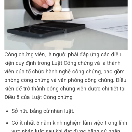
Công chứng viên, là người phải đáp ứng các điều
kiện quy định trong Luật Công chứng và là thành
viên của tổ chức hành nghề công chứng, bao gồm
phòng công chứng và văn phòng công chứng. Điều
kiện để trở thành công chứng viên được chi tiết tại
Điều 8 của Luật Công chứng.
Sở hữu bằng cử nhân luật.
Có ít nhất 5 năm kinh nghiệm làm việc trong lĩnh
vực pháp luật sau khi đạt được bằng cử nhân