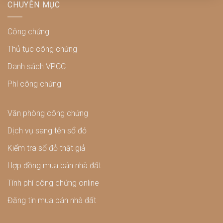
CHUYÊN MỤC
Công chứng
Thủ tục công chứng
Danh sách VPCC
Phí công chứng
Văn phòng công chứng
Dịch vụ sang tên sổ đỏ
Kiểm tra sổ đỏ thật giả
Hợp đồng mua bán nhà đất
Tính phí công chứng online
Đăng tin mua bán nhà đất