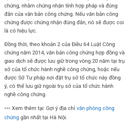
chứng, nhằm chứng nhận tính hợp pháp và đúng
đắn của văn bản công chứng. Nếu văn bản công
chứng được chứng nhận đúng đắn, nó sẽ được coi
là có hiệu lực.
Đồng thời, theo khoản 2 của Điều 64 Luật Công
chứng năm 2014, văn bản công chứng hợp đồng và
giao dịch sẽ được lưu giữ trong vòng 20 năm tại trụ
sở của tổ chức hành nghề công chứng, hoặc nếu
được Sở Tư pháp nơi đặt trụ sở tổ chức này đồng
ý, có thể lưu giữ ngoài trụ sở của tổ chức hành
nghề công chứng.
Xem thêm tại: Gợi ý địa chỉ
văn phòng công
>>>
chứng
gần nhất tại Hà Nội.