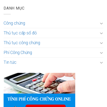
DANH MỤC
Công chứng
Thủ tục cấp sổ đỏ
Thủ tục công chứng
Phí Công Chứng
Tin tức