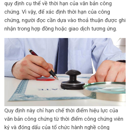
quy định cụ thể về thời hạn của văn bản công
chứng. Vì vậy, để xác định thời hạn của công
chứng, người đọc cần dựa vào thoả thuận được ghi
nhận trong hợp đồng hoặc giao dịch tương ứng.
Quy định này chỉ hạn chế thời điểm hiệu lực của
văn bản công chứng từ thời điểm công chứng viên
ký và đóng dấu của tổ chức hành nghề công