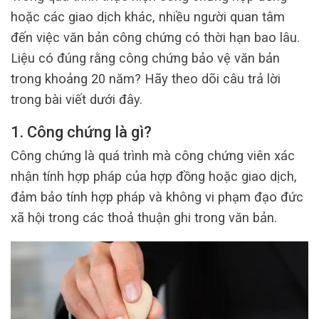
hoặc các giao dịch khác, nhiều người quan tâm
đến việc văn bản công chứng có thời hạn bao lâu.
Liệu có đúng rằng công chứng bảo vệ văn bản
trong khoảng 20 năm? Hãy theo dõi câu trả lời
trong bài viết dưới đây.
1. Công chứng là gì?
Công chứng là quá trình mà công chứng viên xác
nhận tính hợp pháp của hợp đồng hoặc giao dịch,
đảm bảo tính hợp pháp và không vi phạm đạo đức
xã hội trong các thoả thuận ghi trong văn bản.