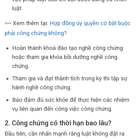
luật.
Xem thêm tại:
Hợp đồng ủy quyền có bắt buộc
>>>
phải công chứng không?
Hoàn thành khoá đào tạo nghề công chứng
hoặc tham gia khóa bồi dưỡng nghề công
chứng.
Tham gia và đạt thành tích trong kỳ thi tập sự
hành nghề công chứng.
Bảo đảm đủ sức khỏe để thực hiện các nhiệm
vụ liên quan đến công việc công chứng.
2. Công chứng có thời hạn bao lâu?
Đầu tiên, cần nhấn mạnh rằng luật không đặt ra