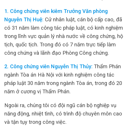
1. Công chứng viên kiêm Trưởng Văn phòng
Nguyễn Thị Huệ
:
Cử nhân luật, cán bộ cấp cao, đã
có 31 năm làm công tác pháp luật, có kinh nghiệm
trong lĩnh vực quản lý nhà nước về công chứng, hộ
tịch, quốc tịch. Trong đó có 7 năm trực tiếp làm
công chứng và lãnh đạo Phòng Công chứng.
2. Công chứng viên Nguyễn Thị Thủy:
Thẩm Phán
ngành Tòa án Hà Nội với kinh nghiệm công tác
pháp luật 30 năm trong ngành Tòa án, trong đó 20
năm ở cương vị Thẩm Phán.
Ngoài ra, chúng tôi có đội ngũ cán bộ nghiệp vụ
năng động, nhiệt tình, có trình độ chuyên môn cao
và tận tụy trong công việc.