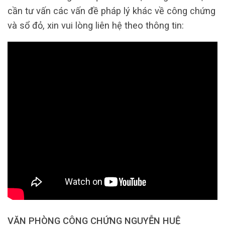
cần tư vấn các vấn đề pháp lý khác về công chứng
và sổ đỏ, xin vui lòng liên hệ theo thông tin:
VĂN PHÒNG CÔNG CHỨNG NGUYỄN HUỆ