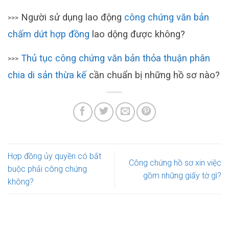
Người sử dụng lao động
công chứng văn bản
>>>
chấm dứt hợp đồng
lao dộng được không?
Thủ tục công chứng văn bản thỏa thuận phân
>>>
chia di sản thừa kế
cần chuẩn bị những hồ sơ nào?
Hợp đồng ủy quyền có bắt
Công chứng hồ sơ xin việc
buộc phải công chứng
gồm những giấy tờ gì?
không?