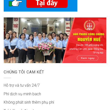
CHÚNG TÔI CAM KẾT
Hỗ trợ và tư vấn 24/7
Phí dịch vụ minh bach
Không phát sinh thêm phụ phí