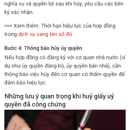
nghĩa vụ và quyền lợi sau khi hủy, yêu cầu các bên
ký xác nhận.
>>> Xem thêm: Thời hạn hiệu lực của hợp đồng
trong
dịch vụ sang tên sổ đỏ
Bước 4: Thông báo hủy ủy quyền
Nếu hợp đồng có đăng ký với cơ quan nhà nước (ví
dụ như ủy quyền đăng bộ, ủy quyền bán nhà), cần
thông báo việc hủy đến cơ quan có thẩm quyền để
đảm bảo hiệu lực.
Những lưu ý quan trọng khi huỷ giấy uỷ
quyền đã công chứng