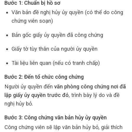
Bước 1: Chuẩn bị hồ sơ
Văn bản đề nghị hủy ủy quyền (có thể do công
chứng viên soạn)
Bản gốc giấy ủy quyền đã công chứng
Giấy tờ tùy thân của người ủy quyền
Tài liệu liên quan (nếu có tranh chấp)
Bước 2: Đến tổ chức công chứng
Người ủy quyền đến
văn phòng công chứng nơi đã
lập giấy ủy quyền trước đó
, trình bày lý do và đề
nghị hủy bỏ.
Bước 3: Công chứng văn bản hủy ủy quyền
Công chứng viên sẽ lập văn bản hủy bỏ, giải thích