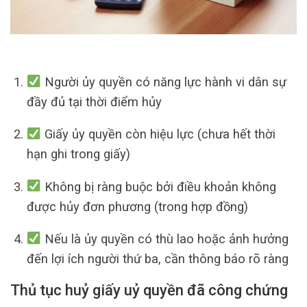
Người ủy quyền có năng lực hành vi dân sự
đầy đủ tại thời điểm hủy
Giấy ủy quyền còn hiệu lực (chưa hết thời
hạn ghi trong giấy)
Không bị ràng buộc bởi điều khoản không
được hủy đơn phương (trong hợp đồng)
Nếu là ủy quyền có thù lao hoặc ảnh hưởng
đến lợi ích người thứ ba, cần thông báo rõ ràng
Thủ tục huỷ giấy uỷ quyền đã công chứng