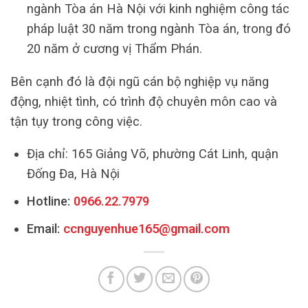
ngành Tòa án Hà Nội với kinh nghiệm công tác
pháp luật 30 năm trong ngành Tòa án, trong đó
20 năm ở cương vị Thẩm Phán.
Bên cạnh đó là đội ngũ cán bộ nghiệp vụ năng
động, nhiệt tình, có trình độ chuyên môn cao và
tận tụy trong công việc.
Địa chỉ: 165 Giảng Võ, phường Cát Linh, quận
Đống Đa, Hà Nội
Hotline:
0966.22.7979
Email:
ccnguyenhue165@gmail.com