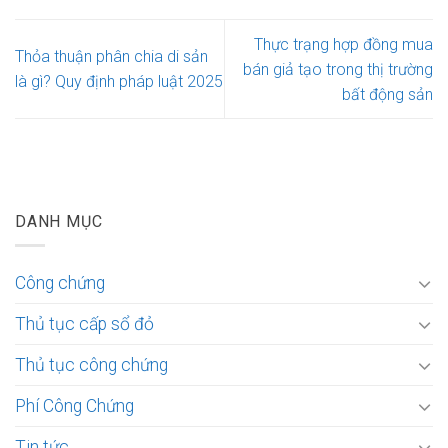
Thực trạng hợp đồng mua
Thỏa thuận phân chia di sản
bán giả tạo trong thị trường
là gì? Quy định pháp luật 2025
bất động sản
DANH MỤC
Công chứng
Thủ tục cấp sổ đỏ
Thủ tục công chứng
Phí Công Chứng
Tin tức