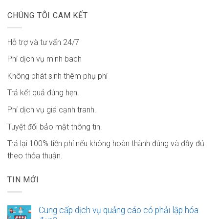
CHÚNG TÔI CAM KẾT
Hỗ trợ và tư vấn 24/7
Phí dịch vụ minh bach
Không phát sinh thêm phụ phí
Trả kết quả đúng hẹn.
Phí dịch vụ giá cạnh tranh.
Tuyệt đối bảo mật thông tin.
Trả lại 100% tiền phí nếu không hoàn thành đúng và đầy đủ
theo thỏa thuận.
TIN MỚI
Cung cấp dịch vụ quảng cáo có phải lập hóa