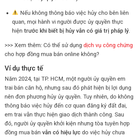
Nếu không thông báo việc hủy cho bên liên
quan, mọi hành vi người được ủy quyền thực
hiện
trước khi biết bị hủy vẫn có giá trị pháp lý
.
>>> Xem thêm: Có thể sử dụng
dịch vụ công chứng
cho hợp đồng mua bán online không?
Ví dụ thực tế
Năm 2024, tại TP. HCM, một người ủy quyền em
trai bán căn hộ, nhưng sau đó phát hiện bị lợi dụng
nên đơn phương hủy ủy quyền. Tuy nhiên, do không
thông báo việc hủy đến cơ quan đăng ký đất đai,
em trai vẫn thực hiện giao dịch thành công. Sau
đó, người ủy quyền khởi kiện nhưng tòa tuyên hợp
đồng mua bán
vẫn có hiệu lực
do việc hủy chưa