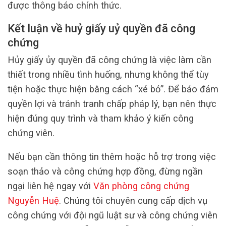
được thông báo chính thức.
Kết luận về huỷ giấy uỷ quyền đã công
chứng
Hủy giấy ủy quyền đã công chứng là việc làm cần
thiết trong nhiều tình huống, nhưng không thể tùy
tiện hoặc thực hiện bằng cách “xé bỏ”. Để bảo đảm
quyền lợi và tránh tranh chấp pháp lý, bạn nên thực
hiện đúng quy trình và tham khảo ý kiến công
chứng viên.
Nếu bạn cần thông tin thêm hoặc hỗ trợ trong việc
soạn thảo và công chứng hợp đồng, đừng ngần
ngại liên hệ ngay với
Văn phòng công chứng
Nguyễn Huệ
. Chúng tôi chuyên cung cấp dịch vụ
công chứng với đội ngũ luật sư và công chứng viên