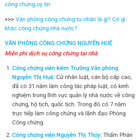
công chứng uy tín
>>>
Văn phòng công chứng tư nhân là gì? Có gì
khác công chứng nhà nước?
VĂN PHÒNG CÔNG CHỨNG NGUYỄN HUỆ
Miễn phí dịch vụ công chứng tại nhà
Công chứng viên kiêm Trưởng Văn phòng
Nguyễn Thị Huệ:
Cử nhân luật, cán bộ cấp cao,
đã có 31 năm làm công tác pháp luật, có kinh
nghiệm trong lĩnh vực quản lý nhà nước về công
chứng, hộ tịch, quốc tịch. Trong đó có 7 năm
trực tiếp làm công chứng và lãnh đạo Phòng
Công chứng.
Công chứng viên Nguyễn Thị Thủy:
Thẩm Phán