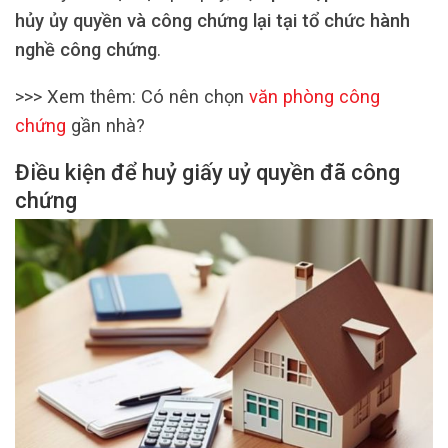
hủy ủy quyền và công chứng lại tại tổ chức hành
nghề công chứng
.
>>> Xem thêm: Có nên chọn
văn phòng công
chứng
gần nhà?
Điều kiện để huỷ giấy uỷ quyền đã công
chứng