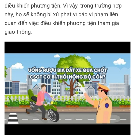
điều khiển phương tiện. Vì vậy, trong trường hợp
này, họ sẽ không bị xử phạt vì các vi phạm liên
quan đến việc điều khiển phương tiện tham gia
giao thông.