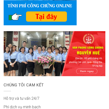
CHÚNG TÔI CAM KẾT
Hỗ trợ và tư vấn 24/7
Phí dịch vụ minh bach