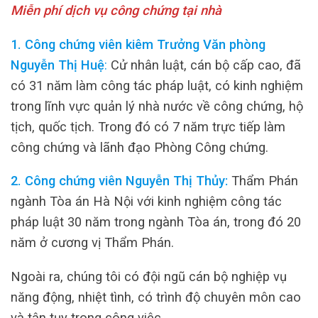
Miễn phí dịch vụ công chứng tại nhà
1. Công chứng viên kiêm Trưởng Văn phòng
Nguyễn Thị Huệ
:
Cử nhân luật, cán bộ cấp cao, đã
có 31 năm làm công tác pháp luật, có kinh nghiệm
trong lĩnh vực quản lý nhà nước về công chứng, hộ
tịch, quốc tịch. Trong đó có 7 năm trực tiếp làm
công chứng và lãnh đạo Phòng Công chứng.
2. Công chứng viên Nguyễn Thị Thủy:
Thẩm Phán
ngành Tòa án Hà Nội với kinh nghiệm công tác
pháp luật 30 năm trong ngành Tòa án, trong đó 20
năm ở cương vị Thẩm Phán.
Ngoài ra, chúng tôi có đội ngũ cán bộ nghiệp vụ
năng động, nhiệt tình, có trình độ chuyên môn cao
và tận tụy trong công việc.