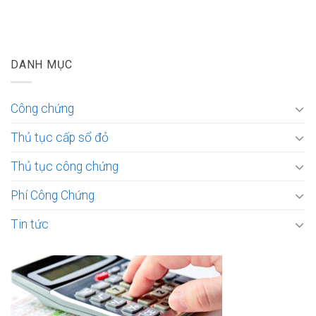
DANH MỤC
Công chứng
Thủ tục cấp sổ đỏ
Thủ tục công chứng
Phí Công Chứng
Tin tức