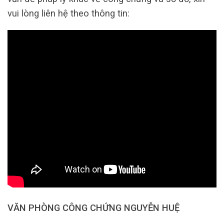
vui lòng liên hệ theo thông tin:
VĂN PHÒNG CÔNG CHỨNG NGUYỄN HUỆ