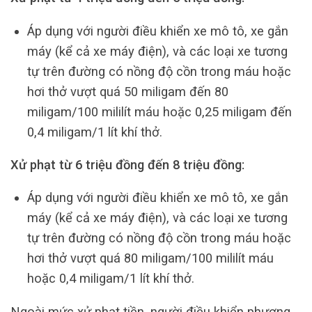
Áp dụng với người điều khiển xe mô tô, xe gắn
máy (kể cả xe máy điện), và các loại xe tương
tự trên đường có nồng độ cồn trong máu hoặc
hơi thở vượt quá 50 miligam đến 80
miligam/100 mililít máu hoặc 0,25 miligam đến
0,4 miligam/1 lít khí thở.
Xử phạt từ 6 triệu đồng đến 8 triệu đồng:
Áp dụng với người điều khiển xe mô tô, xe gắn
máy (kể cả xe máy điện), và các loại xe tương
tự trên đường có nồng độ cồn trong máu hoặc
hơi thở vượt quá 80 miligam/100 mililít máu
hoặc 0,4 miligam/1 lít khí thở.
Ngoài mức xử phạt tiền, người điều khiển phương