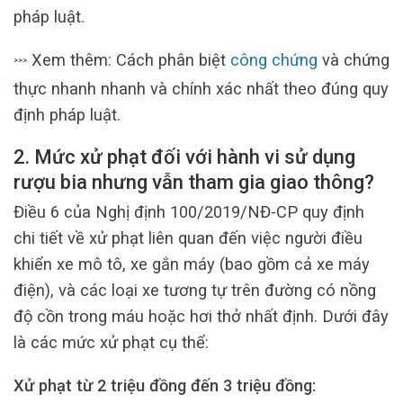
pháp luật.
Xem thêm: Cách phân biệt
công chứng
và chứng
>>>
thực nhanh nhanh và chính xác nhất theo đúng quy
định pháp luật.
2. Mức xử phạt đối với hành vi sử dụng
rượu bia nhưng vẫn tham gia giao thông?
Điều 6 của Nghị định 100/2019/NĐ-CP quy định
chi tiết về xử phạt liên quan đến việc người điều
khiển xe mô tô, xe gắn máy (bao gồm cả xe máy
điện), và các loại xe tương tự trên đường có nồng
độ cồn trong máu hoặc hơi thở nhất định. Dưới đây
là các mức xử phạt cụ thể:
Xử phạt từ 2 triệu đồng đến 3 triệu đồng: