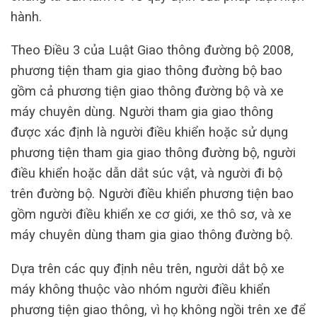
hành.
Theo Điều 3 của Luật Giao thông đường bộ 2008,
phương tiện tham gia giao thông đường bộ bao
gồm cả phương tiện giao thông đường bộ và xe
máy chuyên dùng. Người tham gia giao thông
được xác định là người điều khiển hoặc sử dụng
phương tiện tham gia giao thông đường bộ, người
điều khiển hoặc dẫn dắt súc vật, và người đi bộ
trên đường bộ. Người điều khiển phương tiện bao
gồm người điều khiển xe cơ giới, xe thô sơ, và xe
máy chuyên dùng tham gia giao thông đường bộ.
Dựa trên các quy định nêu trên, người dắt bộ xe
máy không thuộc vào nhóm người điều khiển
phương tiện giao thông, vì họ không ngồi trên xe để