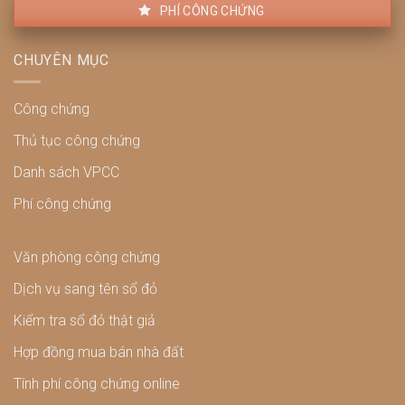
PHÍ CÔNG CHỨNG
CHUYÊN MỤC
Công chứng
Thủ tục công chứng
Danh sách VPCC
Phí công chứng
Văn phòng công chứng
Dịch vụ sang tên sổ đỏ
Kiểm tra sổ đỏ thật giả
Hợp đồng mua bán nhà đất
Tính phí công chứng online