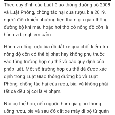
Theo quy định của Luật Giao thông đường bộ 2008
và Luật Phòng, chống tác hại của rượu, bia 2019,
người điều khiển phương tiện tham gia giao thông
đường bộ khi máu hoặc hơi thở có nồng độ cồn là
hành vi bị nghiêm cấm.
Hành vi uống rượu bia rồi dắt xe qua chốt kiểm tra
nồng độ cồn có thể bị phạt hay không phụ thuộc
vào từng trường hợp cụ thể và các quy định của
pháp luật. Một số trường hợp cụ thể đã được xác
định trong Luật Giao thông đường bộ và Luật
Phòng, chống tác hại của rượu, bia, và không phải
tất cả đều bị coi là vi phạm.
Nói cụ thể hơn, nếu người tham gia giao thông
uống rượu, bia và sau đó dắt xe máy đi bộ từ quán