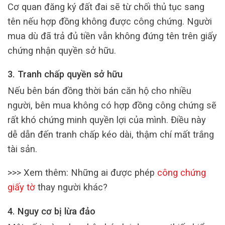
Cơ quan đăng ký đất đai sẽ từ chối thủ tục sang
tên nếu hợp đồng không được công chứng. Người
mua dù đã trả đủ tiền vẫn không đứng tên trên giấy
chứng nhận quyền sở hữu.
3. Tranh chấp quyền sở hữu
Nếu bên bán đồng thời bán căn hộ cho nhiều
người, bên mua không có hợp đồng công chứng sẽ
rất khó chứng minh quyền lợi của mình. Điều này
dễ dẫn đến tranh chấp kéo dài, thậm chí mất trắng
tài sản.
>>> Xem thêm: Những ai được phép
công chứng
giấy tờ
thay người khác?
4. Nguy cơ bị lừa đảo