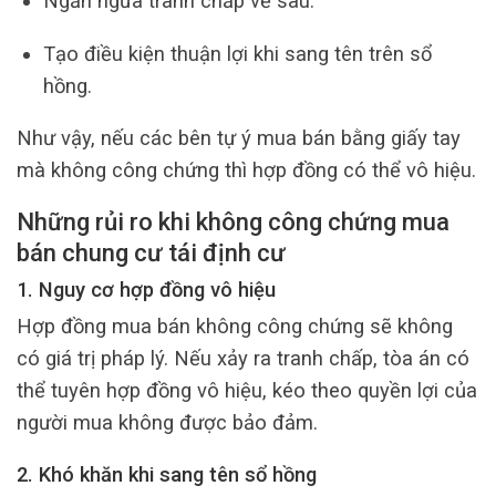
Ngăn ngừa tranh chấp về sau.
Tạo điều kiện thuận lợi khi sang tên trên sổ
hồng.
Như vậy, nếu các bên tự ý mua bán bằng giấy tay
mà không công chứng thì hợp đồng có thể vô hiệu.
Những rủi ro khi không công chứng mua
bán chung cư tái định cư
1. Nguy cơ hợp đồng vô hiệu
Hợp đồng mua bán không công chứng sẽ không
có giá trị pháp lý. Nếu xảy ra tranh chấp, tòa án có
thể tuyên hợp đồng vô hiệu, kéo theo quyền lợi của
người mua không được bảo đảm.
2. Khó khăn khi sang tên sổ hồng