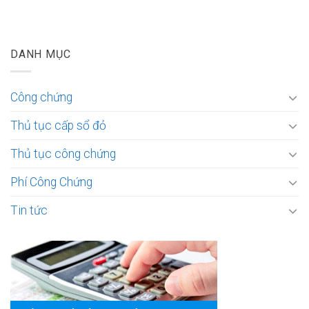
DANH MỤC
Công chứng
Thủ tục cấp sổ đỏ
Thủ tục công chứng
Phí Công Chứng
Tin tức