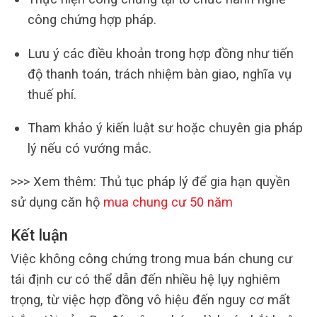
công chứng hợp pháp.
Lưu ý các điều khoản trong hợp đồng như tiến
độ thanh toán, trách nhiệm bàn giao, nghĩa vụ
thuế phí.
Tham khảo ý kiến luật sư hoặc chuyên gia pháp
lý nếu có vướng mắc.
>>> Xem thêm: Thủ tục pháp lý để gia hạn quyền
sử dụng căn hộ
mua chung cư 50 năm
Kết luận
Việc không công chứng trong mua bán chung cư
tái định cư có thể dẫn đến nhiều hệ lụy nghiêm
trọng, từ việc hợp đồng vô hiệu đến nguy cơ mất