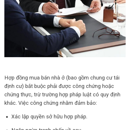
Hợp đồng mua bán nhà ở (bao gồm chung cư tái
định cư) bắt buộc phải được công chứng hoặc
chứng thực, trừ trường hợp pháp luật có quy định
khác. Việc công chứng nhằm đảm bảo:
Xác lập quyền sở hữu hợp pháp.