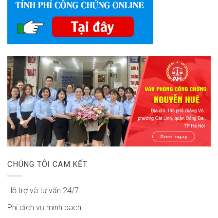
CHÚNG TÔI CAM KẾT
Hỗ trợ và tư vấn 24/7
Phí dịch vụ minh bach