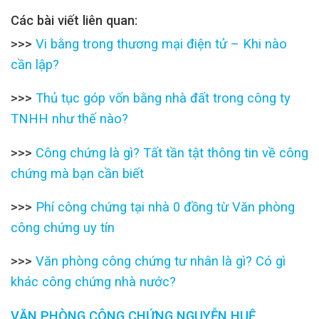
Các bài viết liên quan:
>>>
Vi bằng trong thương mại điện tử – Khi nào
cần lập?
>>>
Thủ tục góp vốn bằng nhà đất trong công ty
TNHH như thế nào?
>>>
Công chứng là gì? Tất tần tật thông tin về công
chứng mà bạn cần biết
>>>
Phí công chứng tại nhà 0 đồng từ Văn phòng
công chứng uy tín
>>>
Văn phòng công chứng tư nhân là gì? Có gì
khác công chứng nhà nước?
VĂN PHÒNG CÔNG CHỨNG NGUYỄN HUỆ