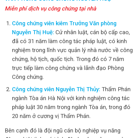
Miễn phí dịch vụ công chứng tại nhà
Công chứng viên kiêm Trưởng Văn phòng
Nguyễn Thị Huệ:
Cử nhân luật, cán bộ cấp cao,
đã có 31 năm làm công tác pháp luật, có kinh
nghiệm trong lĩnh vực quản lý nhà nước về công
chứng, hộ tịch, quốc tịch. Trong đó có 7 năm
trực tiếp làm công chứng và lãnh đạo Phòng
Công chứng.
Công chứng viên Nguyễn Thị Thủy:
Thẩm Phán
ngành Tòa án Hà Nội với kinh nghiệm công tác
pháp luật 30 năm trong ngành Tòa án, trong đó
20 năm ở cương vị Thẩm Phán.
Bên cạnh đó là đội ngũ cán bộ nghiệp vụ năng