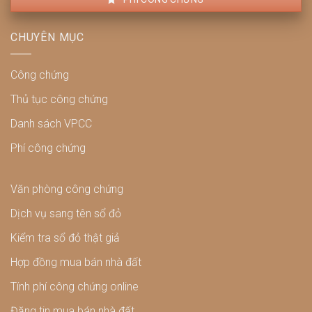
CHUYÊN MỤC
Công chứng
Thủ tục công chứng
Danh sách VPCC
Phí công chứng
Văn phòng công chứng
Dịch vụ sang tên sổ đỏ
Kiểm tra sổ đỏ thật giả
Hợp đồng mua bán nhà đất
Tính phí công chứng online
Đăng tin mua bán nhà đất