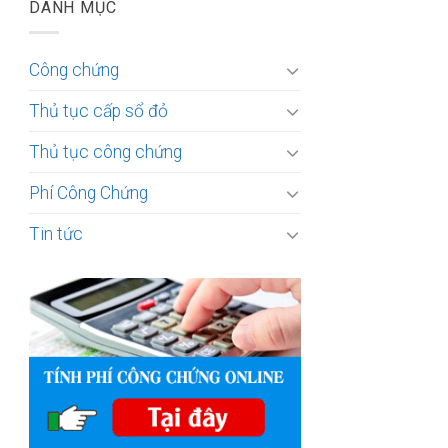
DANH MỤC
Công chứng
Thủ tục cấp sổ đỏ
Thủ tục công chứng
Phí Công Chứng
Tin tức