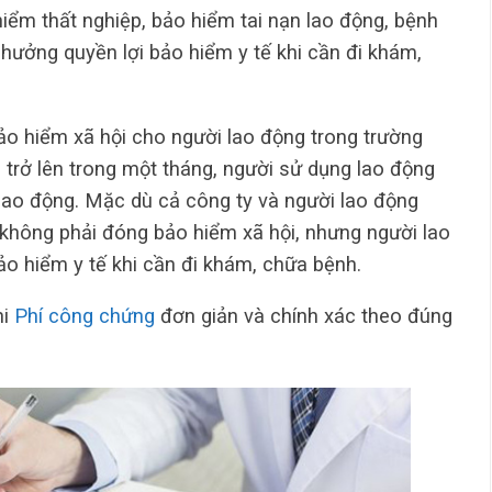
hiểm thất nghiệp, bảo hiểm tai nạn lao động, bệnh
hưởng quyền lợi bảo hiểm y tế khi cần đi khám,
ảo hiểm xã hội cho người lao động trong trường
 trở lên trong một tháng, người sử dụng lao động
 lao động. Mặc dù cả công ty và người lao động
 không phải đóng bảo hiểm xã hội, nhưng người lao
o hiểm y tế khi cần đi khám, chữa bệnh.
hi
Phí công chứng
đơn giản và chính xác theo đúng