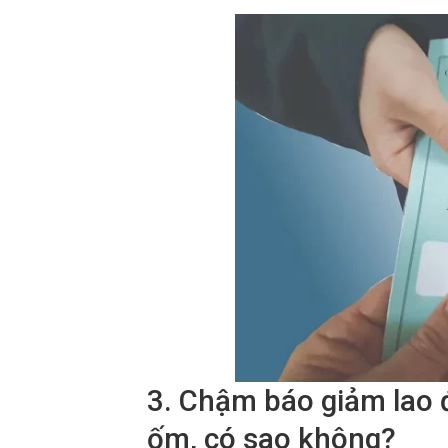
3. Chậm báo giảm lao 
ốm, có sao không?