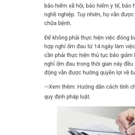
bảo hiểm xã hội, bảo hiểm y tế, bảo 
nghề nghiệp. Tuy nhiên, họ vẫn được 
chữa bệnh.
Để không phải thực hiện việc đóng b
hợp nghỉ ốm đau từ 14 ngày làm việc
cần phải thực hiện thủ tục báo giảm
nghỉ ốm đau trong thời gian này đều
động vẫn được hưởng quyền lợi về bả
Xem thêm: Hướng dẫn cách tính c
>>>
quy định pháp luật.