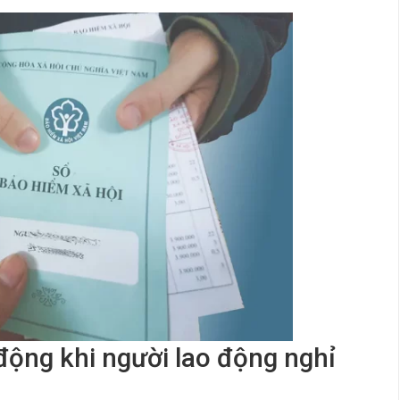
động khi người lao động nghỉ