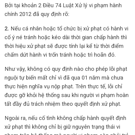
Bởi tại khoản 2 Điều 74 Luật Xử lý vi phạm hành
chính 2012 đã quy định rõ:
2.
Nếu cá nhân hoặc tổ chức bị xử phạt có hành vi
cố ý né tránh hoặc kéo dài thời gian chấp hành thì
thời hiệu xử phạt sẽ được tính lại kể từ thời điểm
chấm dứt hành vi trốn tránh hoặc trì hoãn đó.
Như vậy, không có quy định nào cho phép lỗi phạt
nguội tự biến mất chỉ vì đã qua 01 năm mà chưa
thực hiện nghĩa vụ nộp phạt. Trên thực tế, lỗi chỉ
được gỡ khỏi hệ thống sau khi người vi phạm hoàn
tất đầy đủ trách nhiệm theo quyết định xử phạt.
Ngoài ra, nếu cố tình không chấp hành quyết định
xử phạt thì không chỉ bị giữ nguyên trạng thái vi