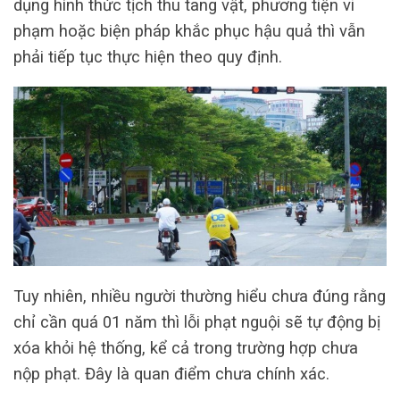
dụng hình thức tịch thu tang vật, phương tiện vi
phạm hoặc biện pháp khắc phục hậu quả thì vẫn
phải tiếp tục thực hiện theo quy định.
Tuy nhiên, nhiều người thường hiểu chưa đúng rằng
chỉ cần quá 01 năm thì lỗi phạt nguội sẽ tự động bị
xóa khỏi hệ thống, kể cả trong trường hợp chưa
nộp phạt. Đây là quan điểm chưa chính xác.