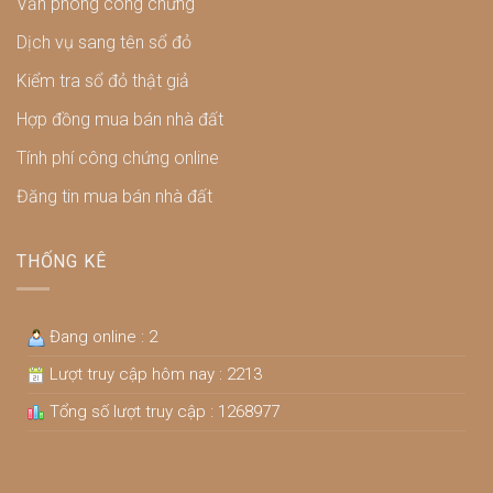
Văn phòng công chứng
Dịch vụ sang tên sổ đỏ
Kiểm tra sổ đỏ thật giả
Hợp đồng mua bán nhà đất
Tính phí công chứng online
Đăng tin mua bán nhà đất
THỐNG KÊ
Đang online : 2
Lượt truy cập hôm nay : 2213
Tổng số lượt truy cập : 1268977