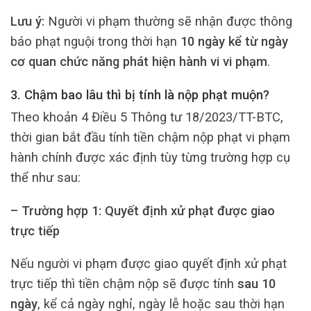
Lưu ý:
Người vi phạm thường sẽ nhận được thông
báo phạt nguội trong thời hạn
10 ngày kể từ ngày
cơ quan chức năng phát hiện hành vi vi phạm
.
3. Chậm bao lâu thì bị tính là nộp phạt muộn?
Theo khoản 4 Điều 5 Thông tư 18/2023/TT-BTC,
thời gian bắt đầu tính tiền chậm nộp phạt vi phạm
hành chính được xác định tùy từng trường hợp cụ
thể như sau:
– Trường hợp 1: Quyết định xử phạt được giao
trực tiếp
Nếu người vi phạm được giao quyết định xử phạt
trực tiếp thì tiền chậm nộp sẽ được tính
sau 10
ngày
, kể cả ngày nghỉ, ngày lễ hoặc sau thời hạn