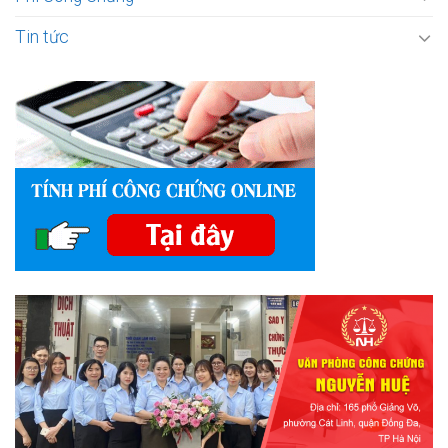
Tin tức