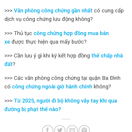
>>>
Văn phòng công chứng gần nhất
có cung cấp
dịch vụ công chứng lưu động không?
>>> Thủ tục
công chứng hợp đồng mua bán
xe
được thực hiện qua mấy bước?
>>> Cần lưu ý gì khi ký kết hợp đồng
thế chấp nhà
đất
?
>>> Các văn phòng công chứng tại quận Ba Đình
có
công chứng ngoài giờ hành chính
không?
>>>
Từ 2025, người đi bộ không vẫy tay khi qua
đường bị phạt thế nào?