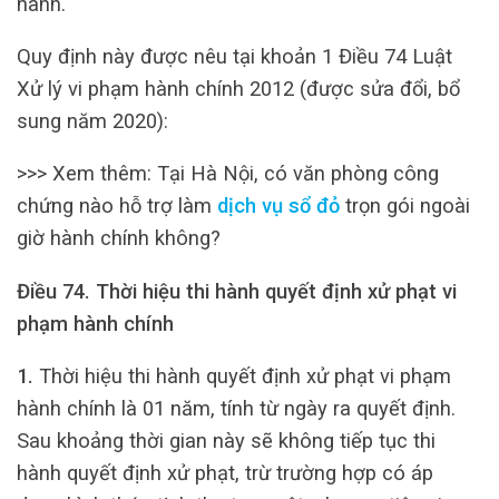
hành.
Quy định này được nêu tại khoản 1 Điều 74 Luật
Xử lý vi phạm hành chính 2012 (được sửa đổi, bổ
sung năm 2020):
>>> Xem thêm: Tại Hà Nội, có văn phòng công
chứng nào hỗ trợ làm
dịch vụ sổ đỏ
trọn gói ngoài
giờ hành chính không?
Điều 74. Thời hiệu thi hành quyết định xử phạt vi
phạm hành chính
1.
Thời hiệu thi hành quyết định xử phạt vi phạm
hành chính là 01 năm, tính từ ngày ra quyết định.
Sau khoảng thời gian này sẽ không tiếp tục thi
hành quyết định xử phạt, trừ trường hợp có áp