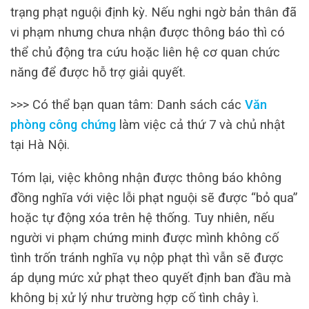
trạng phạt nguội định kỳ. Nếu nghi ngờ bản thân đã
vi phạm nhưng chưa nhận được thông báo thì có
thể chủ động tra cứu hoặc liên hệ cơ quan chức
năng để được hỗ trợ giải quyết.
>>> Có thể bạn quan tâm: Danh sách các
Văn
phòng công chứng
làm việc cả thứ 7 và chủ nhật
tại Hà Nội.
Tóm lại, việc không nhận được thông báo không
đồng nghĩa với việc lỗi phạt nguội sẽ được “bỏ qua”
hoặc tự động xóa trên hệ thống. Tuy nhiên, nếu
người vi phạm chứng minh được mình không cố
tình trốn tránh nghĩa vụ nộp phạt thì vẫn sẽ được
áp dụng mức xử phạt theo quyết định ban đầu mà
không bị xử lý như trường hợp cố tình chây ì.