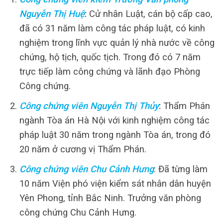
Nguyễn Thị Huệ
:
Cử nhân Luật, cán bộ cấp cao,
đã có 31 năm làm công tác pháp luật, có kinh
nghiệm trong lĩnh vực quản lý nhà nước về công
chứng, hộ tịch, quốc tịch. Trong đó có 7 năm
trực tiếp làm công chứng và lãnh đạo Phòng
Công chứng.
Công chứng viên Nguyễn Thị Thủy
:
Thẩm Phán
ngành Tòa án Hà Nội với kinh nghiệm công tác
pháp luật 30 năm trong ngành Tòa án, trong đó
20 năm ở cương vị Thẩm Phán.
Công chứng viên Chu Cảnh Hưng
: Đã từng làm
10 năm Viện phó viện kiểm sát nhân dân huyện
Yên Phong, tỉnh Bắc Ninh. Trưởng văn phòng
công chứng Chu Cảnh Hưng.