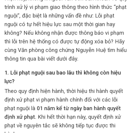
trình xử lý vi phạm giao thông theo hình thức “phạt
nguội”, đặc biệt là những vấn đề như: Lỗi phạt
nguội có tự hết hiệu lực sau một thời gian hay
không? Nếu không nhận được thông báo vi phạm
thì lỗi trên hệ thống có được tự động xóa bỏ? Hãy
cùng Văn phòng công chứng Nguyễn Huệ tìm hiểu
thông tin qua bài viết dưới đây.
1. Lỗi phạt nguội sau bao lâu thì không còn hiệu
lực?
Theo quy định hiện hành, thời hiệu thi hành quyết
định xử phạt vi phạm hành chính đối với các lỗi
phạt nguội là
01 năm kể từ ngày ban hành quyết
định xử phạt
. Khi hết thời hạn này, quyết định xử
phạt về nguyên tắc sẽ không tiếp tục được thi