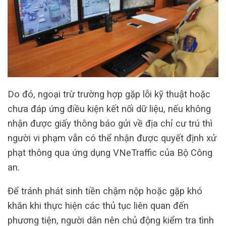
Do đó, ngoại trừ trường hợp gặp lỗi kỹ thuật hoặc
chưa đáp ứng điều kiện kết nối dữ liệu, nếu không
nhận được giấy thông báo gửi về địa chỉ cư trú thì
người vi phạm vẫn có thể nhận được quyết định xử
phạt thông qua ứng dụng VNeTraffic của Bộ Công
an.
Để tránh phát sinh tiền chậm nộp hoặc gặp khó
khăn khi thực hiện các thủ tục liên quan đến
phương tiện, người dân nên chủ động kiểm tra tình