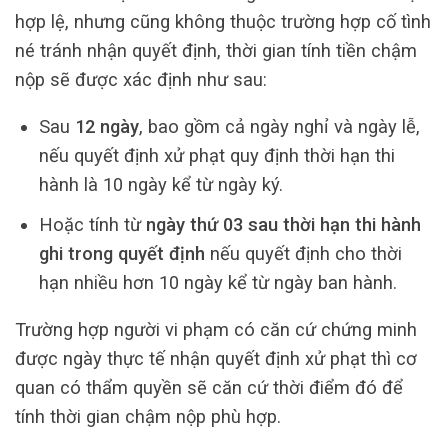
hợp lệ, nhưng cũng không thuộc trường hợp cố tình
né tránh nhận quyết định, thời gian tính tiền chậm
nộp sẽ được xác định như sau:
Sau
12 ngày
, bao gồm cả ngày nghỉ và ngày lễ,
nếu quyết định xử phạt quy định thời hạn thi
hành là 10 ngày kể từ ngày ký.
Hoặc tính từ
ngày thứ 03 sau thời hạn thi hành
ghi trong quyết định
nếu quyết định cho thời
hạn nhiều hơn 10 ngày kể từ ngày ban hành.
Trường hợp người vi phạm có căn cứ chứng minh
được ngày thực tế nhận quyết định xử phạt thì cơ
quan có thẩm quyền sẽ căn cứ thời điểm đó để
tính thời gian chậm nộp phù hợp.