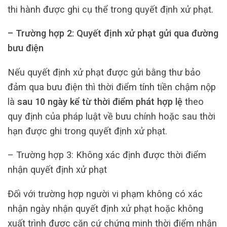
thi hành được ghi cụ thể trong quyết định xử phạt.
– Trường hợp 2: Quyết định xử phạt gửi qua đường
bưu điện
Nếu quyết định xử phạt được gửi bằng thư bảo
đảm qua bưu điện thì thời điểm tính tiền chậm nộp
là
sau 10 ngày kể từ thời điểm phát hợp lệ
theo
quy định của pháp luật về bưu chính hoặc sau thời
hạn được ghi trong quyết định xử phạt.
– Trường hợp 3: Không xác định được thời điểm
nhận quyết định xử phạt
Đối với trường hợp người vi phạm không có xác
nhận ngày nhận quyết định xử phạt hoặc không
xuất trình được căn cứ chứng minh thời điểm nhận