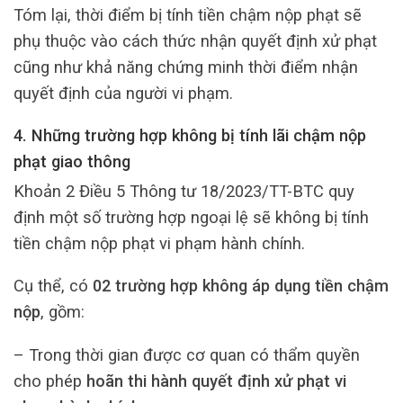
Tóm lại, thời điểm bị tính tiền chậm nộp phạt sẽ
phụ thuộc vào cách thức nhận quyết định xử phạt
cũng như khả năng chứng minh thời điểm nhận
quyết định của người vi phạm.
4. Những trường hợp không bị tính lãi chậm nộp
phạt giao thông
Khoản 2 Điều 5 Thông tư 18/2023/TT-BTC quy
định một số trường hợp ngoại lệ sẽ không bị tính
tiền chậm nộp phạt vi phạm hành chính.
Cụ thể, có
02 trường hợp không áp dụng tiền chậm
nộp
, gồm:
– Trong thời gian được cơ quan có thẩm quyền
cho phép
hoãn thi hành quyết định xử phạt vi