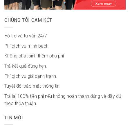
CHÚNG TÔI CAM KẾT
Hỗ trợ và tư vấn 24/7
Phí dịch vụ minh bach
Không phát sinh thêm phụ phí
Trả kết quả đúng hẹn.
Phí dịch vụ giá cạnh tranh.
Tuyệt đối bảo mật thông tin.
Trả lại 100% tiền phí nếu không hoàn thành đúng và đầy đủ
theo thỏa thuận.
TIN MỚI