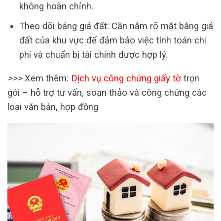
không hoàn chỉnh.
Theo dõi bảng giá đất: Cần nắm rõ mặt bằng giá
đất của khu vực để đảm bảo việc tính toán chi
phí và chuẩn bị tài chính được hợp lý.
>>>
Xem thêm:
Dịch vụ công chứng giấy tờ
trọn
gói – hỗ trợ tư vấn, soạn thảo và công chứng các
loại văn bản, hợp đồng