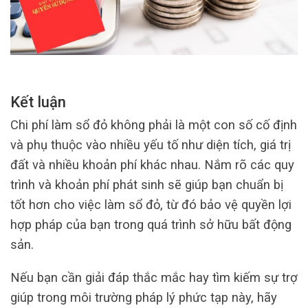
Kết luận
Chi phí làm sổ đỏ không phải là một con số cố định
và phụ thuộc vào nhiều yếu tố như diện tích, giá trị
đất và nhiều khoản phí khác nhau. Nắm rõ các quy
trình và khoản phí phát sinh sẽ giúp bạn chuẩn bị
tốt hơn cho việc làm sổ đỏ, từ đó bảo vệ quyền lợi
hợp pháp của bạn trong quá trình sở hữu bất động
sản.
Nếu bạn cần giải đáp thắc mắc hay tìm kiếm sự trợ
giúp trong môi trường pháp lý phức tạp này, hãy