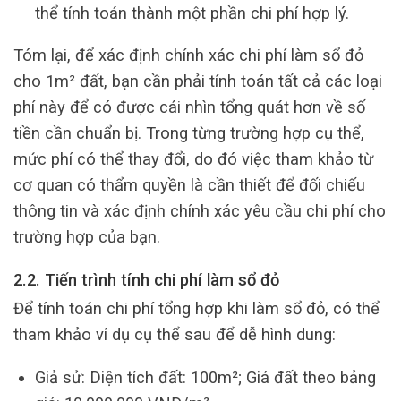
thể tính toán thành một phần chi phí hợp lý.
Tóm lại, để xác định chính xác chi phí làm sổ đỏ
cho 1m² đất, bạn cần phải tính toán tất cả các loại
phí này để có được cái nhìn tổng quát hơn về số
tiền cần chuẩn bị. Trong từng trường hợp cụ thể,
mức phí có thể thay đổi, do đó việc tham khảo từ
cơ quan có thẩm quyền là cần thiết để đối chiếu
thông tin và xác định chính xác yêu cầu chi phí cho
trường hợp của bạn.
2.2. Tiến trình tính chi phí làm sổ đỏ
Để tính toán chi phí tổng hợp khi làm sổ đỏ, có thể
tham khảo ví dụ cụ thể sau để dễ hình dung:
Giả sử: Diện tích đất: 100m²; Giá đất theo bảng