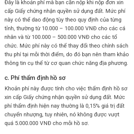
Đây là khoản phí mà bạn cần nộp khi nộp đơn xin
cấp Giấy chứng nhận quyền sử dụng đất. Mức phí
này có thể dao động tùy theo quy định của từng
tỉnh, thường từ 10.000 – 100.000 VNĐ cho các cá
nhân và từ 100.000 – 500.000 VNĐ cho các tổ
chức. Mức phí này có thể thay đổi theo chính sách
thu phí tại mỗi thời điểm, do đó bạn nên tham khảo
thông tin cụ thể từ cơ quan chức năng địa phương.
c. Phí thẩm định hồ sơ
Khoản phí này được tính cho việc thẩm định hồ sơ
xin cấp Giấy chứng nhận quyền sử dụng đất. Mức
phí thẩm định hiện nay thường là 0,15% giá trị đất
chuyển nhượng, tuy nhiên, nó không được vượt
quá 5.000.000 VNĐ cho mỗi hồ sơ.