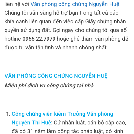
liên hệ với
Văn phòng công chứng Nguyễn Huệ
.
Chúng tôi sẵn sàng hỗ trợ bạn trong tất cả các
khía cạnh liên quan đến việc cấp Giấy chứng nhận
quyền sử dụng đất. Gọi ngay cho chúng tôi qua số
hotline
0966.22.7979
hoặc ghé thăm văn phòng để
được tư vấn tận tình và nhanh chóng nhất.
VĂN PHÒNG CÔNG CHỨNG NGUYỄN HUỆ
Miễn phí dịch vụ công chứng tại nhà
Công chứng viên kiêm Trưởng Văn phòng
Nguyễn Thị Huệ
:
Cử nhân luật, cán bộ cấp cao,
đã có 31 năm làm công tác pháp luật, có kinh