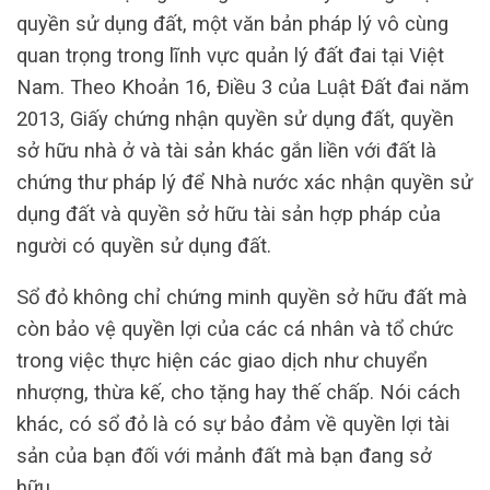
quyền sử dụng đất, một văn bản pháp lý vô cùng
quan trọng trong lĩnh vực quản lý đất đai tại Việt
Nam. Theo Khoản 16, Điều 3 của Luật Đất đai năm
2013, Giấy chứng nhận quyền sử dụng đất, quyền
sở hữu nhà ở và tài sản khác gắn liền với đất là
chứng thư pháp lý để Nhà nước xác nhận quyền sử
dụng đất và quyền sở hữu tài sản hợp pháp của
người có quyền sử dụng đất.
Sổ đỏ không chỉ chứng minh quyền sở hữu đất mà
còn bảo vệ quyền lợi của các cá nhân và tổ chức
trong việc thực hiện các giao dịch như chuyển
nhượng, thừa kế, cho tặng hay thế chấp. Nói cách
khác, có sổ đỏ là có sự bảo đảm về quyền lợi tài
sản của bạn đối với mảnh đất mà bạn đang sở
hữu.