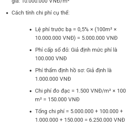
giá: 10.000.000 VNĐ/m²
Cách tính chi phí cụ thể:
Lệ phí trước bạ = 0,5% × (100m² ×
10.000.000 VNĐ) = 5.000.000 VNĐ
Phí cấp sổ đỏ: Giả định mức phí là
100.000 VNĐ
Phí thẩm định hồ sơ: Giả định là
1.000.000 VNĐ
Chi phí đo đạc = 1.500 VNĐ/m² × 100
m² = 150.000 VNĐ
Tổng chi phí = 5.000.000 + 100.000 +
1.000.000 + 150.000 = 6.250.000 VNĐ