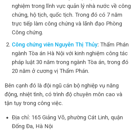
nghiệm trong lĩnh vực quản lý nhà nước về công
chứng, hộ tịch, quốc tịch. Trong đó có 7 năm
trực tiếp làm công chứng và lãnh đạo Phòng
Công chứng.
Công chứng viên Nguyễn Thị Thủy
:
Thẩm Phán
ngành Tòa án Hà Nội với kinh nghiệm công tác
pháp luật 30 năm trong ngành Tòa án, trong đó
20 năm ở cương vị Thẩm Phán.
Bên cạnh đó là đội ngũ cán bộ nghiệp vụ năng
động, nhiệt tình, có trình độ chuyên môn cao và
tận tụy trong công việc.
Địa chỉ: 165 Giảng Võ, phường Cát Linh, quận
Đống Đa, Hà Nội