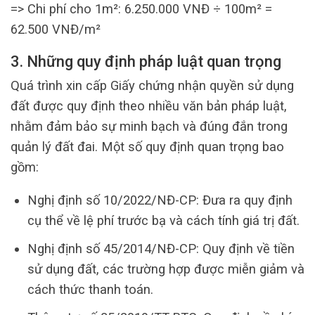
=> Chi phí cho 1m²: 6.250.000 VNĐ ÷ 100m² =
62.500 VNĐ/m²
3. Những quy định pháp luật quan trọng
Quá trình xin cấp Giấy chứng nhận quyền sử dụng
đất được quy định theo nhiều văn bản pháp luật,
nhằm đảm bảo sự minh bạch và đúng đắn trong
quản lý đất đai. Một số quy định quan trọng bao
gồm:
Nghị định số 10/2022/NĐ-CP: Đưa ra quy định
cụ thể về lệ phí trước bạ và cách tính giá trị đất.
Nghị định số 45/2014/NĐ-CP: Quy định về tiền
sử dụng đất, các trường hợp được miễn giảm và
cách thức thanh toán.