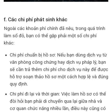
f. Các chi phí phát sinh khác
Ngoài các khoản phí chính đã nêu, trong quá trình
làm sổ đỏ, bạn có thể gặp phải một số chi phí
khác:
Chi phí chuẩn bị hồ sơ: Nếu bạn dùng dịch vụ từ
văn phòng công chứng hay dịch vụ pháp lý, bạn
sẽ cần trả thêm chi phí cho dịch vụ này để được
hỗ trợ soạn thảo hồ sơ một cách hợp lệ và đúng
quy định.
Chi phí đi lại và thời gian: Việc làm hồ sơ có thể
đòi hỏi bạn phải di chuyển qua lại giữa nhà và
cơ quan chức năng nhiều lần, điều này cũng có