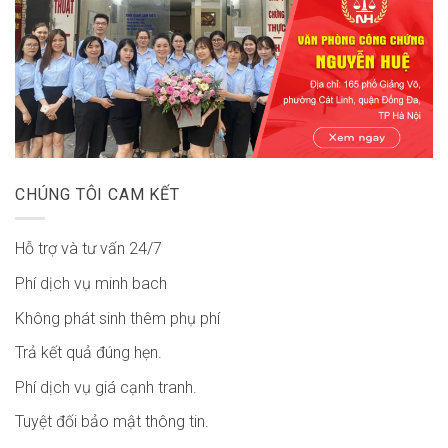
CHÚNG TÔI CAM KẾT
Hỗ trợ và tư vấn 24/7
Phí dịch vụ minh bach
Không phát sinh thêm phụ phí
Trả kết quả đúng hẹn.
Phí dịch vụ giá cạnh tranh.
Tuyệt đối bảo mật thông tin.