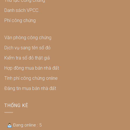
Thủ tục công chứng
Danh sách VPCC
Phí công chứng
Văn phòng công chứng
Dịch vụ sang tên sổ đỏ
Kiểm tra sổ đỏ thật giả
Hợp đồng mua bán nhà đất
Tính phí công chứng online
Đăng tin mua bán nhà đất
THỐNG KÊ
Đang online : 5