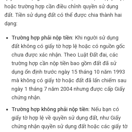
hoặc trường hợp cần điều chỉnh quyền sử dụng
đất. Tiền sử dụng đất có thể được chia thành hai
dạng:
Trường hợp phải nộp tiền
: Khi người sử dụng
đất không có giấy tờ hợp lệ hoặc có nguồn gốc
chưa được xác nhận. Theo Luật Đất đai, các
trường hợp cần nộp tiền bao gồm đất đã sử
dụng ổn định trước ngày 15 tháng 10 năm 1993
mà không có giấy tờ hoặc đất đã lấn chiếm sau
ngày 1 tháng 7 năm 2004 nhưng được cấp Giấy
chứng nhận.
Trường hợp không phải nộp tiền
: Nếu bạn có
giấy tờ hợp lệ về quyền sử dụng đất, như Giấy
chứng nhận quyền sử dụng đất hoặc các giấy tờ