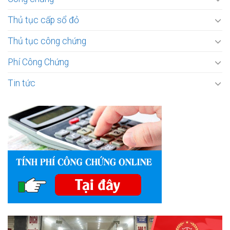
Thủ tục cấp sổ đỏ
Thủ tục công chứng
Phí Công Chứng
Tin tức