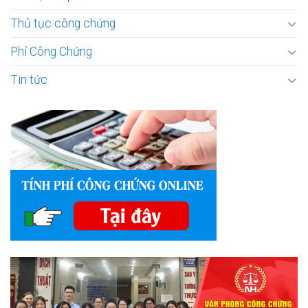
Thủ tục công chứng
Phí Công Chứng
Tin tức