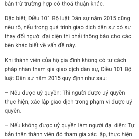
bản trừ trường hợp có thoả thuận khác.
Đặc biệt, Điều 101 Bộ luật Dân sự năm 2015 cũng
nêu rõ, nếu trong quá trình giao dịch dân sự có sự
thay đổi người đại diện thì phải thông báo cho các
bên khác biết về vấn đề này.
Khi thành viên của hộ gia đình không có tư cách
pháp nhân tham gia giao dịch dân sự, Điều 101 Bộ
luật Dân sự năm 2015 quy định như sau:
– Nếu được uỷ quyền: Thì người được uỷ quyền
thực hiện, xác lập giao dịch trong phạm vi được uỷ
quyền.
– Nếu không được uỷ quyền làm người đại diện: Tự
bản thân thành viên đó tham gia xác lập, thực hiện