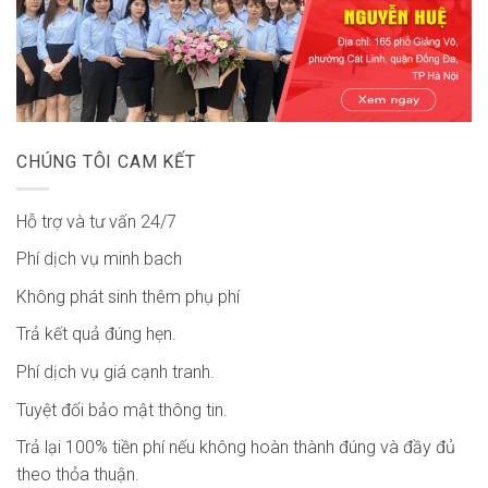
CHÚNG TÔI CAM KẾT
Hỗ trợ và tư vấn 24/7
Phí dịch vụ minh bach
Không phát sinh thêm phụ phí
Trả kết quả đúng hẹn.
Phí dịch vụ giá cạnh tranh.
Tuyệt đối bảo mật thông tin.
Trả lại 100% tiền phí nếu không hoàn thành đúng và đầy đủ
theo thỏa thuận.