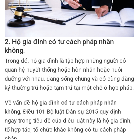
2. Hộ gia đình có tư cách pháp nhân
không.
Trong đó, hộ gia đình là tập hợp những người có
quan hệ huyết thống hoặc hôn nhân hoặc nuôi
dưỡng với nhau, đang sống chung và có cùng đăng
ký thường trú hoặc tạm trú tại một chỗ ở hợp pháp.
Về vấn đề
hộ gia đình có tư cách pháp nhân
không
, Điều 101 Bộ luật Dân sự 2015 quy định
ngay trong tiêu đề của điều luật này là hộ gia đình,
tổ hợp tác, tổ chức khác không có tư cách pháp
nhân.