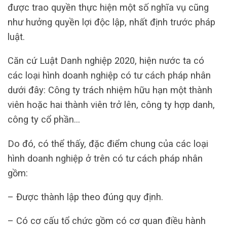
được trao quyền thực hiện một số nghĩa vụ cũng
như hưởng quyền lợi độc lập, nhất định trước pháp
luật.
Căn cứ Luật Danh nghiệp 2020, hiện nước ta có
các loại hình doanh nghiệp có tư cách pháp nhân
dưới đây: Công ty trách nhiệm hữu hạn một thành
viên hoặc hai thành viên trở lên, công ty hợp danh,
công ty cổ phần…
Do đó, có thể thấy, đặc điểm chung của các loại
hình doanh nghiệp ở trên có tư cách pháp nhân
gồm:
– Được thành lập theo đúng quy định.
– Có cơ cấu tổ chức gồm có cơ quan điều hành