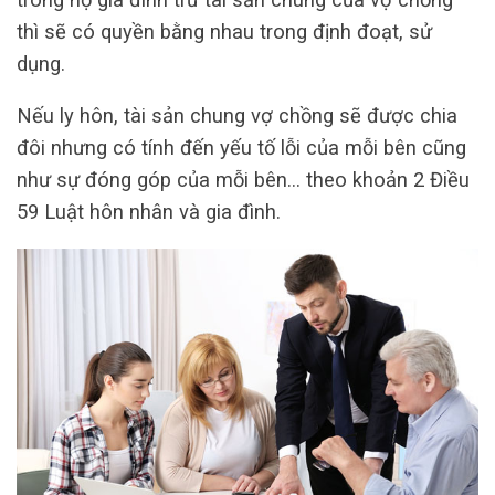
thì sẽ có quyền bằng nhau trong định đoạt, sử
dụng.
Nếu ly hôn, tài sản chung vợ chồng sẽ được chia
đôi nhưng có tính đến yếu tố lỗi của mỗi bên cũng
như sự đóng góp của mỗi bên… theo khoản 2 Điều
59 Luật hôn nhân và gia đình.