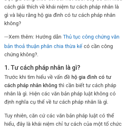
cách giải thích về khái niệm tư cách pháp nhân là
gì và liệu rằng hộ gia đình có tư cách pháp nhân
không?
Xem thêm: Hướng dẫn
Thủ tục công chứng văn
>>>
bản thoả thuận phân chia thừa kế
có cần công
chứng không?.
1. Tư cách pháp nhân là gì?
Trước khi tìm hiểu về vấn đề
hộ gia đình có tư
cách pháp nhân không
thì cần biết tư cách pháp
nhân là gì. Hiện các văn bản pháp luật không có
định nghĩa cụ thể về tư cách pháp nhân là gì.
Tuy nhiên, căn cứ các văn bản pháp luật có thể
hiểu, đây là khái niệm chỉ tư cách của một tổ chức