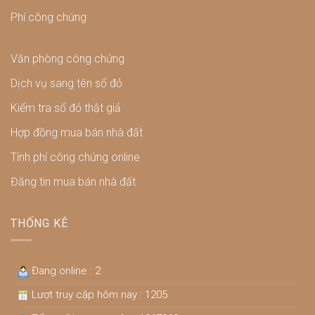
Phí công chứng
Văn phòng công chứng
Dịch vụ sang tên sổ đỏ
Kiểm tra sổ đỏ thật giả
Hợp đồng mua bán nhà đất
Tính phí công chứng online
Đăng tin mua bán nhà đất
THỐNG KÊ
Đang online : 2
Lượt truy cập hôm nay : 1205