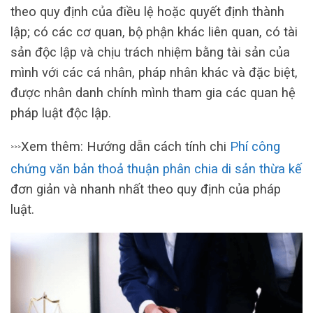
theo quy định của điều lệ hoặc quyết định thành
lập; có các cơ quan, bộ phận khác liên quan, có tài
sản độc lập và chịu trách nhiệm bằng tài sản của
mình với các cá nhân, pháp nhân khác và đặc biệt,
được nhân danh chính mình tham gia các quan hệ
pháp luật độc lập.
Xem thêm: Hướng dẫn cách tính chi
Phí công
>>>
chứng văn bản thoả thuận phân chia di sản thừa kế
đơn giản và nhanh nhất theo quy định của pháp
luật.