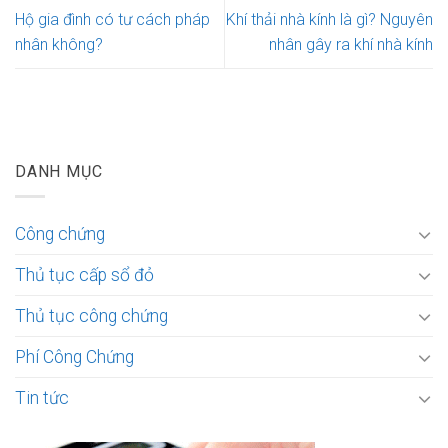
Hộ gia đình có tư cách pháp
Khí thải nhà kính là gì? Nguyên
nhân không?
nhân gây ra khí nhà kính
DANH MỤC
Công chứng
Thủ tục cấp sổ đỏ
Thủ tục công chứng
Phí Công Chứng
Tin tức