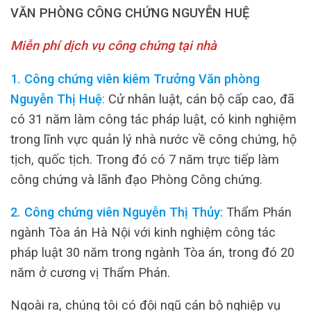
VĂN PHÒNG CÔNG CHỨNG NGUYỄN HUỆ
Miễn phí dịch vụ công chứng tại nhà
1. Công chứng viên kiêm Trưởng Văn phòng
Nguyễn Thị Huệ
:
Cử nhân luật, cán bộ cấp cao, đã
có 31 năm làm công tác pháp luật, có kinh nghiệm
trong lĩnh vực quản lý nhà nước về công chứng, hộ
tịch, quốc tịch. Trong đó có 7 năm trực tiếp làm
công chứng và lãnh đạo Phòng Công chứng.
2. Công chứng viên Nguyễn Thị Thủy:
Thẩm Phán
ngành Tòa án Hà Nội với kinh nghiệm công tác
pháp luật 30 năm trong ngành Tòa án, trong đó 20
năm ở cương vị Thẩm Phán.
Ngoài ra, chúng tôi có đội ngũ cán bộ nghiệp vụ