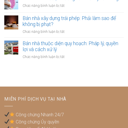
phép:
đất
khoản
ở
Chức năng bình luận bị tắt
Xử
dài
công
Làm
lý
hạn:
chứng
IVF
Bán nhà xây dựng trái phép: Phải làm sao để
thế
Tại
bảo
có
nào?
không bị phạt?
sao
vệ
được
bắt
ở
Chức năng bình luận bị tắt
người
hưởng
buộc
Bán
thuê
bảo
phải
nhà
Bán nhà thuộc diện quy hoạch: Pháp lý, quyền
hiểm
lập
xây
lợi và cách xử lý
y
hợp
dựng
tế
ở
Chức năng bình luận bị tắt
đồng
trái
không?
Bán
công
phép:
nhà
chứng?
Phải
thuộc
làm
diện
sao
quy
để
hoạch:
không
Pháp
bị
MIỄN PHÍ DỊCH VỤ TẠI NHÀ
lý,
phạt?
quyền
lợi
Công chứng Nhanh 24/7
và
Công chứng Ủy quyền
cách
xử