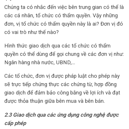
Chúng ta có nhắc đến việc bên trung gian có thể là
các cá nhân, tổ chức có thẩm quyền. Vậy những
đơn, vị tổ chức có thẩm quyền này là ai? Đơn vị đó
có vai trò như thế nào?
Hình thức giao dịch qua các tổ chức có thẩm
quyền có thể dùng để gọi chung về các đơn vị như:
Ngân hàng nhà nước, UBND,…
Các tổ chức, đơn vị được pháp luật cho phép này
sẽ trực tiếp chứng thực các chứng từ, hợp đồng
giao dịch để đảm bảo công bằng về lợi ích và đạt
được thỏa thuận giữa bên mua và bên bán.
2.3 Giao dịch
qua các ứng dụng công nghệ được
cấp phép