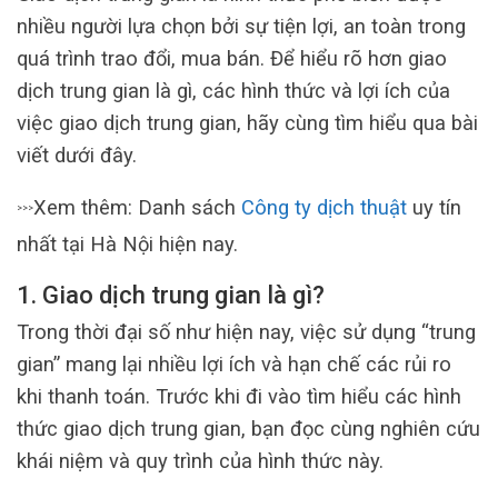
nhiều người lựa chọn bởi sự tiện lợi, an toàn trong
quá trình trao đổi, mua bán. Để hiểu rõ hơn giao
dịch trung gian là gì, các hình thức và lợi ích của
việc giao dịch trung gian, hãy cùng tìm hiểu qua bài
viết dưới đây.
Xem thêm: Danh sách
Công ty dịch thuật
uy tín
>>>
nhất tại Hà Nội hiện nay.
1. Giao dịch trung gian là gì?
Trong thời đại số như hiện nay, việc sử dụng “trung
gian” mang lại nhiều lợi ích và hạn chế các rủi ro
khi thanh toán. Trước khi đi vào tìm hiểu các hình
thức giao dịch trung gian, bạn đọc cùng nghiên cứu
khái niệm và quy trình của hình thức này.