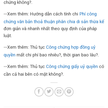
chứng không?.
Xem thêm: Hướng dẫn cách tính chi
Phí công
>>>
chứng văn bản thoả thuận phân chia di sản thừa kế
đơn giản và nhanh nhất theo quy định của pháp
luật.
Xem thêm: Thủ tục
Công chứng hợp đồng uỷ
>>>
quyền
mất chi phí bao nhiêu?, thời gian bao lâu?.
Xem thêm: Thủ tục
Công chứng giấy uỷ quyền
có
>>>
cần cả hai bên có mặt không?.