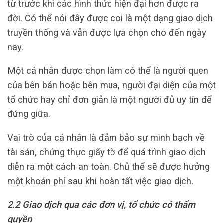
từ trước khi các hình thức hiện đại hơn được ra
đời. Có thể nói đây được coi là một dạng giao dịch
truyền thống và vẫn được lựa chọn cho đến ngày
nay.
Một cá nhân được chọn làm có thể là người quen
của bên bán hoặc bên mua, người đại diện của một
tổ chức hay chỉ đơn giản là một người đủ uy tín để
đứng giữa.
Vai trò của cá nhân là đảm bảo sự minh bạch về
tài sản, chứng thực giấy tờ để quá trình giao dịch
diễn ra một cách an toàn. Chủ thể sẽ được hưởng
một khoản phí sau khi hoàn tất việc giao dịch.
2.2 Giao dịch qua các đơn vị, tổ chức có thẩm
quyền