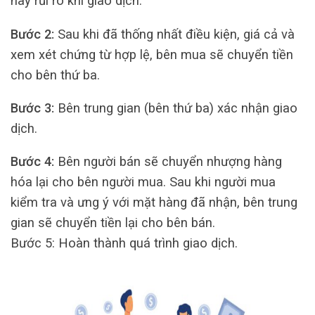
hay rủi ro khi giao dịch.
Bước 2:
Sau khi đã thống nhất điều kiện, giá cả và
xem xét chứng từ hợp lệ, bên mua sẽ chuyển tiền
cho bên thứ ba.
Bước 3:
Bên trung gian (bên thứ ba) xác nhận giao
dịch.
Bước 4:
Bên người bán sẽ chuyển nhượng hàng
hóa lại cho bên người mua. Sau khi người mua
kiểm tra và ưng ý với mặt hàng đã nhận, bên trung
gian sẽ chuyển tiền lại cho bên bán.
Bước 5: Hoàn thành quá trình giao dịch.