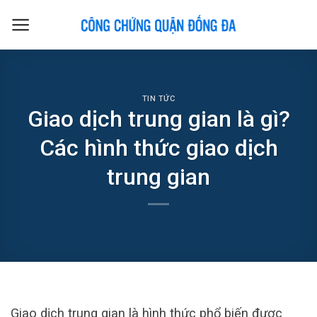
Skip
to
content
TIN TỨC
Giao dịch trung gian là gì?
Các hình thức giao dịch
trung gian
Giao dịch trung gian là hình thức phổ biến được