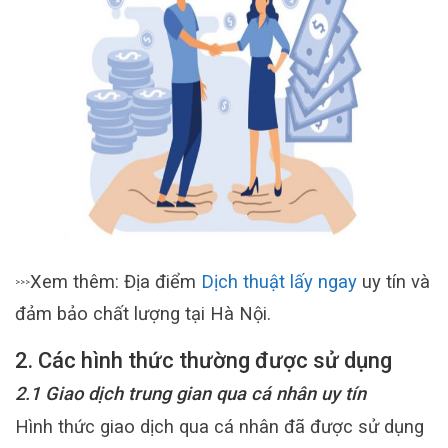
Xem thêm: Địa điểm
Dịch thuật lấy ngay
uy tín và
>>>
đảm bảo chất lượng tại Hà Nội.
2. Các hình thức thường được sử dụng
2.1 Giao dịch trung gian qua cá nhân uy tín
Hình thức giao dịch qua cá nhân đã được sử dụng