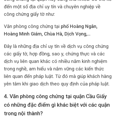
đến một số địa chỉ uy tín và chuyên nghiệp về
công chứng giấy tờ như:
Văn phòng công chứng tại
phố Hoàng Ngân,
Hoàng Minh Giám, Chùa Hà, Dịch Vọng,…
Đây là những địa chỉ uy tín về dịch vụ công chứng
các giấy tờ, hợp đồng, sao y, chứng thực và các
dịch vụ liên quan khác có nhiều năm kinh nghiệm
trong nghề, am hiểu và nắm vững các kiến thức
liên quan đến pháp luật. Từ đó mà giúp khách hàng
yên tâm khi giao dịch theo quy định của pháp luật.
4. Văn phòng công chứng tại quận Cầu Giấy
có những đặc điểm gì khác biệt với các quận
trong nội thành?