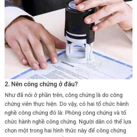
2. Nên công chứng ở đâu?
Như đã nói ở phần trên, công chứng là do công
chứng viên thực hiện. Do vậy, có hai tổ chức hành
nghề công chứng đó là: Phòng công chứng và tổ
chức hành nghề công chứng. Người dân có thể lựa
chọn một trong hai hình thức này để công chứng