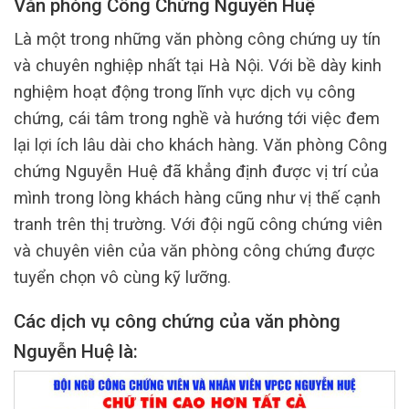
Văn phòng Công Chứng Nguyễn Huệ
Là một trong những văn phòng công chứng uy tín
và chuyên nghiệp nhất tại Hà Nội. Với bề dày kinh
nghiệm hoạt động trong lĩnh vực dịch vụ công
chứng, cái tâm trong nghề và hướng tới việc đem
lại lợi ích lâu dài cho khách hàng. Văn phòng Công
chứng Nguyễn Huệ đã khẳng định được vị trí của
mình trong lòng khách hàng cũng như vị thế cạnh
tranh trên thị trường. Với đội ngũ công chứng viên
và chuyên viên của văn phòng công chứng được
tuyển chọn vô cùng kỹ lưỡng.
Các dịch vụ công chứng của văn phòng
Nguyễn Huệ là: