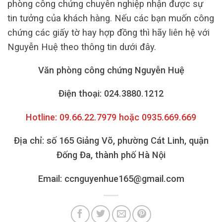
phòng công chứng chuyên nghiệp nhận được sự
tin tưởng của khách hàng. Nếu các bạn muốn công
chứng các giấy tờ hay hợp đồng thì hãy liên hệ với
Nguyễn Huệ theo thông tin dưới đây.
Văn phòng công chứng Nguyễn Huệ
Điện thoại: 024.3880.1212
Hotline: 09.66.22.7979 hoặc 0935.669.669
Địa chỉ: số 165 Giảng Võ, phường Cát Linh, quận
Đống Đa, thành phố Hà Nội
Email: ccnguyenhue165@gmail.com