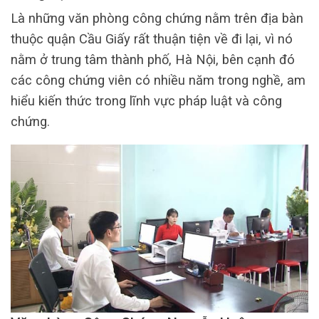
Là những văn phòng công chứng nằm trên địa bàn
thuộc quận Cầu Giấy rất thuận tiện về đi lại, vì nó
nằm ở trung tâm thành phố, Hà Nội, bên cạnh đó
các công chứng viên có nhiều năm trong nghề, am
hiểu kiến thức trong lĩnh vực pháp luật và công
chứng.