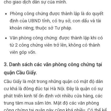
cho giao dịch dân sự của mình.
Phòng công chứng được thành lập là do quyết
định của UBND tỉnh, có trụ sở, con dấu và tài
khoản riêng; thuộc sở Tư pháp.
Văn phòng công chứng: được thành lập khi có
từ 2 công chứng viên trở lên, không có thành
viên góp vốn.
3. Danh sách các văn phòng công chứng tại
quận Cầu Giấy.
Cầu Giấy là một trong những quận có mật độ dân
cư khá là đông đúc tại Hà Nội. Đây là quận có sự
phát triển kinh tế ổn định với nhiều cửa hàng, các
trung tâm mua sắm lớn. Mật độ các văn phòng
công chứng tại quận này cũng khá nhiều. Có thể kể