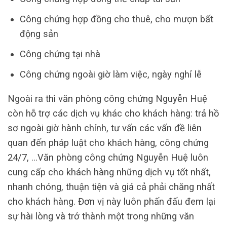
Công chứng hợp đồng cho thuê, cho mượn bất
động sản
Công chứng tại nhà
Công chứng ngoài giờ làm việc, ngày nghỉ lễ
Ngoài ra thì văn phòng công chứng Nguyễn Huệ
còn hỗ trợ các dịch vụ khác cho khách hàng: trả hồ
sơ ngoài giờ hành chính, tư vấn các vấn đề liên
quan đến pháp luật cho khách hàng, công chứng
24/7, …Văn phòng công chứng Nguyễn Huệ luôn
cung cấp cho khách hàng những dịch vụ tốt nhất,
nhanh chóng, thuận tiện và giá cả phải chăng nhất
cho khách hàng. Đơn vị này luôn phấn đấu đem lại
sự hài lòng và trở thành một trong những văn