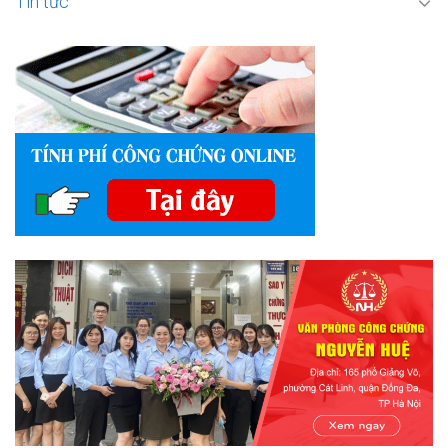
Tin tức