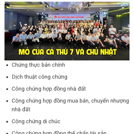
Chứng thực bản chính
Dịch thuật công chứng
Công chứng hợp đồng nhà đất
Công chứng hợp đồng mua bán, chuyển nhượng
nhà đất
Công chứng di chúc
Công chứng hợp đồng thế chấp tài sản