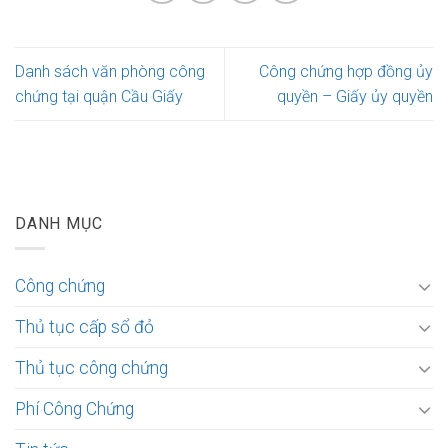
Danh sách văn phòng công
Công chứng hợp đồng ủy
chứng tại quận Cầu Giấy
quyền – Giấy ủy quyền
DANH MỤC
Công chứng
Thủ tục cấp sổ đỏ
Thủ tục công chứng
Phí Công Chứng