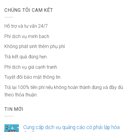
CHÚNG TÔI CAM KẾT
Hỗ trợ và tư vấn 24/7
Phí dịch vụ minh bach
Không phát sinh thêm phụ phí
Trả kết quả đúng hẹn.
Phí dịch vụ giá cạnh tranh.
Tuyệt đối bảo mật thông tin.
Trả lại 100% tiền phí nếu không hoàn thành đúng và đầy đủ
theo thỏa thuận.
TIN MỚI
Cung cấp dịch vụ quảng cáo có phải lập hóa