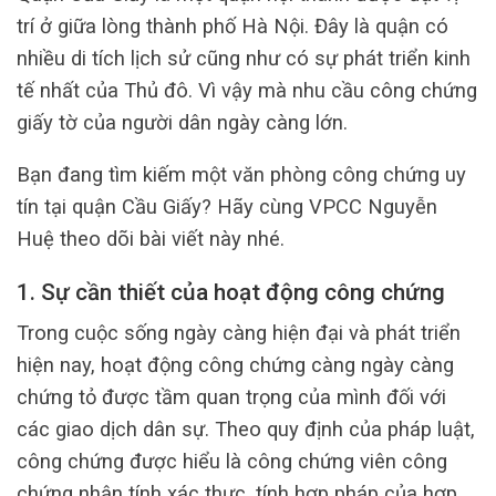
trí ở giữa lòng thành phố Hà Nội. Đây là quận có
nhiều di tích lịch sử cũng như có sự phát triển kinh
tế nhất của Thủ đô. Vì vậy mà nhu cầu công chứng
giấy tờ của người dân ngày càng lớn.
Bạn đang tìm kiếm một văn phòng công chứng uy
tín tại quận Cầu Giấy? Hãy cùng VPCC Nguyễn
Huệ theo dõi bài viết này nhé.
1. Sự cần thiết của hoạt động công chứng
Trong cuộc sống ngày càng hiện đại và phát triển
hiện nay, hoạt động công chứng càng ngày càng
chứng tỏ được tầm quan trọng của mình đối với
các giao dịch dân sự. Theo quy định của pháp luật,
công chứng được hiểu là công chứng viên công
chứng nhận tính xác thực, tính hợp pháp của hợp