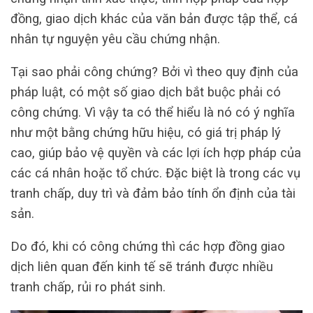
đồng, giao dịch khác của văn bản được tập thể, cá
nhân tự nguyện yêu cầu chứng nhận.
Tại sao phải công chứng? Bởi vì theo quy định của
pháp luật, có một số giao dịch bắt buộc phải có
công chứng. Vì vậy ta có thể hiểu là nó có ý nghĩa
như một bằng chứng hữu hiệu, có giá trị pháp lý
cao, giúp bảo vệ quyền và các lợi ích hợp pháp của
các cá nhân hoặc tổ chức. Đặc biệt là trong các vụ
tranh chấp, duy trì và đảm bảo tính ổn định của tài
sản.
Do đó, khi có công chứng thì các hợp đồng giao
dịch liên quan đến kinh tế sẽ tránh được nhiều
tranh chấp, rủi ro phát sinh.