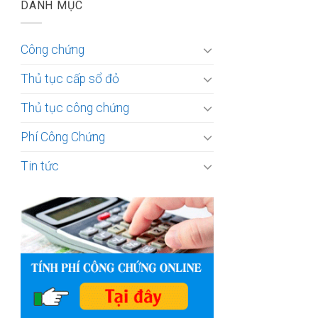
DANH MỤC
Công chứng
Thủ tục cấp sổ đỏ
Thủ tục công chứng
Phí Công Chứng
Tin tức