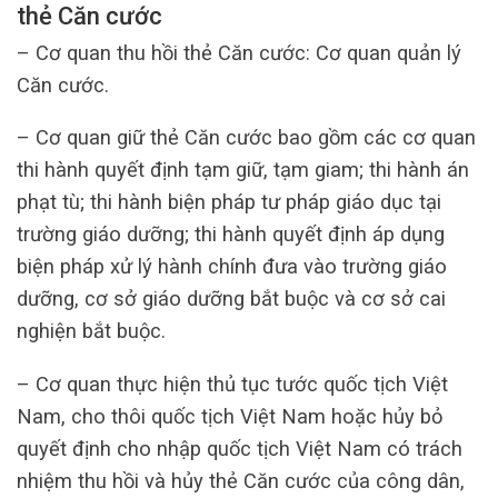
thẻ Căn cước
– Cơ quan thu hồi thẻ Căn cước: Cơ quan quản lý
Căn cước.
– Cơ quan giữ thẻ Căn cước bao gồm các cơ quan
thi hành quyết định tạm giữ, tạm giam; thi hành án
phạt tù; thi hành biện pháp tư pháp giáo dục tại
trường giáo dưỡng; thi hành quyết định áp dụng
biện pháp xử lý hành chính đưa vào trường giáo
dưỡng, cơ sở giáo dưỡng bắt buộc và cơ sở cai
nghiện bắt buộc.
– Cơ quan thực hiện thủ tục tước quốc tịch Việt
Nam, cho thôi quốc tịch Việt Nam hoặc hủy bỏ
quyết định cho nhập quốc tịch Việt Nam có trách
nhiệm thu hồi và hủy thẻ Căn cước của công dân,