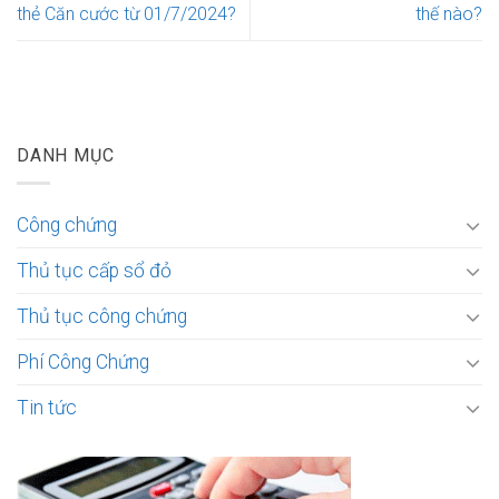
thẻ Căn cước từ 01/7/2024?
thế nào?
DANH MỤC
Công chứng
Thủ tục cấp sổ đỏ
Thủ tục công chứng
Phí Công Chứng
Tin tức