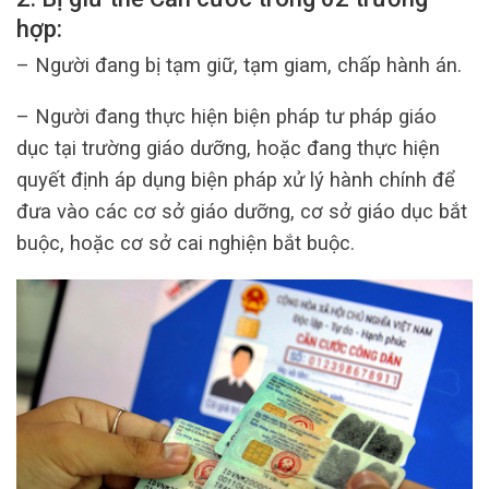
hợp:
– Người đang bị tạm giữ, tạm giam, chấp hành án.
– Người đang thực hiện biện pháp tư pháp giáo
dục tại trường giáo dưỡng, hoặc đang thực hiện
quyết định áp dụng biện pháp xử lý hành chính để
đưa vào các cơ sở giáo dưỡng, cơ sở giáo dục bắt
buộc, hoặc cơ sở cai nghiện bắt buộc.