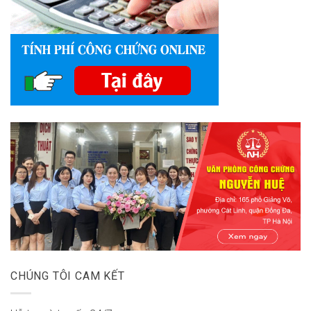
CHÚNG TÔI CAM KẾT