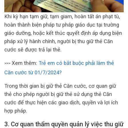
Khi kỳ hạn tạm giữ, tạm giam, hoàn tất án phạt tù,
hoàn thành biện pháp tư pháp giáo dục tại trường
giáo dưỡng, hoặc kết thúc quyết định áp dụng biện
pháp xử lý hành chính, người bị thu giữ thẻ Căn
cước sẽ được trả lại thẻ.
Xem thêm:
Trẻ em có bắt buộc phải làm thẻ
>>>
Căn cước từ 01/7/2024?
Trong thời gian bị giữ thẻ Căn cước, cơ quan giữ
thẻ cho phép người bị giữ thẻ sử dụng thẻ Căn
cước để thực hiện các giao dịch, quyền và lợi ích
hợp pháp.
3. Cơ quan thẩm quyền quản lý việc thu giữ