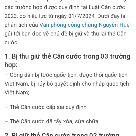
các trường hợp được quy định tại Luật Căn cước
2023, có hiệu lực từ ngày 01/7/2024. Dưới đây là
phân tích của
Văn phòng công chứng Nguyễn Huệ
gửi tới bạn đọc về chủ đề bị giữ và thu lại thẻ Căn
cước.
1. Bị thu giữ thẻ Căn cước trong 03 trường
hợp:
– Công dân bị tước quốc tịch, được thôi quốc tịch
Việt Nam, bị hủy bỏ quyết định cho nhập quốc tịch
Việt Nam;
– Thẻ Căn cước cấp sai quy định.
– Thẻ Căn cước đã tẩy xóa, sửa chữa.
2. Bị giữ thẻ Căn cước trong 02 trường