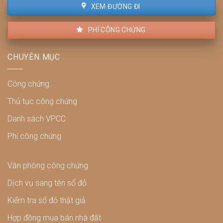
XEM ĐƯỜNG ĐI
PHÍ CÔNG CHỨNG
CHUYÊN MỤC
Công chứng
Thủ tục công chứng
Danh sách VPCC
Phí công chứng
Văn phòng công chứng
Dịch vụ sang tên sổ đỏ
Kiểm tra sổ đỏ thật giả
Hợp đồng mua bán nhà đất