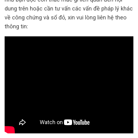
dung trên hoặc cần tư vấn các vấn đề pháp lý khác
về công chứng và sổ đỏ, xin vui lòng liên hệ theo
thông tin: