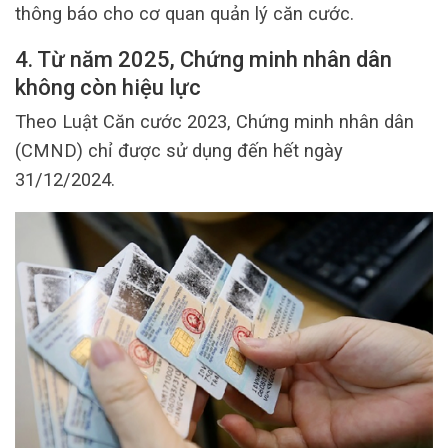
thông báo cho cơ quan quản lý căn cước.
4. Từ năm 2025, Chứng minh nhân dân
không còn hiệu lực
Theo Luật Căn cước 2023, Chứng minh nhân dân
(CMND) chỉ được sử dụng đến hết ngày
31/12/2024.