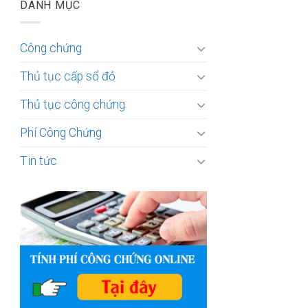
DANH MỤC
Công chứng
Thủ tục cấp sổ đỏ
Thủ tục công chứng
Phí Công Chứng
Tin tức