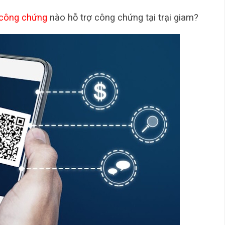
công chứng
nào hỗ trợ công chứng tại trại giam?