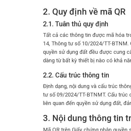
2. Quy định về mã QR
2.1. Tuân thủ quy định
Tất cả các thông tin được mã hóa tr
14, Thông tư số 10/2024/TT-BTNM. 
quyền sử dụng đất đều được cung cấ
dàng từ bất kỳ thiết bị nào có khả n
2.2. Cấu trúc thông tin
Định dạng, nội dung và cấu trúc thôn
tư số 09/2024/TT-BTNMT. Cấu trúc ch
liên quan đến quyền sử dụng đất, đảm
3. Nội dung thông tin 
Mã QR trên Giấy chứng nhận quyền s