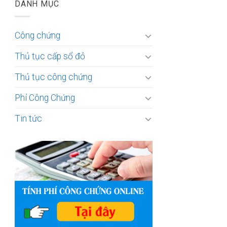
DANH MỤC
Công chứng
Thủ tục cấp sổ đỏ
Thủ tục công chứng
Phí Công Chứng
Tin tức