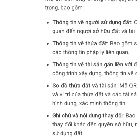
trọng, bao gồm:
Thông tin về người sử dụng đất
: 
quan đến người sở hữu đất và tài s
Thông tin về thửa đất
: Bao gồm số 
các thông tin pháp lý liên quan.
Thông tin về tài sản gắn liền với 
công trình xây dựng, thông tin v
Sơ đồ thửa đất và tài sản
: Mã QR
và vị trí của thửa đất và các tài 
hình dung, xác minh thông tin.
Ghi chú và nội dung thay đổi
: Bao
thay đổi khác đến quyền sở hữu, 
sử dụng đất.