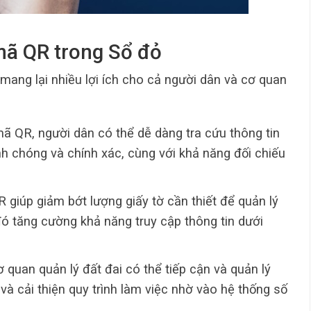
 mã QR trong Sổ đỏ
ang lại nhiều lợi ích cho cả người dân và cơ quan
mã QR, người dân có thể dễ dàng tra cứu thông tin
 chóng và chính xác, cùng với khả năng đối chiếu
 giúp giảm bớt lượng giấy tờ cần thiết để quản lý
 đó tăng cường khả năng truy cập thông tin dưới
ơ quan quản lý đất đai có thể tiếp cận và quản lý
và cải thiện quy trình làm việc nhờ vào hệ thống số