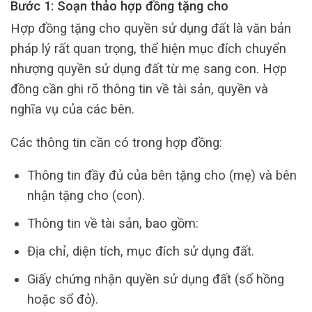
Bước 1: Soạn thảo hợp đồng tặng cho
Hợp đồng tặng cho quyền sử dụng đất là văn bản
pháp lý rất quan trọng, thể hiện mục đích chuyển
nhượng quyền sử dụng đất từ mẹ sang con. Hợp
đồng cần ghi rõ thông tin về tài sản, quyền và
nghĩa vụ của các bên.
Các thông tin cần có trong hợp đồng:
Thông tin đầy đủ của bên tặng cho (mẹ) và bên
nhận tặng cho (con).
Thông tin về tài sản, bao gồm:
Địa chỉ, diện tích, mục đích sử dụng đất.
Giấy chứng nhận quyền sử dụng đất (sổ hồng
hoặc sổ đỏ).