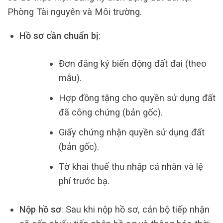
Phòng Tài nguyên và Môi trường.
Hồ sơ cần chuẩn bị
:
Đơn đăng ký biến động đất đai (theo
mẫu).
Hợp đồng tặng cho quyền sử dụng đất
đã công chứng (bản gốc).
Giấy chứng nhận quyền sử dụng đất
(bản gốc).
Tờ khai thuế thu nhập cá nhân và lệ
phí trước bạ.
Nộp hồ sơ
: Sau khi nộp hồ sơ, cán bộ tiếp nhận