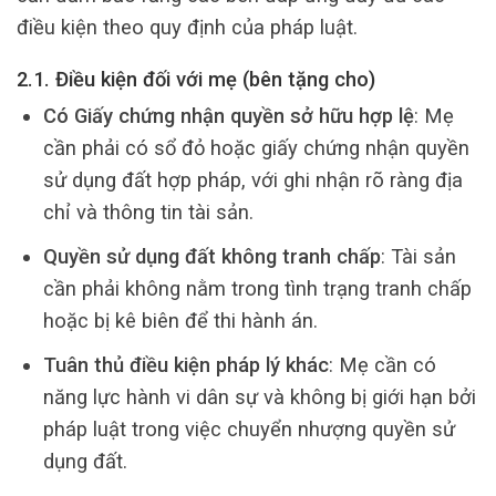
điều kiện theo quy định của pháp luật.
2.1. Điều kiện đối với mẹ (bên tặng cho)
Có Giấy chứng nhận quyền sở hữu hợp lệ
: Mẹ
cần phải có sổ đỏ hoặc giấy chứng nhận quyền
sử dụng đất hợp pháp, với ghi nhận rõ ràng địa
chỉ và thông tin tài sản.
Quyền sử dụng đất không tranh chấp
: Tài sản
cần phải không nằm trong tình trạng tranh chấp
hoặc bị kê biên để thi hành án.
Tuân thủ điều kiện pháp lý khác
: Mẹ cần có
năng lực hành vi dân sự và không bị giới hạn bởi
pháp luật trong việc chuyển nhượng quyền sử
dụng đất.