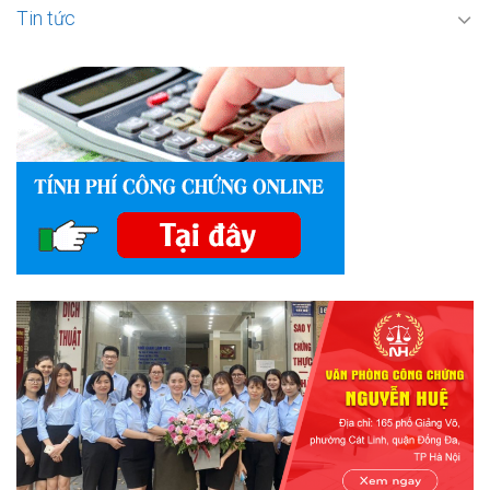
Tin tức