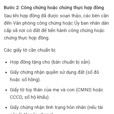
Bước 2: Công chứng hoặc chứng thực hợp đồng
Sau khi hợp đồng đã được soạn thảo, các bên cần
đến Văn phòng công chứng hoặc Ủy ban nhân dân
cấp xã nơi có đất để tiến hành công chứng hoặc
chứng thực hợp đồng.
Các giấy tờ cần chuẩn bị:
Hợp đồng tặng cho (bản chuẩn bị sẵn).
Giấy chứng nhận quyền sử dụng đất (sổ đỏ
hoặc sổ hồng).
Giấy tờ tùy thân của mẹ và con (CMND hoặc
CCCD, sổ hộ khẩu).
Giấy chứng nhận tình trạng hôn nhân (nếu tài