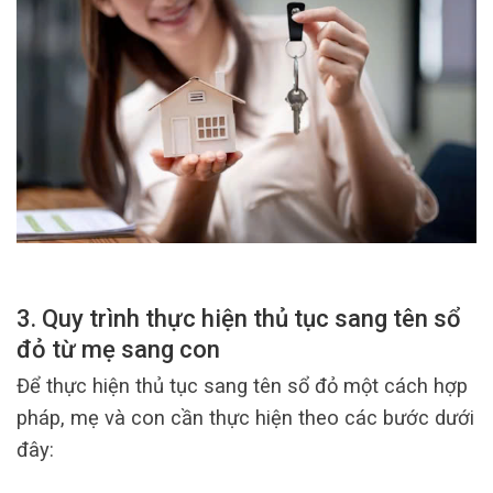
3. Quy trình thực hiện thủ tục sang tên sổ
đỏ từ mẹ sang con
Để thực hiện thủ tục sang tên sổ đỏ một cách hợp
pháp, mẹ và con cần thực hiện theo các bước dưới
đây: