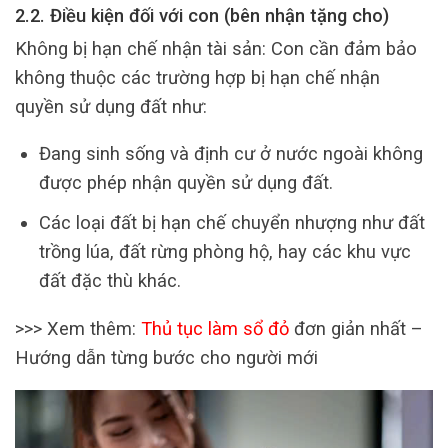
2.2. Điều kiện đối với con (bên nhận tặng cho)
Không bị hạn chế nhận tài sản: Con cần đảm bảo
không thuộc các trường hợp bị hạn chế nhận
quyền sử dụng đất như:
Đang sinh sống và định cư ở nước ngoài không
được phép nhận quyền sử dụng đất.
Các loại đất bị hạn chế chuyển nhượng như đất
trồng lúa, đất rừng phòng hộ, hay các khu vực
đất đặc thù khác.
>>> Xem thêm:
Thủ tục làm sổ đỏ
đơn giản nhất –
Hướng dẫn từng bước cho người mới