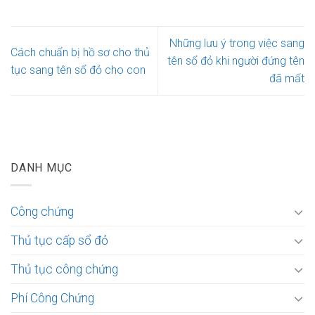
Những lưu ý trong việc sang
Cách chuẩn bị hồ sơ cho thủ
tên sổ đỏ khi người đứng tên
tục sang tên sổ đỏ cho con
đã mất
DANH MỤC
Công chứng
Thủ tục cấp sổ đỏ
Thủ tục công chứng
Phí Công Chứng