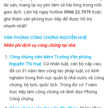
tài sản, mang lại sự yên tâm và hài lòng trong mỗi
giao dịch. Liên hệ ngay hotline
0966.22.7979
hoặc
ghé thăm văn phòng trực tiếp để được hỗ trợ
nhanh nhất!
VĂN PHÒNG CÔNG CHỨNG NGUYỄN HUỆ
Miễn phí dịch vụ công chứng tại nhà
Công chứng viên kiêm Trưởng Văn phòng
Nguyễn Thị Huệ:
Cử nhân luật, cán bộ cấp cao,
đã có 31 năm làm công tác pháp luật, có kinh
nghiệm trong lĩnh vực quản lý nhà nước về công
chứng, hộ tịch, quốc tịch. Trong đó có 7 năm
trực tiếp làm công chứng và lãnh đạo Phòng
Công chứng.