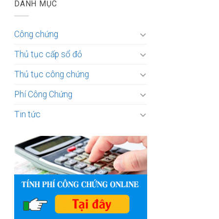
DANH MỤC
Công chứng
Thủ tục cấp sổ đỏ
Thủ tục công chứng
Phí Công Chứng
Tin tức