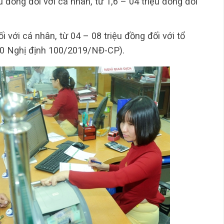
 đồng đối với cá nhân, từ 1,6 – 04 triệu đồng đối
i với cá nhân, từ 04 – 08 triệu đồng đối với tổ
30 Nghị định 100/2019/NĐ-CP).