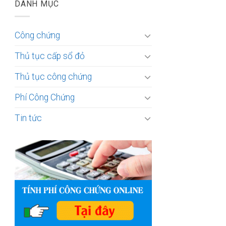
DANH MỤC
Công chứng
Thủ tục cấp sổ đỏ
Thủ tục công chứng
Phí Công Chứng
Tin tức