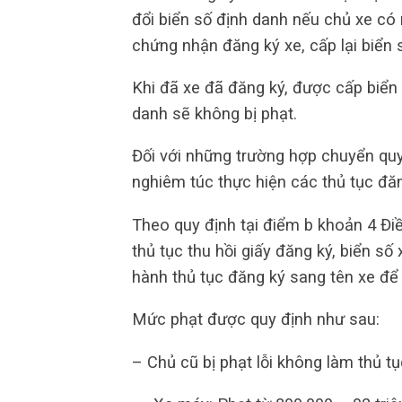
đổi biển số định danh nếu chủ xe có 
chứng nhận đăng ký xe, cấp lại biển 
Khi đã xe đã đăng ký, được cấp biển
danh sẽ không bị phạt.
Đối với những trường hợp chuyển quy
nghiêm túc thực hiện các thủ tục đă
Theo quy định tại điểm b khoản 4 Đi
thủ tục thu hồi giấy đăng ký, biển số
hành thủ tục đăng ký sang tên xe để
Mức phạt được quy định như sau:
– Chủ cũ bị phạt lỗi không làm thủ tụ