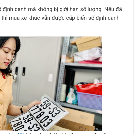
ố định danh mà không bị giới hạn số lượng. Nếu đã
h thì mua xe khác vẫn được cấp biển số định danh