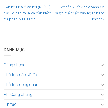
Căn hộ Nhà ở xã hội (NƠXH)
Đất sản xuất kinh doanh có
cũ: Có nên mua và cần kiểm
được thế chấp vay ngân hàng
tra pháp lý ra sao?
không?
DANH MỤC
Công chứng
Thủ tục cấp sổ đỏ
Thủ tục công chứng
Phí Công Chứng
Tin tức