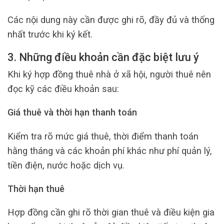
Các nội dung này cần được ghi rõ, đầy đủ và thống
nhất trước khi ký kết.
3. Những điều khoản cần đặc biệt lưu ý
Khi ký hợp đồng thuê nhà ở xã hội, người thuê nên
đọc kỹ các điều khoản sau:
Giá thuê và thời hạn thanh toán
Kiểm tra rõ mức giá thuê, thời điểm thanh toán
hằng tháng và các khoản phí khác như phí quản lý,
tiền điện, nước hoặc dịch vụ.
Thời hạn thuê
Hợp đồng cần ghi rõ thời gian thuê và điều kiện gia