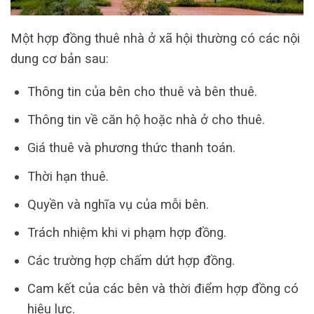
Một hợp đồng thuê nhà ở xã hội thường có các nội
dung cơ bản sau:
Thông tin của bên cho thuê và bên thuê.
Thông tin về căn hộ hoặc nhà ở cho thuê.
Giá thuê và phương thức thanh toán.
Thời hạn thuê.
Quyền và nghĩa vụ của mỗi bên.
Trách nhiệm khi vi phạm hợp đồng.
Các trường hợp chấm dứt hợp đồng.
Cam kết của các bên và thời điểm hợp đồng có
hiệu lực.