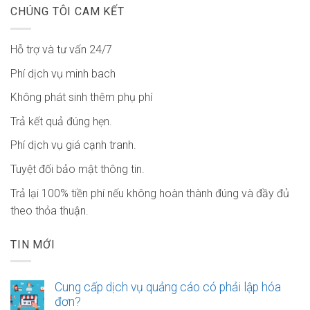
CHÚNG TÔI CAM KẾT
Hỗ trợ và tư vấn 24/7
Phí dịch vụ minh bach
Không phát sinh thêm phụ phí
Trả kết quả đúng hẹn.
Phí dịch vụ giá cạnh tranh.
Tuyệt đối bảo mật thông tin.
Trả lại 100% tiền phí nếu không hoàn thành đúng và đầy đủ
theo thỏa thuận.
TIN MỚI
Cung cấp dịch vụ quảng cáo có phải lập hóa
đơn?