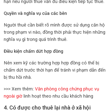
hạn nếu người thuê vẫn đủ điều kiện tiếp tục thuê.
Quyền và nghĩa vụ của các bên
Người thuê cần biết rõ mình được sử dụng căn hộ
trong phạm vi nào, đồng thời phải thực hiện những
nghĩa vụ gì trong quá trình thuê.
Điều kiện chấm dứt hợp đồng
Nên xem kỹ các trường hợp hợp đồng có thể bị
chấm dứt trước thời hạn để tránh vi phạm dẫn đến
bị thu hồi nhà.
>>> Xem thêm:
Văn phòng công chứng phục vụ
ngoài giờ
linh hoạt theo nhu cầu khách hàng
4. Có được cho thuê lại nhà ở xã hội