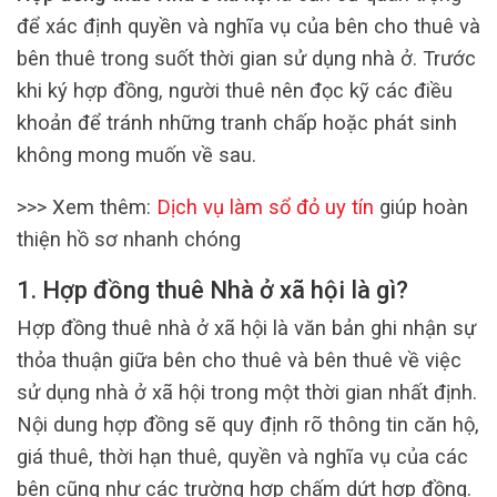
để xác định quyền và nghĩa vụ của bên cho thuê và
bên thuê trong suốt thời gian sử dụng nhà ở. Trước
khi ký hợp đồng, người thuê nên đọc kỹ các điều
khoản để tránh những tranh chấp hoặc phát sinh
không mong muốn về sau.
>>> Xem thêm:
Dịch vụ làm sổ đỏ uy tín
giúp hoàn
thiện hồ sơ nhanh chóng
1. Hợp đồng thuê Nhà ở xã hội là gì?
Hợp đồng thuê nhà ở xã hội là văn bản ghi nhận sự
thỏa thuận giữa bên cho thuê và bên thuê về việc
sử dụng nhà ở xã hội trong một thời gian nhất định.
Nội dung hợp đồng sẽ quy định rõ thông tin căn hộ,
giá thuê, thời hạn thuê, quyền và nghĩa vụ của các
bên cũng như các trường hợp chấm dứt hợp đồng.