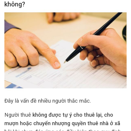
không?
Đây là vấn đề nhiều người thắc mắc.
Người thuê
không được tự ý cho thuê lại, cho
mượn hoặc chuyển nhượng quyền thuê nhà ở xã