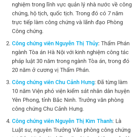
nghiệm trong lĩnh vực quản lý nhà nước về công
chứng, hộ tịch, quốc tịch. Trong đó có 7 năm
trực tiếp làm công chứng và lãnh đạo Phòng
Công chứng.
Công chứng viên Nguyễn Thị Thủy
:
Thẩm Phán
ngành Tòa án Hà Nội với kinh nghiệm công tác
pháp luật 30 năm trong ngành Tòa án, trong đó
20 năm ở cương vị Thẩm Phán.
Công chứng viên Chu Cảnh Hưng
: Đã từng làm
10 năm Viện phó viện kiểm sát nhân dân huyện
Yên Phong, tỉnh Bắc Ninh. Trưởng văn phòng
công chứng Chu Cảnh Hưng.
Công chứng viên Nguyễn Thị Kim Thanh
: Là
Luật sư, nguyên Trưởng Văn phòng công chứng