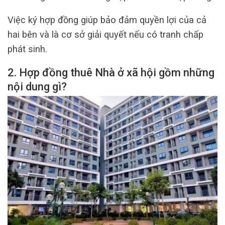
Việc ký hợp đồng giúp bảo đảm quyền lợi của cả
hai bên và là cơ sở giải quyết nếu có tranh chấp
phát sinh.
2. Hợp đồng thuê Nhà ở xã hội gồm những
nội dung gì?