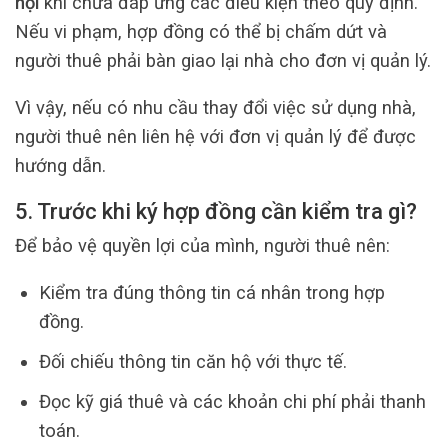
hội
khi chưa đáp ứng các điều kiện theo quy định.
Nếu vi phạm, hợp đồng có thể bị chấm dứt và
người thuê phải bàn giao lại nhà cho đơn vị quản lý.
Vì vậy, nếu có nhu cầu thay đổi việc sử dụng nhà,
người thuê nên liên hệ với đơn vị quản lý để được
hướng dẫn.
5. Trước khi ký hợp đồng cần kiểm tra gì?
Để bảo vệ quyền lợi của mình, người thuê nên:
Kiểm tra đúng thông tin cá nhân trong hợp
đồng.
Đối chiếu thông tin căn hộ với thực tế.
Đọc kỹ giá thuê và các khoản chi phí phải thanh
toán.