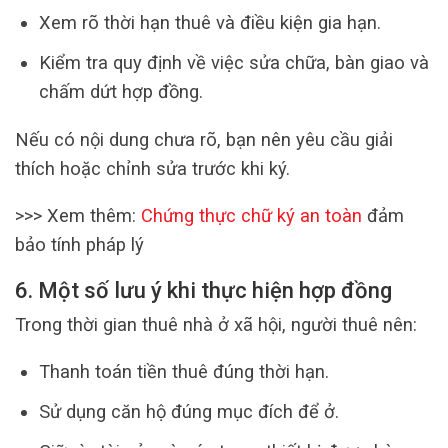
Xem rõ thời hạn thuê và điều kiện gia hạn.
Kiểm tra quy định về việc sửa chữa, bàn giao và
chấm dứt hợp đồng.
Nếu có nội dung chưa rõ, bạn nên yêu cầu giải
thích hoặc chỉnh sửa trước khi ký.
>>> Xem thêm:
Chứng thực chữ ký an toàn
đảm
bảo tính pháp lý
6. Một số lưu ý khi thực hiện hợp đồng
Trong thời gian thuê nhà ở xã hội, người thuê nên:
Thanh toán tiền thuê đúng thời hạn.
Sử dụng căn hộ đúng mục đích để ở.