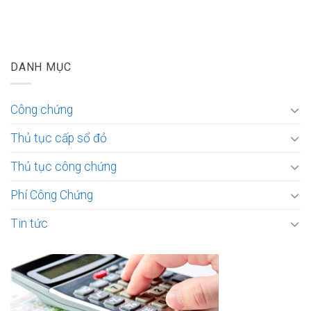
DANH MỤC
Công chứng
Thủ tục cấp sổ đỏ
Thủ tục công chứng
Phí Công Chứng
Tin tức