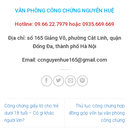
VĂN PHÒNG CÔNG CHỨNG NGUYỄN HUỆ
Hotline: 09.66.22.7979 hoặc 0935.669.669
Địa chỉ: số 165 Giảng Võ, phường Cát Linh, quận
Đống Đa, thành phố Hà Nội
Email: ccnguyenhue165@gmail.com
Công chứng giấy tờ cho trẻ
Thủ tục công chứng hợp
dưới 18 tuổi – Có gì khác
đồng góp vốn tại văn phòng
người lớn?
công chứng