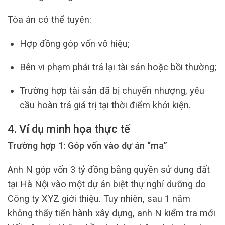
Tòa án có thể tuyên:
Hợp đồng góp vốn vô hiệu;
Bên vi phạm phải trả lại tài sản hoặc bồi thường;
Trường hợp tài sản đã bị chuyển nhượng, yêu
cầu hoàn trả giá trị tại thời điểm khởi kiện.
4. Ví dụ minh họa thực tế
Trường hợp 1: Góp vốn vào dự án “ma”
Anh N góp vốn 3 tỷ đồng bằng quyền sử dụng đất
tại Hà Nội vào một dự án biệt thự nghỉ dưỡng do
Công ty XYZ giới thiệu. Tuy nhiên, sau 1 năm
không thấy tiến hành xây dựng, anh N kiểm tra mới