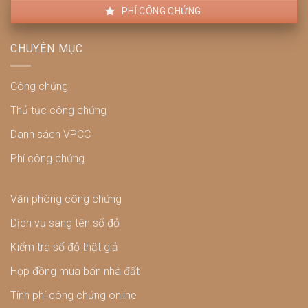
PHÍ CÔNG CHỨNG
CHUYÊN MỤC
Công chứng
Thủ tục công chứng
Danh sách VPCC
Phí công chứng
Văn phòng công chứng
Dịch vụ sang tên sổ đỏ
Kiểm tra sổ đỏ thật giả
Hợp đồng mua bán nhà đất
Tính phí công chứng online