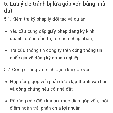
5. Lưu ý để tránh bị lừa góp vốn bằng nhà
đất
5.1. Kiểm tra kỹ pháp lý đối tác và dự án
Yêu cầu cung cấp
giấy phép đăng ký kinh
doanh
, dự án đầu tư, tư cách pháp nhân;
Tra cứu thông tin công ty trên
cổng thông tin
quốc gia về đăng ký doanh nghiệp
.
5.2. Công chứng và minh bạch khi góp vốn
Hợp đồng góp vốn phải được
lập thành văn bản
và công chứng
nếu có nhà đất;
Rõ ràng các điều khoản: mục đích góp vốn, thời
điểm hoàn trả, phân chia lợi nhuận.