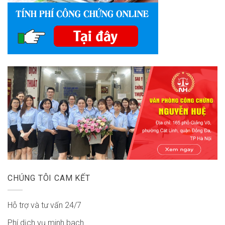
CHÚNG TÔI CAM KẾT
Hỗ trợ và tư vấn 24/7
Phí dịch vụ minh bach