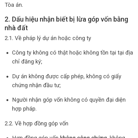
Tòa án.
2. Dấu hiệu nhận biết bị lừa góp vốn bằng
nhà đất
2.1. Về pháp lý dự án hoặc công ty
Công ty không có thật hoặc không tồn tại tại địa
chỉ đăng ký;
Dự án không được cấp phép, không có giấy
chứng nhận đầu tư;
Người nhận góp vốn không có quyền đại diện
hợp pháp.
2.2. Về hợp đồng góp vốn
Hợp đồng góp vốn
không công chứng
, không