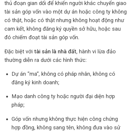
thủ đoạn gian dối để khiến người khác chuyển giao
tài sản góp vốn vào một dự án hoặc công ty không
có thật, hoặc có thật nhưng không hoạt động như
cam kết, không đăng ký quyền sở hữu, hoặc sau
đó chiếm đoạt tài sản góp vốn.
Đặc biệt với
tài sản là nhà đất
, hành vi lừa đảo
thường diễn ra dưới các hình thức:
Dự án “ma”, không có pháp nhân, không có
đăng ký kinh doanh;
Mạo danh công ty hoặc người đại diện hợp
pháp;
Góp vốn nhưng không thực hiện công chứng
hợp đồng, không sang tên, không đưa vào sử