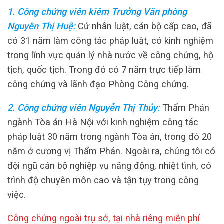
1. Công chứng viên kiêm Trưởng Văn phòng
Nguyễn Thị Huệ
:
Cử nhân luật, cán bộ cấp cao, đã
có 31 năm làm công tác pháp luật, có kinh nghiệm
trong lĩnh vực quản lý nhà nước về công chứng, hộ
tịch, quốc tịch. Trong đó có 7 năm trực tiếp làm
công chứng và lãnh đạo Phòng Công chứng.
2. Công chứng viên Nguyễn Thị Thủy
:
Thẩm Phán
ngành Tòa án Hà Nội với kinh nghiệm công tác
pháp luật 30 năm trong ngành Tòa án, trong đó 20
năm ở cương vị Thẩm Phán.
Ngoài ra, chúng tôi có
đội ngũ cán bộ nghiệp vụ năng động, nhiệt tình, có
trình độ chuyên môn cao và tận tụy trong công
việc.
Công chứng ngoài trụ sở, tại nhà riêng miễn phí