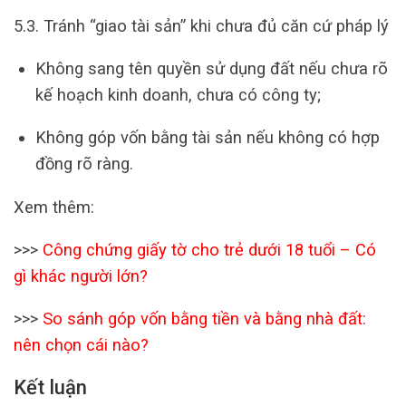
5.3. Tránh “giao tài sản” khi chưa đủ căn cứ pháp lý
Không sang tên quyền sử dụng đất nếu chưa rõ
kế hoạch kinh doanh, chưa có công ty;
Không góp vốn bằng tài sản nếu không có hợp
đồng rõ ràng.
Xem thêm:
>>>
Công chứng giấy tờ cho trẻ dưới 18 tuổi – Có
gì khác người lớn?
>>>
So sánh góp vốn bằng tiền và bằng nhà đất:
nên chọn cái nào?
Kết luận