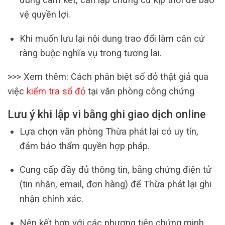
vệ quyền lợi.
Khi muốn lưu lại nội dung trao đổi làm căn cứ
ràng buộc nghĩa vụ trong tương lai.
>>> Xem thêm: Cách phân biệt sổ đỏ thật giả qua
việc
kiểm tra sổ đỏ
tại văn phòng công chứng
Lưu ý khi lập vi bằng ghi giao dịch online
Lựa chọn văn phòng Thừa phát lại có uy tín,
đảm bảo thẩm quyền hợp pháp.
Cung cấp đầy đủ thông tin, bằng chứng điện tử
(tin nhắn, email, đơn hàng) để Thừa phát lại ghi
nhận chính xác.
Nên kết hợp với các phương tiện chứng minh