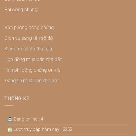
Phí công chứng
Văn phòng công chứng
Dịch vụ sang tên sổ đỏ
Kiểm tra sổ đỏ thật giả
Hợp đồng mua bán nhà đất
Tính phí công chứng online
Đăng tin mua bán nhà đất
THỐNG KÊ
Đang online : 4
Lượt truy cập hôm nay : 2252