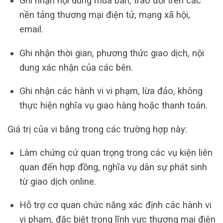
Ghi nhận nội dung mua bán, trao đổi trên các
nền tảng thương mại điện tử, mạng xã hội,
email.
Ghi nhận thời gian, phương thức giao dịch, nội
dung xác nhận của các bên.
Ghi nhận các hành vi vi phạm, lừa đảo, không
thực hiện nghĩa vụ giao hàng hoặc thanh toán.
Giá trị của vi bằng trong các trường hợp này:
Làm chứng cứ quan trọng trong các vụ kiện liên
quan đến hợp đồng, nghĩa vụ dân sự phát sinh
từ giao dịch online.
Hỗ trợ cơ quan chức năng xác định các hành vi
vi phạm, đặc biệt trong lĩnh vực thương mại điện