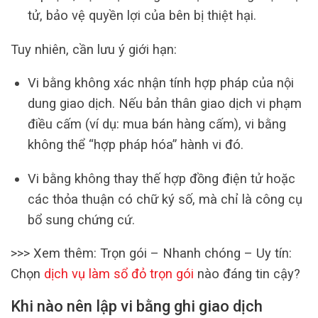
tử, bảo vệ quyền lợi của bên bị thiệt hại.
Tuy nhiên, cần lưu ý giới hạn:
Vi bằng không xác nhận tính hợp pháp của nội
dung giao dịch. Nếu bản thân giao dịch vi phạm
điều cấm (ví dụ: mua bán hàng cấm), vi bằng
không thể “hợp pháp hóa” hành vi đó.
Vi bằng không thay thế hợp đồng điện tử hoặc
các thỏa thuận có chữ ký số, mà chỉ là công cụ
bổ sung chứng cứ.
>>> Xem thêm: Trọn gói – Nhanh chóng – Uy tín:
Chọn
dịch vụ làm sổ đỏ trọn gói
nào đáng tin cậy?
Khi nào nên lập vi bằng ghi giao dịch