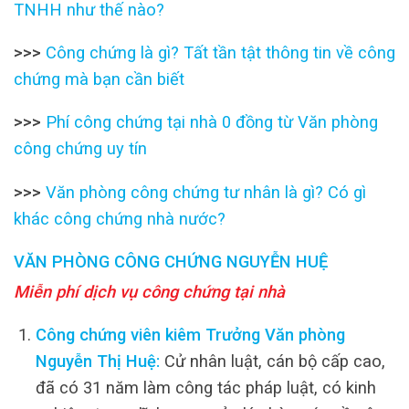
TNHH như thế nào?
>>>
Công chứng là gì? Tất tần tật thông tin về công
chứng mà bạn cần biết
>>>
Phí công chứng tại nhà 0 đồng từ Văn phòng
công chứng uy tín
>>>
Văn phòng công chứng tư nhân là gì? Có gì
khác công chứng nhà nước?
VĂN PHÒNG CÔNG CHỨNG NGUYỄN HUỆ
Miễn phí dịch vụ công chứng tại nhà
Công chứng viên kiêm Trưởng Văn phòng
Nguyễn Thị Huệ:
Cử nhân luật, cán bộ cấp cao,
đã có 31 năm làm công tác pháp luật, có kinh