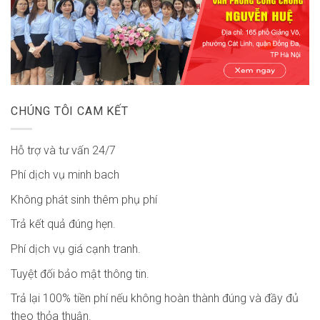
CHÚNG TÔI CAM KẾT
Hỗ trợ và tư vấn 24/7
Phí dịch vụ minh bach
Không phát sinh thêm phụ phí
Trả kết quả đúng hẹn.
Phí dịch vụ giá cạnh tranh.
Tuyệt đối bảo mật thông tin.
Trả lại 100% tiền phí nếu không hoàn thành đúng và đầy đủ
theo thỏa thuận.