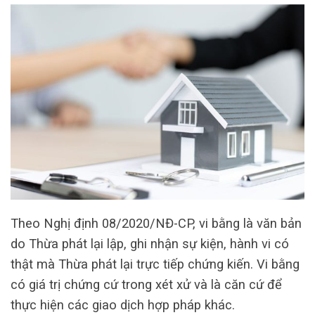
Theo Nghị định 08/2020/NĐ-CP, vi bằng là văn bản
do Thừa phát lại lập, ghi nhận sự kiện, hành vi có
thật mà Thừa phát lại trực tiếp chứng kiến. Vi bằng
có giá trị chứng cứ trong xét xử và là căn cứ để
thực hiện các giao dịch hợp pháp khác.