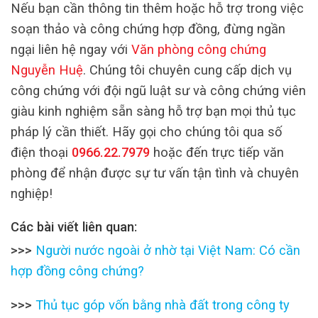
Nếu bạn cần thông tin thêm hoặc hỗ trợ trong việc
soạn thảo và công chứng hợp đồng, đừng ngần
ngại liên hệ ngay với
Văn phòng công chứng
Nguyễn Huệ
. Chúng tôi chuyên cung cấp dịch vụ
công chứng với đội ngũ luật sư và công chứng viên
giàu kinh nghiệm sẵn sàng hỗ trợ bạn mọi thủ tục
pháp lý cần thiết. Hãy gọi cho chúng tôi qua số
điện thoại
0966.22.7979
hoặc đến trực tiếp văn
phòng để nhận được sự tư vấn tận tình và chuyên
nghiệp!
Các bài viết liên quan:
>>>
Người nước ngoài ở nhờ tại Việt Nam: Có cần
hợp đồng công chứng?
>>>
Thủ tục góp vốn bằng nhà đất trong công ty