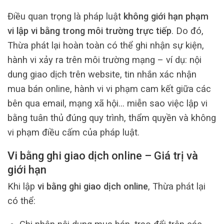
Điều quan trọng là pháp luật
không giới hạn phạm
vi lập vi bằng trong môi trường trực tiếp
. Do đó,
Thừa phát lại hoàn toàn có thể ghi nhận sự kiện,
hành vi xảy ra trên môi trường mạng – ví dụ: nội
dung giao dịch trên website, tin nhắn xác nhận
mua bán online, hành vi vi phạm cam kết giữa các
bên qua email, mạng xã hội… miễn sao việc lập vi
bằng tuân thủ đúng quy trình, thẩm quyền và không
vi phạm điều cấm của pháp luật.
Vi bằng ghi giao dịch online – Giá trị và
giới hạn
Khi lập
vi bằng ghi giao dịch online
, Thừa phát lại
có thể: