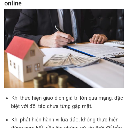
online
Khi thực hiện giao dịch giá trị lớn qua mạng, đặc
biệt với đối tác chưa từng gặp mặt.
Khi phát hiện hành vi lừa đảo, không thực hiện
đúng cam kết, cần lập chứng cứ kịp thời để bảo