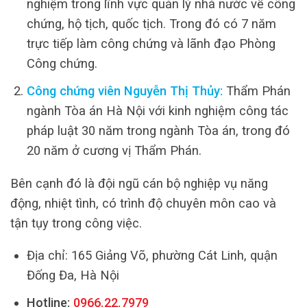
nghiệm trong lĩnh vực quản lý nhà nước về công
chứng, hộ tịch, quốc tịch. Trong đó có 7 năm
trực tiếp làm công chứng và lãnh đạo Phòng
Công chứng.
Công chứng viên Nguyễn Thị Thủy:
Thẩm Phán
ngành Tòa án Hà Nội với kinh nghiệm công tác
pháp luật 30 năm trong ngành Tòa án, trong đó
20 năm ở cương vị Thẩm Phán.
Bên cạnh đó là đội ngũ cán bộ nghiệp vụ năng
động, nhiệt tình, có trình độ chuyên môn cao và
tận tụy trong công việc.
Địa chỉ: 165 Giảng Võ, phường Cát Linh, quận
Đống Đa, Hà Nội
Hotline:
0966.22.7979