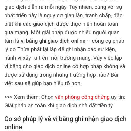
giao dịch diễn ra mỗi ngày. Tuy nhiên, cùng với sự
phát triển này là nguy cơ gian lận, tranh chấp, đặc
biệt khi các giao dịch được thực hiện hoàn toàn
qua mạng. Một giải pháp được nhiều người quan
tâm là
vi bằng ghi giao dịch online
– công cụ pháp
lý do Thừa phát lại lập để ghi nhận các sự kiện,
hành vi xảy ra trên môi trường mạng. Vậy việc lập
vi bằng cho giao dịch online có hợp pháp không và
được sử dụng trong những trường hợp nào? Bài
viết sau sẽ giúp bạn hiểu rõ hơn.
>>> Xem thêm: Chọn
văn phòng công chứng
uy tín:
Giải pháp an toàn khi giao dịch nhà đất tiền tỷ
Cơ sở pháp lý về vi bằng ghi nhận giao dịch
online