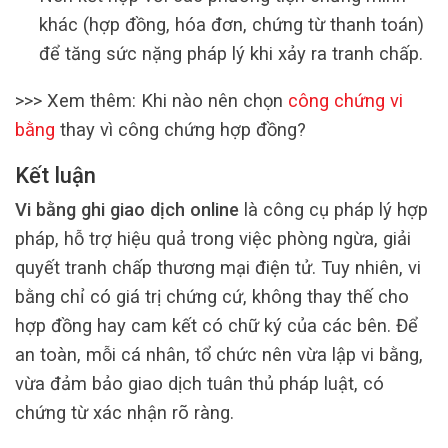
khác (hợp đồng, hóa đơn, chứng từ thanh toán)
để tăng sức nặng pháp lý khi xảy ra tranh chấp.
>>> Xem thêm: Khi nào nên chọn
công chứng vi
bằng
thay vì công chứng hợp đồng?
Kết luận
Vi bằng ghi giao dịch online
là công cụ pháp lý hợp
pháp, hỗ trợ hiệu quả trong việc phòng ngừa, giải
quyết tranh chấp thương mại điện tử. Tuy nhiên, vi
bằng chỉ có giá trị chứng cứ, không thay thế cho
hợp đồng hay cam kết có chữ ký của các bên. Để
an toàn, mỗi cá nhân, tổ chức nên vừa lập vi bằng,
vừa đảm bảo giao dịch tuân thủ pháp luật, có
chứng từ xác nhận rõ ràng.