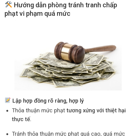
Hướng dẫn phòng tránh tranh chấp
phạt vi phạm quá mức
Lập hợp đồng rõ ràng, hợp lý
Thỏa thuận mức phạt
tương xứng với thiệt hại
thực tế
.
Tránh thỏa thuận mức phạt quá cao, quá mức