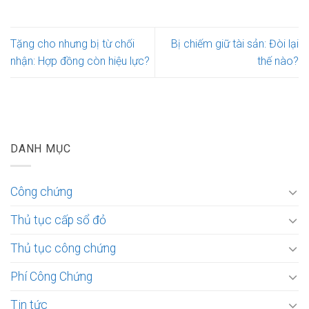
Tặng cho nhưng bị từ chối
Bị chiếm giữ tài sản: Đòi lại
nhận: Hợp đồng còn hiệu lực?
thế nào?
DANH MỤC
Công chứng
Thủ tục cấp sổ đỏ
Thủ tục công chứng
Phí Công Chứng
Tin tức