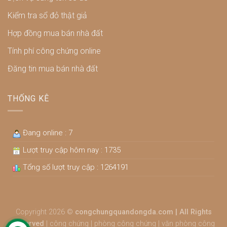
Kiểm tra sổ đỏ thật giả
Hợp đồng mua bán nhà đất
Tính phí công chứng online
Đăng tin mua bán nhà đất
THỐNG KÊ
Đang online : 7
Lượt truy cập hôm nay : 1735
Tổng số lượt truy cập : 1264191
Copyright 2026 ©
congchungquandongda.com | All Rights
Reserved
|
công chứng
|
phòng công chứng
|
văn phòng công