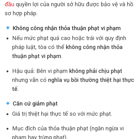
đầu
quyền lợi của người sở hữu được bảo vệ và hồ
sơ hợp pháp.
Không công nhận thỏa thuận phạt vi phạm
Nếu mức phạt quá cao hoặc trái với quy định
pháp luật, tòa có thể
không công nhận thỏa
thuận phạt vi phạm
.
Hậu quả: Bên vi phạm
không phải chịu phạt
nhưng vẫn có
nghĩa vụ bồi thường thiệt hại thực
tế
.
Căn cứ giảm phạt
Giá trị thiệt hại thực tế so với mức phạt.
Mục đích của thỏa thuận phạt (ngăn ngừa vi
phạm hay trừng phạt).