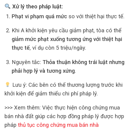
Xử lý theo pháp luật:
Phạt vi phạm quá mức
so với thiệt hại thực tế.
Khi A khởi kiện yêu cầu giảm phạt, tòa có thể
giảm mức phạt xuống tương ứng với thiệt hại
thực tế
, ví dụ còn 5 triệu/ngày.
Nguyên tắc:
Thỏa thuận không trái luật nhưng
phải hợp lý và tương xứng
.
Lưu ý: Các bên có thể thương lượng trước khi
khởi kiện để giảm thiểu chi phí pháp lý.
>>> Xem thêm: Việc thực hiện công chứng mua
bán nhà đất giúp các hợp đồng pháp lý được hợp
pháp
thủ tục công chứng mua bán nhà