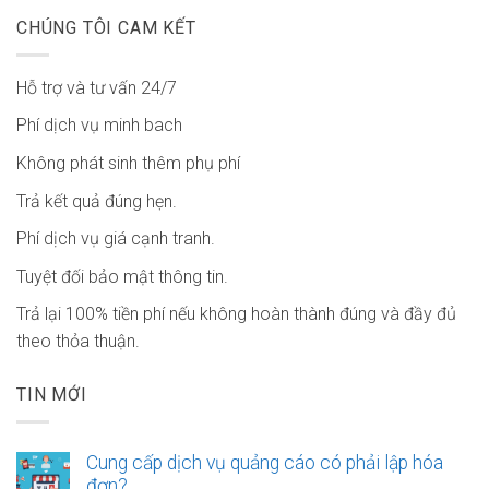
CHÚNG TÔI CAM KẾT
Hỗ trợ và tư vấn 24/7
Phí dịch vụ minh bach
Không phát sinh thêm phụ phí
Trả kết quả đúng hẹn.
Phí dịch vụ giá cạnh tranh.
Tuyệt đối bảo mật thông tin.
Trả lại 100% tiền phí nếu không hoàn thành đúng và đầy đủ
theo thỏa thuận.
TIN MỚI
Cung cấp dịch vụ quảng cáo có phải lập hóa
đơn?