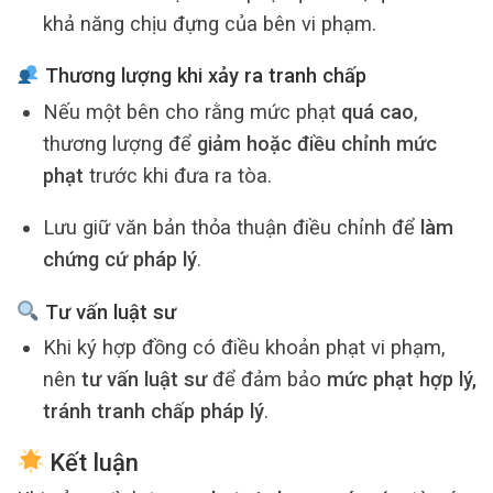
khả năng chịu đựng của bên vi phạm.
Thương lượng khi xảy ra tranh chấp
Nếu một bên cho rằng mức phạt
quá cao
,
thương lượng để
giảm hoặc điều chỉnh mức
phạt
trước khi đưa ra tòa.
Lưu giữ văn bản thỏa thuận điều chỉnh để
làm
chứng cứ pháp lý
.
Tư vấn luật sư
Khi ký hợp đồng có điều khoản phạt vi phạm,
nên
tư vấn luật sư
để đảm bảo
mức phạt hợp lý,
tránh tranh chấp pháp lý
.
Kết luận