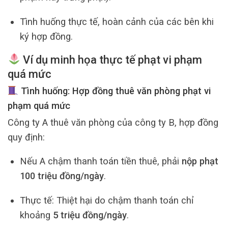
Tình huống thực tế, hoàn cảnh của các bên khi
ký hợp đồng.
Ví dụ minh họa thực tế phạt vi phạm
quá mức
Tình huống: Hợp đồng thuê văn phòng phạt vi
phạm quá mức
Công ty A thuê văn phòng của công ty B, hợp đồng
quy định:
Nếu A chậm thanh toán tiền thuê, phải
nộp phạt
100 triệu đồng/ngày
.
Thực tế: Thiệt hại do chậm thanh toán chỉ
khoảng
5 triệu đồng/ngày
.