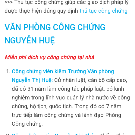
>>> Thủ tục công chứng giúp các giao dịch pháp lý
được thực hiện đúng quy định
thủ tục công chứng
VĂN PHÒNG CÔNG CHỨNG
NGUYỄN HUỆ
Miễn phí dịch vụ công chứng tại nhà
Công chứng viên kiêm Trưởng Văn phòng
Nguyễn Thị Huệ:
Cử nhân luật, cán bộ cấp cao,
đã có 31 năm làm công tác pháp luật, có kinh
nghiệm trong lĩnh vực quản lý nhà nước về công
chứng, hộ tịch, quốc tịch. Trong đó có 7 năm
trực tiếp làm công chứng và lãnh đạo Phòng
Công chứng.