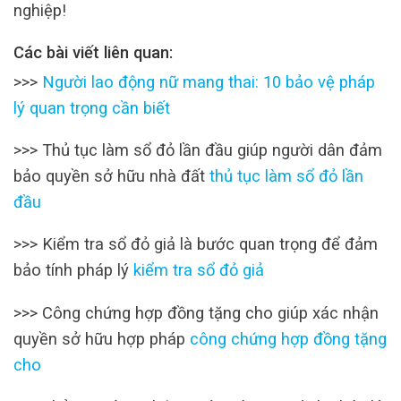
nghiệp!
Các bài viết liên quan:
>>>
Người lao động nữ mang thai: 10 bảo vệ pháp
lý quan trọng cần biết
>>> Thủ tục làm sổ đỏ lần đầu giúp người dân đảm
bảo quyền sở hữu nhà đất
thủ tục làm sổ đỏ lần
đầu
>>> Kiểm tra sổ đỏ giả là bước quan trọng để đảm
bảo tính pháp lý
kiểm tra sổ đỏ giả
>>> Công chứng hợp đồng tặng cho giúp xác nhận
quyền sở hữu hợp pháp
công chứng hợp đồng tặng
cho