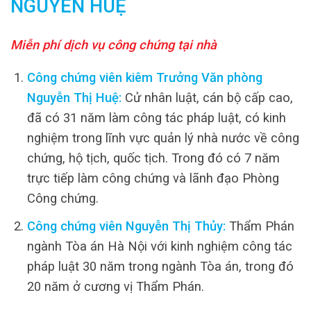
NGUYỄN HUỆ
Miễn phí dịch vụ công chứng tại nhà
Công chứng viên kiêm Trưởng Văn phòng
Nguyễn Thị Huệ:
Cử nhân luật, cán bộ cấp cao,
đã có 31 năm làm công tác pháp luật, có kinh
nghiệm trong lĩnh vực quản lý nhà nước về công
chứng, hộ tịch, quốc tịch. Trong đó có 7 năm
trực tiếp làm công chứng và lãnh đạo Phòng
Công chứng.
Công chứng viên Nguyễn Thị Thủy:
Thẩm Phán
ngành Tòa án Hà Nội với kinh nghiệm công tác
pháp luật 30 năm trong ngành Tòa án, trong đó
20 năm ở cương vị Thẩm Phán.