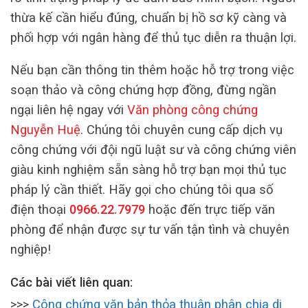
thừa kế cần hiểu đúng, chuẩn bị hồ sơ kỹ càng và
phối hợp với ngân hàng để thủ tục diễn ra thuận lợi.
Nếu bạn cần thông tin thêm hoặc hỗ trợ trong việc
soạn thảo và công chứng hợp đồng, đừng ngần
ngại liên hệ ngay với
Văn phòng công chứng
Nguyễn Huệ
. Chúng tôi chuyên cung cấp dịch vụ
công chứng với đội ngũ luật sư và công chứng viên
giàu kinh nghiệm sẵn sàng hỗ trợ bạn mọi thủ tục
pháp lý cần thiết. Hãy gọi cho chúng tôi qua số
điện thoại
0966.22.7979
hoặc đến trực tiếp văn
phòng để nhận được sự tư vấn tận tình và chuyên
nghiệp!
Các bài viết liên quan:
>>>
Công chứng văn bản thỏa thuận phân chia di