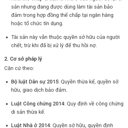
sản nhưng đang được dùng làm tài sản bảo
đảm trong hợp đồng thế chấp tại ngân hàng
hoặc tổ chức tín dụng.
Tài sản này vẫn thuộc quyền sở hữu của người
chết, trừ khi đã bị xử lý để thu hồi nợ.
2. Cơ sở pháp lý
Căn cứ theo:
Bộ luật Dân sự 2015
: Quyền thừa kế, quyền sở
hữu, giao dịch bảo đảm.
Luật Công chứng 2014
: Quy định về công chứng
di sản thừa kế.
Luật Nhà ở 2014
: Quyền sở hữu, quyền định