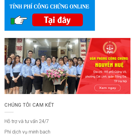
CHÚNG TÔI CAM KẾT
Hỗ trợ và tư vấn 24/7
Phí dịch vụ minh bach