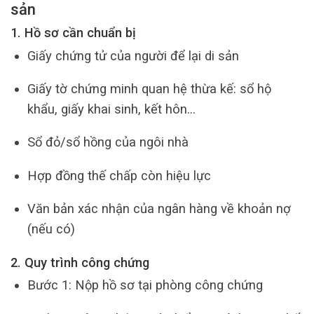
sản
1. Hồ sơ cần chuẩn bị
Giấy chứng tử của người để lại di sản
Giấy tờ chứng minh quan hệ thừa kế: sổ hộ
khẩu, giấy khai sinh, kết hôn…
Sổ đỏ/sổ hồng của ngôi nhà
Hợp đồng thế chấp còn hiệu lực
Văn bản xác nhận của ngân hàng về khoản nợ
(nếu có)
2. Quy trình công chứng
Bước 1: Nộp hồ sơ tại phòng công chứng