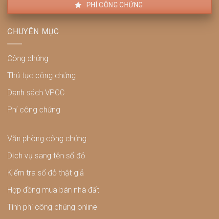
PHÍ CÔNG CHỨNG
CHUYÊN MỤC
Công chứng
Thủ tục công chứng
Danh sách VPCC
Phí công chứng
Văn phòng công chứng
Dịch vụ sang tên sổ đỏ
Kiểm tra sổ đỏ thật giả
Hợp đồng mua bán nhà đất
Tính phí công chứng online