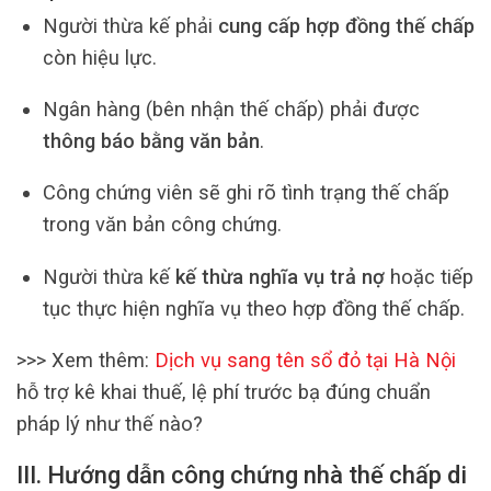
Người thừa kế phải
cung cấp hợp đồng thế chấp
còn hiệu lực.
Ngân hàng (bên nhận thế chấp) phải được
thông báo bằng văn bản
.
Công chứng viên sẽ ghi rõ tình trạng thế chấp
trong văn bản công chứng.
Người thừa kế
kế thừa nghĩa vụ trả nợ
hoặc tiếp
tục thực hiện nghĩa vụ theo hợp đồng thế chấp.
>>> Xem thêm:
Dịch vụ sang tên sổ đỏ tại Hà Nội
hỗ trợ kê khai thuế, lệ phí trước bạ đúng chuẩn
pháp lý như thế nào?
III. Hướng dẫn công chứng nhà thế chấp di