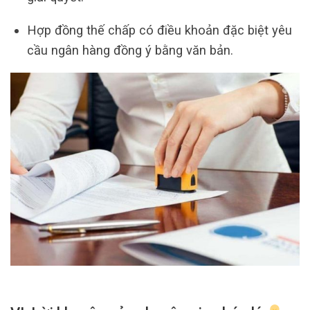
Hợp đồng thế chấp có điều khoản đặc biệt yêu
cầu ngân hàng đồng ý bằng văn bản.