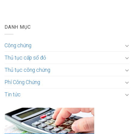
DANH MỤC
Công chứng
Thủ tục cấp sổ đỏ
Thủ tục công chứng
Phí Công Chứng
Tin tức