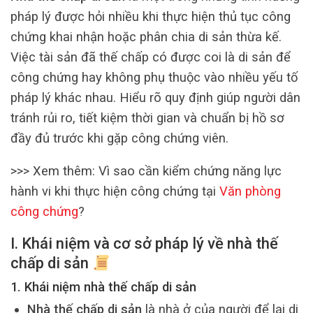
pháp lý được hỏi nhiều khi thực hiện thủ tục công
chứng khai nhận hoặc phân chia di sản thừa kế.
Việc tài sản đã thế chấp có được coi là di sản để
công chứng hay không phụ thuộc vào nhiều yếu tố
pháp lý khác nhau. Hiểu rõ quy định giúp người dân
tránh rủi ro, tiết kiệm thời gian và chuẩn bị hồ sơ
đầy đủ trước khi gặp công chứng viên.
>>> Xem thêm: Vì sao cần kiểm chứng năng lực
hành vi khi thực hiện công chứng tại
Văn phòng
công chứng
?
I. Khái niệm và cơ sở pháp lý về nhà thế
chấp di sản
1. Khái niệm nhà thế chấp di sản
Nhà thế chấp di sản
là nhà ở của người để lại di