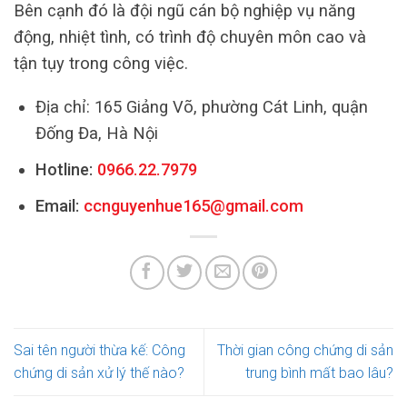
Bên cạnh đó là đội ngũ cán bộ nghiệp vụ năng
động, nhiệt tình, có trình độ chuyên môn cao và
tận tụy trong công việc.
Địa chỉ: 165 Giảng Võ, phường Cát Linh, quận
Đống Đa, Hà Nội
Hotline:
0966.22.7979
Email:
ccnguyenhue165@gmail.com
Sai tên người thừa kế: Công
Thời gian công chứng di sản
chứng di sản xử lý thế nào?
trung bình mất bao lâu?