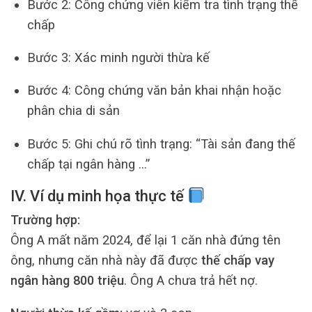
Bước 2: Công chứng viên kiểm tra tình trạng thế
chấp
Bước 3: Xác minh người thừa kế
Bước 4: Công chứng văn bản khai nhận hoặc
phân chia di sản
Bước 5: Ghi chú rõ tình trạng: “Tài sản đang thế
chấp tại ngân hàng …”
IV. Ví dụ minh họa thực tế
Trường hợp:
Ông A mất năm 2024, để lại 1 căn nhà đứng tên
ông, nhưng căn nhà này đã được
thế chấp vay
ngân hàng 800 triệu
. Ông A chưa trả hết nợ.