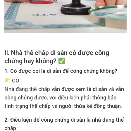
II. Nhà thế chấp di sản có được công
chứng hay không?
1. Có được coi là di sản để công chứng không?
CÓ
.
Nhà đang thế chấp
vẫn được xem là di sản
và
vẫn
công chứng được
, với điều kiện
phải thông báo
tình trạng thế chấp
và
người thừa kế đồng thuận
.
2. Điều kiện để công chứng di sản là nhà đang thế
chấp