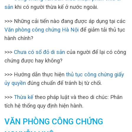
sản
khi có người thừa kế ở nước ngoài.
>>> Những cải tiến nào đang được áp dụng tại các
Văn phòng công chứng Hà Nội
để giảm tải thủ tục
hành chính?
>>>
Chưa có sổ đỏ di sản
của người để lại có công
chứng được hay không?
>>> Hướng dẫn thực hiện
thủ tục công chứng giấy
ủy quyền
đúng chuẩn để tránh bị từ chối.
>>>
Thừa kế
theo pháp luật và theo di chúc: Phân
tích hệ thống quy định hiện hành.
VĂN PHÒNG CÔNG CHỨNG