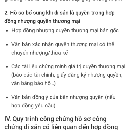
2. Hồ sơ bổ sung khi di sản là quyền trong hợp
đồng nhượng quyền thương mại
Hợp đồng nhượng quyền thương mại bản gốc
Văn bản xác nhận quyền thương mại có thể
chuyển nhượng/thừa kế
Các tài liệu chứng minh giá trị quyền thương mại
(báo cáo tài chính, giấy đăng ký nhượng quyền,
văn bằng bảo hộ…)
Văn bản đồng ý của bên nhượng quyền (nếu
hợp đồng yêu cầu)
IV. Quy trình công chứng hồ sơ công
chứng di sản có liên quan đến hợp đồng