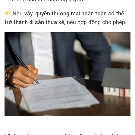
Như vậy,
quyền thương mại hoàn toàn có thể
trở thành di sản thừa kế
, nếu hợp đồng cho phép.