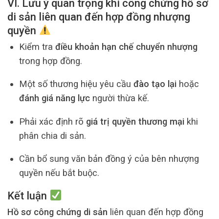
VI. Lưu ý quan trọng khi công chứng hồ sơ
di sản liên quan đến hợp đồng nhượng
quyền
Kiểm tra
điều khoản hạn chế chuyển nhượng
trong hợp đồng.
Một số thương hiệu yêu cầu
đào tạo lại
hoặc
đánh giá năng lực
người thừa kế.
Phải xác định rõ
giá trị quyền thương mại
khi
phân chia di sản.
Cần bổ sung văn bản đồng ý của bên nhượng
quyền nếu bắt buộc.
Kết luận
Hồ sơ công chứng di sản
liên quan đến hợp đồng