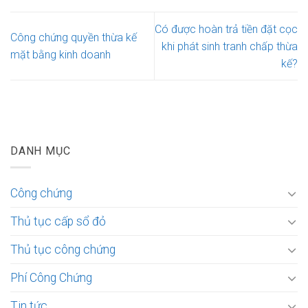
Có được hoàn trả tiền đặt cọc
Công chứng quyền thừa kế
khi phát sinh tranh chấp thừa
mặt bằng kinh doanh
kế?
DANH MỤC
Công chứng
Thủ tục cấp sổ đỏ
Thủ tục công chứng
Phí Công Chứng
Tin tức