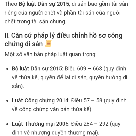
Theo
Bộ luật Dân sự 2015
, di sản bao gồm tài sản
riêng của người chết và phần tài sản của người
chết trong tài sản chung.
II. Căn cứ pháp lý điều chỉnh hồ sơ công
chứng di sản
Một số văn bản pháp luật quan trọng:
Bộ luật Dân sự 2015
: Điều 609 – 663 (quy định
về thừa kế, quyền để lại di sản, quyền hưởng di
sản).
Luật Công chứng 2014
: Điều 57 – 58 (quy định
về công chứng văn bản thừa kế).
Luật Thương mại 2005
: Điều 284 – 292 (quy
định về nhượng quyền thương mại).