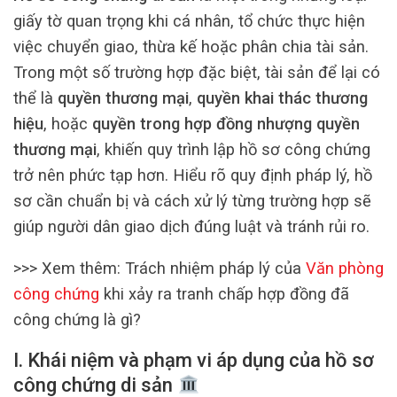
giấy tờ quan trọng khi cá nhân, tổ chức thực hiện
việc chuyển giao, thừa kế hoặc phân chia tài sản.
Trong một số trường hợp đặc biệt, tài sản để lại có
thể là
quyền thương mại
,
quyền khai thác thương
hiệu
, hoặc
quyền trong hợp đồng nhượng quyền
thương mại
, khiến quy trình lập hồ sơ công chứng
trở nên phức tạp hơn. Hiểu rõ quy định pháp lý, hồ
sơ cần chuẩn bị và cách xử lý từng trường hợp sẽ
giúp người dân giao dịch đúng luật và tránh rủi ro.
>>> Xem thêm: Trách nhiệm pháp lý của
Văn phòng
công chứng
khi xảy ra tranh chấp hợp đồng đã
công chứng là gì?
I. Khái niệm và phạm vi áp dụng của hồ sơ
công chứng di sản