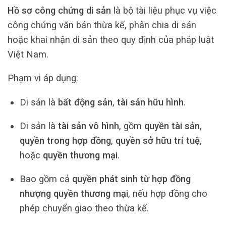
Hồ sơ công chứng di sản
là bộ tài liệu phục vụ việc
công chứng văn bản thừa kế, phân chia di sản
hoặc khai nhận di sản theo quy định của pháp luật
Việt Nam.
Phạm vi áp dụng:
Di sản là
bất động sản
,
tài sản hữu hình
.
Di sản là
tài sản vô hình
, gồm
quyền tài sản
,
quyền trong hợp đồng
,
quyền sở hữu trí tuệ
,
hoặc
quyền thương mại
.
Bao gồm cả
quyền phát sinh từ hợp đồng
nhượng quyền thương mại
, nếu hợp đồng cho
phép chuyển giao theo thừa kế.