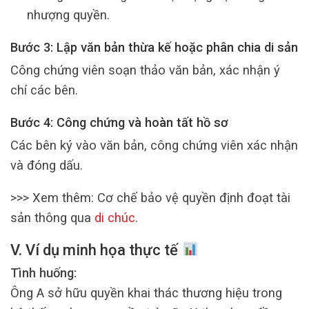
nhượng quyền.
Bước 3: Lập văn bản thừa kế hoặc phân chia di sản
Công chứng viên soạn thảo văn bản, xác nhận ý
chí các bên.
Bước 4: Công chứng và hoàn tất hồ sơ
Các bên ký vào văn bản, công chứng viên xác nhận
và đóng dấu.
>>> Xem thêm: Cơ chế bảo vệ quyền định đoạt tài
sản thông qua
di chúc
.
V. Ví dụ minh họa thực tế
Tình huống:
Ông A sở hữu quyền khai thác thương hiệu trong