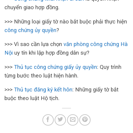
chuyển giao hợp đồng.
>>> Những loại giấy tờ nào bắt buộc phải thực hiện
công chứng ủy quyền
?
>>> Vì sao cần lựa chọn
văn phòng công chứng Hà
Nội
uy tín khi lập hợp đồng dân sự?
>>>
Thủ tục công chứng giấy ủy quyền
: Quy trình
từng bước theo luật hiện hành.
>>>
Thủ tục đăng ký kết hôn
: Những giấy tờ bắt
buộc theo luật Hộ tịch.