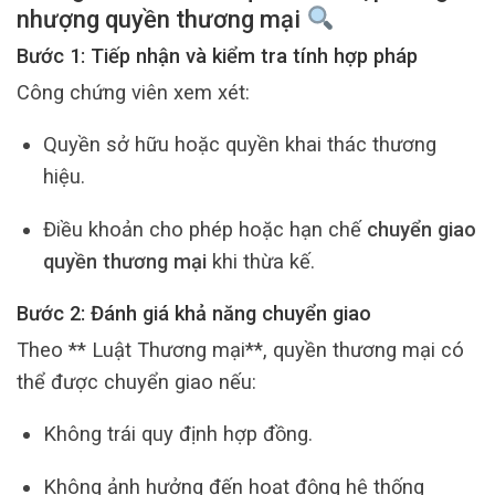
nhượng quyền thương mại
Bước 1: Tiếp nhận và kiểm tra tính hợp pháp
Công chứng viên xem xét:
Quyền sở hữu hoặc quyền khai thác thương
hiệu.
Điều khoản cho phép hoặc hạn chế
chuyển giao
quyền thương mại
khi thừa kế.
Bước 2: Đánh giá khả năng chuyển giao
Theo ** Luật Thương mại**, quyền thương mại có
thể được chuyển giao nếu:
Không trái quy định hợp đồng.
Không ảnh hưởng đến hoạt động hệ thống