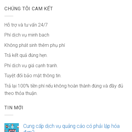
CHÚNG TÔI CAM KẾT
Hỗ trợ và tư vấn 24/7
Phí dịch vụ minh bach
Không phát sinh thêm phụ phí
Trả kết quả đúng hẹn.
Phí dịch vụ giá cạnh tranh.
Tuyệt đối bảo mật thông tin.
Trả lại 100% tiền phí nếu không hoàn thành đúng và đầy đủ
theo thỏa thuận.
TIN MỚI
Cung cấp dịch vụ quảng cáo có phải lập hóa