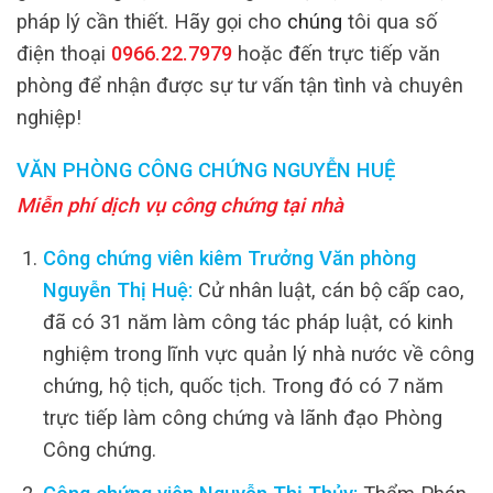
pháp lý cần thiết. Hãy gọi cho
chúng
tôi qua số
điện thoại
0966.22.7979
hoặc đến trực tiếp văn
phòng để nhận được sự tư vấn tận tình và chuyên
nghiệp!
VĂN PHÒNG CÔNG CHỨNG NGUYỄN HUỆ
Miễn phí dịch vụ công chứng tại nhà
Công chứng viên kiêm Trưởng Văn phòng
Nguyễn Thị Huệ:
Cử nhân luật, cán bộ cấp cao,
đã có 31 năm làm công tác pháp luật, có kinh
nghiệm trong lĩnh vực quản lý nhà nước về công
chứng, hộ tịch, quốc tịch. Trong đó có 7 năm
trực tiếp làm công chứng và lãnh đạo Phòng
Công chứng.