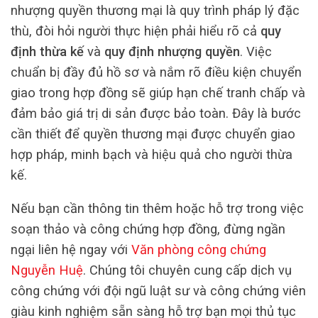
nhượng quyền thương mại là quy trình pháp lý đặc
thù, đòi hỏi người thực hiện phải hiểu rõ cả
quy
định thừa kế
và
quy định nhượng quyền
. Việc
chuẩn bị đầy đủ hồ sơ và nắm rõ điều kiện chuyển
giao trong hợp đồng sẽ giúp hạn chế tranh chấp và
đảm bảo giá trị di sản được bảo toàn. Đây là bước
cần thiết để quyền thương mại được chuyển giao
hợp pháp, minh bạch và hiệu quả cho người thừa
kế.
Nếu bạn cần thông tin thêm hoặc hỗ trợ trong việc
soạn thảo và công chứng hợp đồng, đừng ngần
ngại liên hệ ngay với
Văn phòng công chứng
Nguyễn Huệ
. Chúng tôi chuyên cung cấp dịch vụ
công chứng với đội ngũ luật sư và công chứng viên
giàu kinh nghiệm sẵn sàng hỗ trợ bạn mọi thủ tục