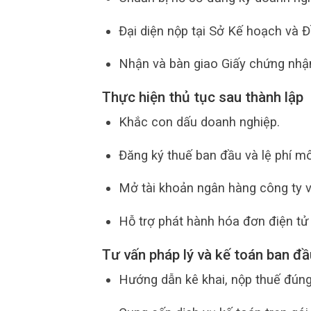
Đại diện nộp tại Sở Kế hoạch và Đ
Nhận và bàn giao Giấy chứng nhậ
Thực hiện thủ tục sau thành lập
Khắc con dấu doanh nghiệp.
Đăng ký thuế ban đầu và lệ phí mô
Mở tài khoản ngân hàng công ty v
Hỗ trợ phát hành hóa đơn điện tử
Tư vấn pháp lý và kế toán ban đầ
Hướng dẫn kê khai, nộp thuế đúng