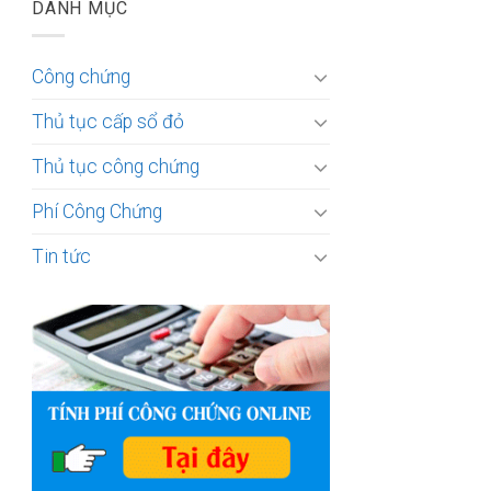
DANH MỤC
Công chứng
Thủ tục cấp sổ đỏ
Thủ tục công chứng
Phí Công Chứng
Tin tức