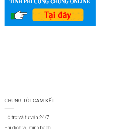
CHÚNG TÔI CAM KẾT
Hỗ trợ và tư vấn 24/7
Phí dịch vụ minh bach