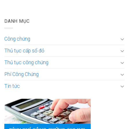
DANH MỤC
Công chứng
Thủ tục cấp sổ đỏ
Thủ tục công chứng
Phí Công Chứng
Tin tức