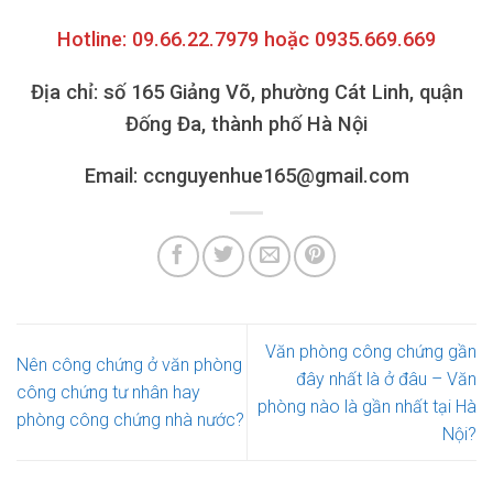
Hotline: 09.66.22.7979 hoặc 0935.669.669
Địa chỉ: số 165 Giảng Võ, phường Cát Linh, quận
Đống Đa, thành phố Hà Nội
Email: ccnguyenhue165@gmail.com
Văn phòng công chứng gần
Nên công chứng ở văn phòng
đây nhất là ở đâu – Văn
công chứng tư nhân hay
phòng nào là gần nhất tại Hà
phòng công chứng nhà nước?
Nội?