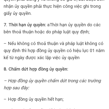
nhận ủy quyền phải thực hiện công việc ghi trong
giấy ủy quyền.
7. Thời hạn ủy quyền:
aThời hạn ủy quyền do các
bên thoả thuận hoặc do pháp luật quy định;
– Nếu không có thoả thuận và pháp luật không có
quy định thì hợp đồng ủy quyền có hiệu lực 01 năm
kể từ ngày được xác lập việc ủy quyền
8. Chấm dứt hợp đồng ủy quyền:
– Hợp đồng ủy quyền chấm dứt trong các trường
hợp sau đây:
– Hợp đồng ủy quyền hết hạn;