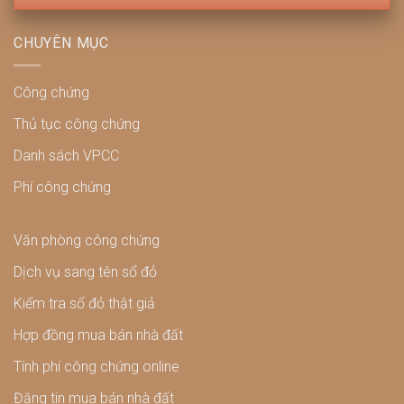
CHUYÊN MỤC
Công chứng
Thủ tục công chứng
Danh sách VPCC
Phí công chứng
Văn phòng công chứng
Dịch vụ sang tên sổ đỏ
Kiểm tra sổ đỏ thật giả
Hợp đồng mua bán nhà đất
Tính phí công chứng online
Đăng tin mua bán nhà đất