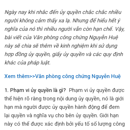
Ngày nay khi nhắc đến ủy quyền chắc chắc nhiều
người không cảm thấy xa lạ. Nhưng để hiểu hết ý
nghĩa của nó thì nhiều người vẫn còn hạn chế. Vậy,
bài viết của Văn phòng công chứng Nguyễn Huệ
này sẽ chia sẽ thêm về kinh nghiệm khi sử dụng
hợp đồng ủy quyền, giấy ủy quyền và các quy định
khác của pháp luật.
Xem thêm>>Văn phòng công chứng Nguyễn Huệ
1. Phạm vi ủy quyền là gì?
Phạm vi ủy quyền được
thể hiện rõ ràng trong nội dung ủy quyền, nó là giới
hạn mà người được ủy quyền hành động để đem
lại quyền và nghĩa vụ cho bên ủy quyền. Giới hạn
này có thể được xác định bởi yếu tố số lượng công